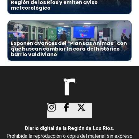
Región de los Ríos y emiten aviso
meteorológico
3
Exponen avances del “Plan Las Ánimas” con
que buscan cambiar la cara del histórico
barrio valdiviano
Diario digital de la Región de Los Ríos.
Prohibida la reproducción o copia del material sin expreso