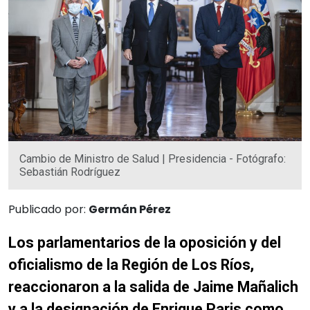
Cambio de Ministro de Salud | Presidencia - Fotógrafo:
Sebastián Rodríguez
Publicado por:
Germán Pérez
Los parlamentarios de la oposición y del
oficialismo de la Región de Los Ríos,
reaccionaron a la salida de Jaime Mañalich
y a la designación de Enrique Paris como