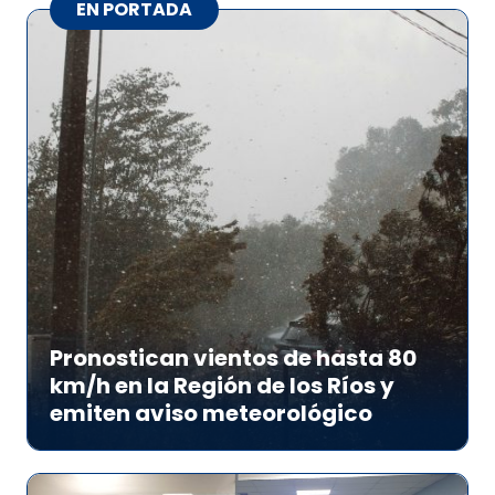
EN PORTADA
Pronostican vientos de hasta 80
km/h en la Región de los Ríos y
emiten aviso meteorológico