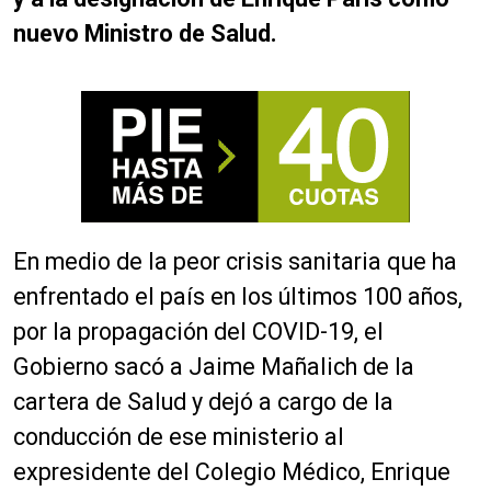
nuevo Ministro de Salud.
En medio de la peor crisis sanitaria que ha
enfrentado el país en los últimos 100 años,
por la propagación del COVID-19, el
Gobierno sacó a Jaime Mañalich de la
cartera de Salud y dejó a cargo de la
conducción de ese ministerio al
expresidente del Colegio Médico, Enrique