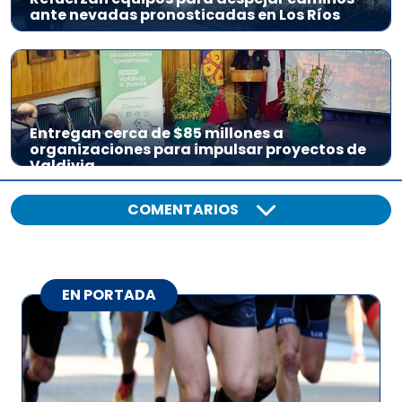
ante nevadas pronosticadas en Los Ríos
Entregan cerca de $85 millones a
organizaciones para impulsar proyectos de
Valdivia
COMENTARIOS
EN PORTADA