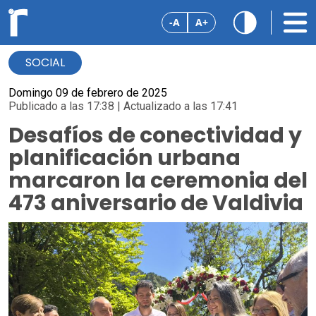
-A
A+
SOCIAL
Domingo 09 de febrero de 2025
Publicado a las 17:38 | Actualizado a las 17:41
Desafíos de conectividad y
planificación urbana
marcaron la ceremonia del
473 aniversario de Valdivia