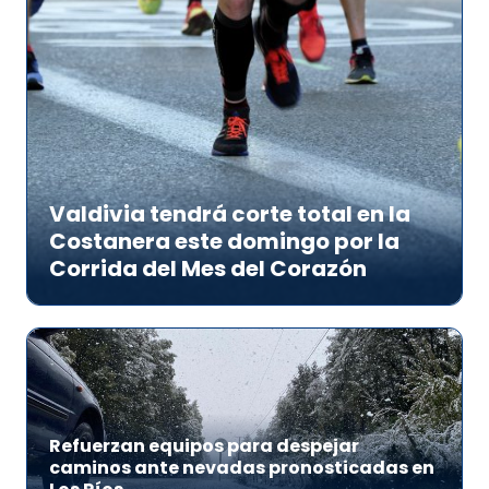
Valdivia tendrá corte total en la
Costanera este domingo por la
Corrida del Mes del Corazón
Refuerzan equipos para despejar
caminos ante nevadas pronosticadas en