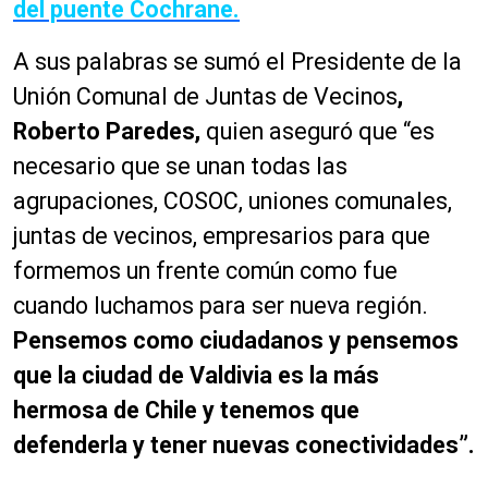
del puente Cochrane.
A sus palabras se sumó el Presidente de la
Unión Comunal de Juntas de Vecinos
,
Roberto Paredes,
quien aseguró que “es
necesario que se unan todas las
agrupaciones, COSOC, uniones comunales,
juntas de vecinos, empresarios para que
formemos un frente común como fue
cuando luchamos para ser nueva región.
Pensemos como ciudadanos y pensemos
que la ciudad de Valdivia es la más
hermosa de Chile y tenemos que
defenderla y tener nuevas conectividades”.