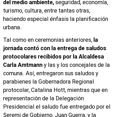
del medio ambiente,
seguridad, economía,
turismo, cultura, entre tantas otras,
haciendo especial énfasis la planificación
urbana.
Tal como en ceremonias anteriores,
la
jornada contó con la entrega de saludos
protocolares recibidos por la Alcaldesa
Carla Amtmann
y las y los concejales de la
comuna. Así, entregaron sus saludos y
parabienes la Gobernadora Regional
protocolar, Catalina Hott, mientras que en
representación de la Delegación
Presidencial el saludo fue entregado por el
Seremi de Gobierno, Juan Guerra, y la