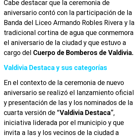
Cabe destacar que la ceremonia de
aniversario contó con la participación de la
Banda del Liceo Armando Robles Rivera y la
tradicional cortina de agua que conmemora
el aniversario de la ciudad y que estuvo a
cargo del
Cuerpo de Bomberos de Valdivia.
Valdivia Destaca y sus categorías
En el contexto de la ceremonia de nuevo
aniversario se realizó el lanzamiento oficial
y presentación de las y los nominados de la
cuarta versión de
“Valdivia Destaca”
,
iniciativa liderada por el municipio y que
invita a las y los vecinos de la ciudad a