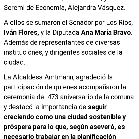
Seremi de Economía, Alejandra Vásquez.
A ellos se sumaron el Senador por Los Ríos,
Iván Flores,
y la Diputada
Ana María Bravo.
Además de representantes de diversas
instituciones, y dirigentes sociales de la
ciudad.
La Alcaldesa Amtmann, agradeció la
participación de quienes acompañaron la
ceremonia del 473 aniversario de la comuna
y destacó la importancia de
seguir
creciendo como una ciudad sostenible y
próspera para lo que, según aseveró, es
necesario trabajar en la planificación