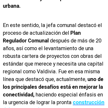
urbana.
En este sentido, la jefa comunal destacó el
proceso de actualización del
Plan
Regulador Comunal
después de más de 20
años, así como el levantamiento de una
robusta cartera de proyectos con obras del
estándar que merece y necesita una capital
regional como Valdivia. Fue en esa misma
línea que destacó que, actualmente,
uno de
los principales desafíos está en mejorar la
conectividad,
haciendo especial énfasis en
la urgencia de lograr la pronta
construcción