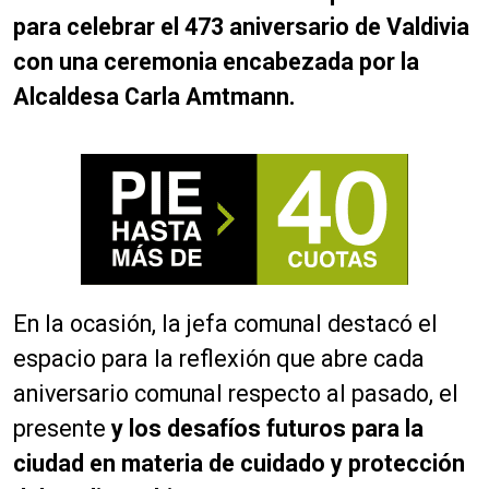
para celebrar el 473 aniversario de Valdivia
con una ceremonia encabezada por la
Alcaldesa Carla Amtmann.
En la ocasión, la jefa comunal destacó el
espacio para la reflexión que abre cada
aniversario comunal respecto al pasado, el
presente
y los desafíos futuros para la
ciudad en materia de cuidado y protección