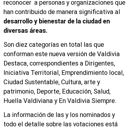
reconocer a personas y organizaciones que
han contribuido de manera significativa al
desarrollo y bienestar de la ciudad en
diversas áreas.
Son diez categorías en total las que
conforman este nueva versión de Valdivia
Destaca, correspondientes a Dirigentes,
Iniciativa Territorial, Emprendimiento local,
Ciudad Sustentable, Cultura, arte y
patrimonio, Deporte, Educación, Salud,
Huella Valdiviana y En Valdivia Siempre.
La información de las y los nominados y
todo el detalle sobre las votaciones está