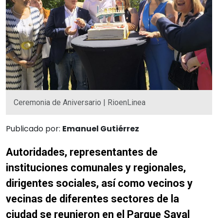
Ceremonia de Aniversario | RioenLinea
Publicado por:
Emanuel Gutiérrez
Autoridades, representantes de
instituciones comunales y regionales,
dirigentes sociales, así como vecinos y
vecinas de diferentes sectores de la
ciudad se reunieron en el Parque Saval