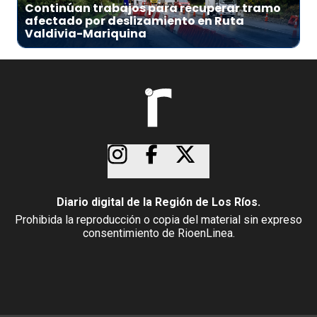
Continúan trabajos para recuperar tramo
afectado por deslizamiento en Ruta
Valdivia-Mariquina
Diario digital de la Región de Los Ríos.
Prohibida la reproducción o copia del material sin expreso
consentimiento de RioenLinea.