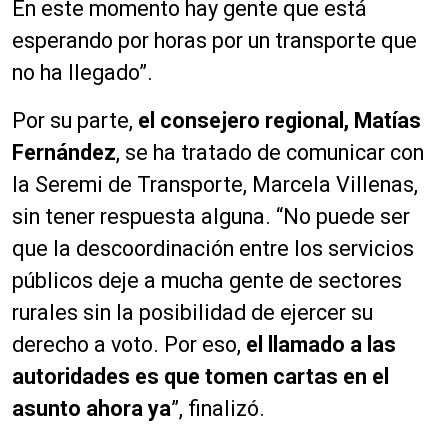
En este momento hay gente que está
esperando por horas por un transporte que
no ha llegado”.
Por su parte,
el consejero regional, Matías
Fernández
, se ha tratado de comunicar con
la Seremi de Transporte, Marcela Villenas,
sin tener respuesta alguna. “No puede ser
que la descoordinación entre los servicios
públicos deje a mucha gente de sectores
rurales sin la posibilidad de ejercer su
derecho a voto. Por eso,
el llamado a las
autoridades es que tomen cartas en el
asunto ahora ya
”, finalizó.