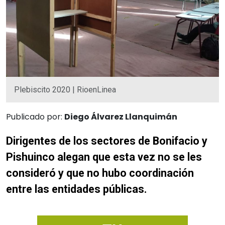
Plebiscito 2020 | RioenLinea
Publicado por:
Diego Álvarez Llanquimán
Dirigentes de los sectores de Bonifacio y
Pishuinco alegan que esta vez no se les
consideró y que no hubo coordinación
entre las entidades públicas.