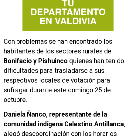
Con problemas se han encontrado los
habitantes de los sectores rurales de
Bonifacio y Pishuinco
quienes han tenido
dificultades para trasladarse a sus
respectivos locales de votación para
sufragar durante este domingo 25 de
octubre.
Daniela Ñanco, representante de la
comunidad indígena Celestino Antillanca
,
alegó descoordinación con los horarios