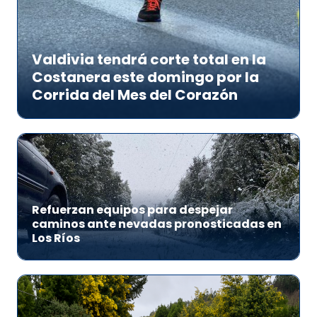
Valdivia tendrá corte total en la
Costanera este domingo por la
Corrida del Mes del Corazón
Refuerzan equipos para despejar
caminos ante nevadas pronosticadas en
Los Ríos