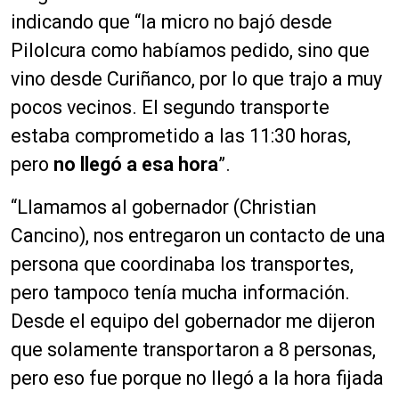
indicando que “la micro no bajó desde
Pilolcura como habíamos pedido, sino que
vino desde Curiñanco, por lo que trajo a muy
pocos vecinos. El segundo transporte
estaba comprometido a las 11:30 horas,
pero
no llegó a esa hora
”.
“Llamamos al gobernador (Christian
Cancino), nos entregaron un contacto de una
persona que coordinaba los transportes,
pero tampoco tenía mucha información.
Desde el equipo del gobernador me dijeron
que solamente transportaron a 8 personas,
pero eso fue porque no llegó a la hora fijada