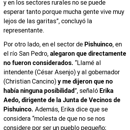
y en los sectores rurales no se puede
esperar tanto porque mucha gente vive muy
lejos de las garitas”, concluyó la
representante.
Por otro lado, en el sector de
Pishuinco
, en
el río San Pedro,
alegaron que directamente
no fueron considerados.
“Llamé al
intendente (César Asenjo) y al gobernador
(Christian Cancino)
y me dijeron que no
había ninguna posibilidad
”, señaló
Erika
Aedo, dirigente de la Junta de Vecinos de
Pishuinco.
Además, Erika dice que se
considera “molesta de que no se nos
considere por ser un pueblo pequeño;