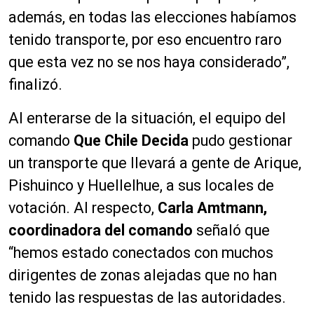
además, en todas las elecciones habíamos
tenido transporte, por eso encuentro raro
que esta vez no se nos haya considerado”,
finalizó.
Al enterarse de la situación, el equipo del
comando
Que Chile Decida
pudo gestionar
un transporte que llevará a gente de Arique,
Pishuinco y Huellelhue, a sus locales de
votación. Al respecto,
Carla Amtmann,
coordinadora del comando
señaló que
“hemos estado conectados con muchos
dirigentes de zonas alejadas que no han
tenido las respuestas de las autoridades.