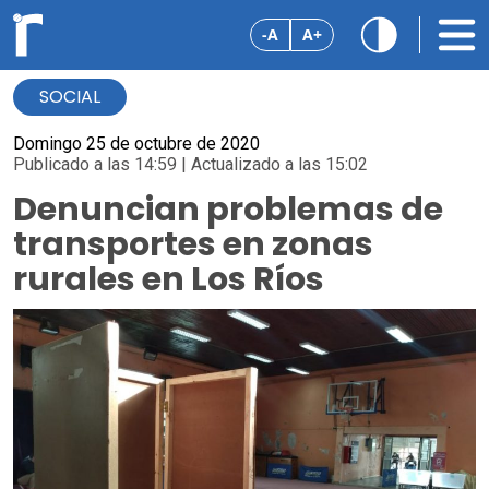
-A
A+
SOCIAL
Domingo 25 de octubre de 2020
Publicado a las 14:59 | Actualizado a las 15:02
Denuncian problemas de
transportes en zonas
rurales en Los Ríos