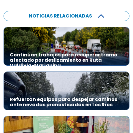
NOTICIAS RELACIONADAS
Continúan trabajos para recuperar tramo
afectado por deslizamiento en Ruta
Valdivia-Mariquina
Refuerzan equipos para despejar caminos
ante nevadas pronosticadas en Los Ríos