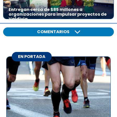
Entregan cerca de $85 millones a
organizaciones para impulsar proyectos de
Valdivia
COMENTARIOS
EN PORTADA