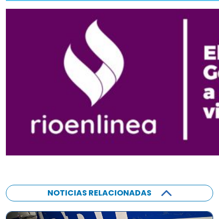
NOTICIAS RELACIONADAS