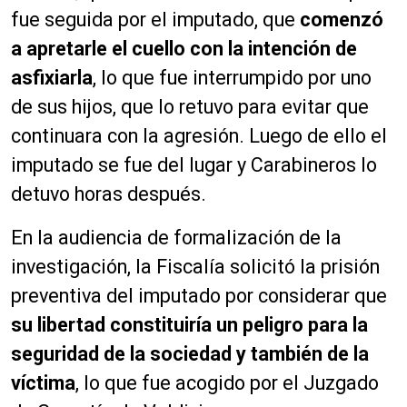
fue seguida por el imputado, que
comenzó
a apretarle el cuello con la intención de
asfixiarla
, lo que fue interrumpido por uno
de sus hijos, que lo retuvo para evitar que
continuara con la agresión. Luego de ello el
imputado se fue del lugar y Carabineros lo
detuvo horas después.
En la audiencia de formalización de la
investigación, la Fiscalía solicitó la prisión
preventiva del imputado por considerar que
su libertad constituiría un peligro para la
seguridad de la sociedad y también de la
víctima
, lo que fue acogido por el Juzgado