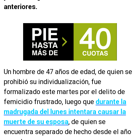
anteriores.
Un hombre de 47 años de edad, de quien se
prohibió su individualización, fue
formalizado este martes por el delito de
femicidio frustrado, luego que
durante la
madrugada del lunes intentara causar la
muerte de su esposa
, de quien se
encuentra separado de hecho desde el año