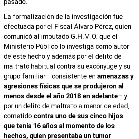
pasado.
La formalización de la investigación fue
efectuada por el Fiscal Álvaro Pérez, quien
comunicó al imputado G.H.M.O. que el
Ministerio Público lo investiga como autor
de este hecho y además por el delito de
maltrato habitual contra su excónyuge y su
grupo familiar –consistente en
amenazas y
agresiones físicas que se produjeron al
menos desde el año 2018 en adelante
– y
por un delito de maltrato a menor de edad,
cometido
contra uno de sus cinco hijos
que tenía 16 años al momento de los
hechos, quien presentaba un tumor