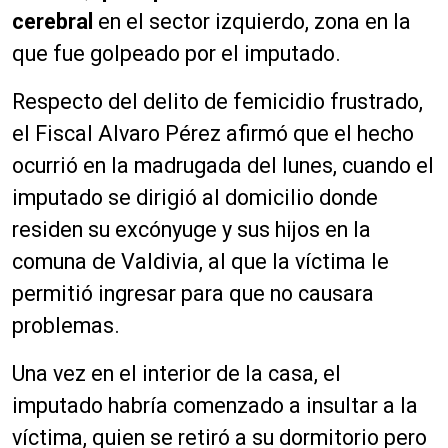
cerebral
en el sector izquierdo, zona en la
que fue golpeado por el imputado.
Respecto del delito de femicidio frustrado,
el Fiscal Alvaro Pérez afirmó que el hecho
ocurrió en la madrugada del lunes, cuando el
imputado se dirigió al domicilio donde
residen su excónyuge y sus hijos en la
comuna de Valdivia, al que la víctima le
permitió ingresar para que no causara
problemas.
Una vez en el interior de la casa, el
imputado habría comenzado a insultar a la
víctima, quien se retiró a su dormitorio pero