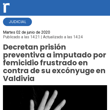
JUDICIAL
Martes 02 de junio de 2020
Publicado a las 14:21 | Actualizado a las 14:24
Decretan prisión
preventiva a imputado por
femicidio frustrado en
contra de su excónyuge en
Valdivia