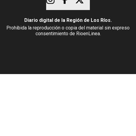
Diario digital de la Región de Los Ríos.
Prohibida la reproducción o copia del material sin expreso
consentimiento de RioenLinea.