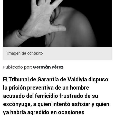
Imagen de contexto
Publicado por:
Germán Pérez
El Tribunal de Garantía de Valdivia dispuso
la prisión preventiva de un hombre
acusado del femicidio frustrado de su
excónyuge, a quien intentó asfixiar y quien
ya habría agredido en ocasiones