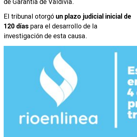
de Garantía de Valdivia.
El tribunal otorgó
un plazo judicial inicial de
120 días
para el desarrollo de la
investigación de esta causa.