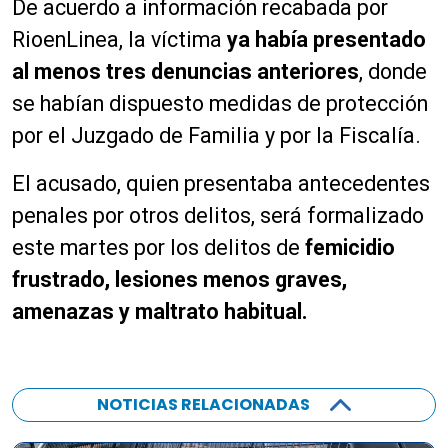
De acuerdo a información recabada por
RioenLinea, la víctima
ya había presentado
al menos tres denuncias anteriores
, donde
se habían dispuesto medidas de protección
por el Juzgado de Familia y por la Fiscalía.
El acusado, quien presentaba antecedentes
penales por otros delitos, será formalizado
este martes por los delitos de
femicidio
frustrado, lesiones menos graves,
amenazas y maltrato habitual.
NOTICIAS RELACIONADAS