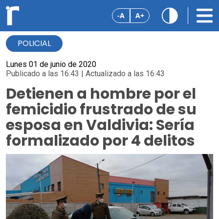
-A
A+
POLICIAL
Lunes 01 de junio de 2020
Publicado a las 16:43 | Actualizado a las 16:43
Detienen a hombre por el
femicidio frustrado de su
esposa en Valdivia: Sería
formalizado por 4 delitos