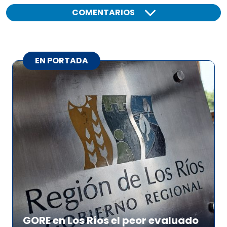
COMENTARIOS
EN PORTADA
GORE en Los Ríos el peor evaluado