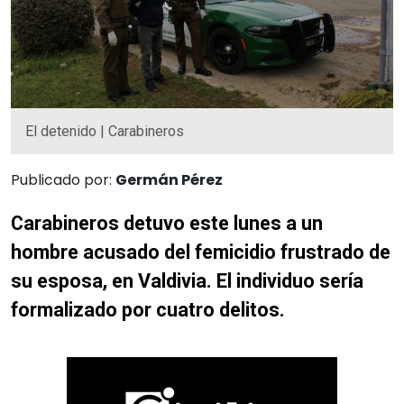
El detenido | Carabineros
Publicado por:
Germán Pérez
Carabineros detuvo este lunes a un
hombre acusado del femicidio frustrado de
su esposa, en Valdivia. El individuo sería
formalizado por cuatro delitos.