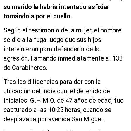
su marido la habría intentado asfixiar
tomándola por el cuello.
Según el testimonio de la mujer, el hombre
se dio a la fuga luego que sus hijos
intervinieran para defenderla de la
agresión, llamando inmediatamente al 133
de Carabineros.
Tras las diligencias para dar con la
ubicación del individuo, el detenido de
iniciales G.H.M.O. de 47 años de edad, fue
capturado a las 10:25 horas, cuando se
desplazaba por avenida San Miguel.