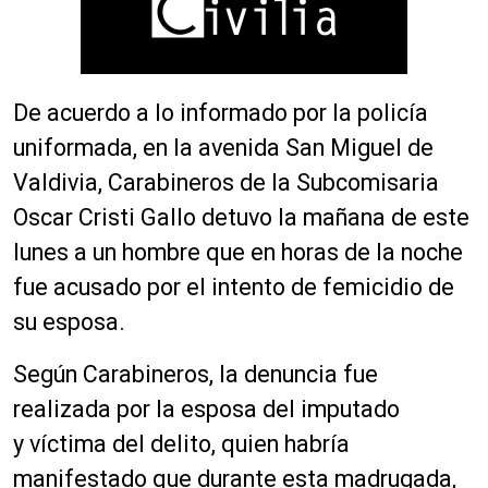
De acuerdo a lo informado por la policía
uniformada, en la avenida San Miguel de
Valdivia, Carabineros de la Subcomisaria
Oscar Cristi Gallo detuvo la mañana de este
lunes a un hombre que en horas de la noche
fue acusado por el intento de femicidio de
su esposa.
Según Carabineros, la denuncia fue
realizada por la esposa del imputado
y víctima del delito, quien habría
manifestado que durante esta madrugada,