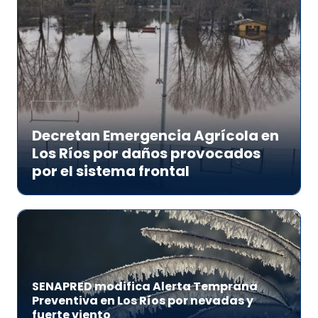
Decretan Emergencia Agrícola en
Los Ríos por daños provocados
por el sistema frontal
SENAPRED modifica Alerta Temprana
Preventiva en Los Ríos por nevadas y
fuerte viento