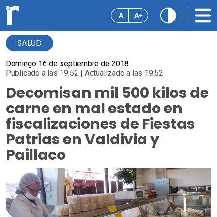
-A
A+
SALUD
Domingo 16 de septiembre de 2018
Publicado a las 19:52 | Actualizado a las 19:52
Decomisan mil 500 kilos de
carne en mal estado en
fiscalizaciones de Fiestas
Patrias en Valdivia y
Paillaco