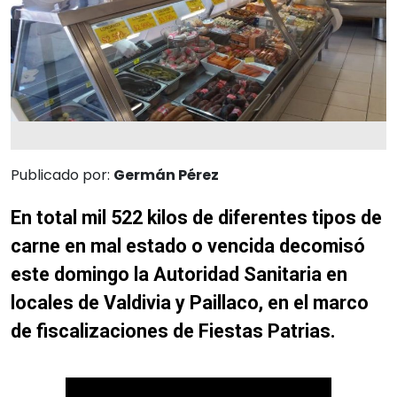
Publicado por:
Germán Pérez
En total mil 522 kilos de diferentes tipos de
carne en mal estado o vencida decomisó
este domingo la Autoridad Sanitaria en
locales de Valdivia y Paillaco, en el marco
de fiscalizaciones de Fiestas Patrias.