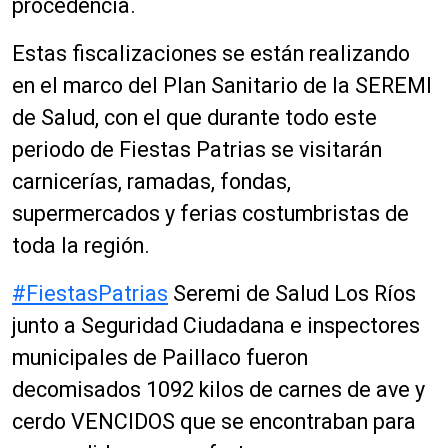
procedencia.
Estas fiscalizaciones se están realizando
en el marco del Plan Sanitario de la SEREMI
de Salud, con el que durante todo este
periodo de Fiestas Patrias se visitarán
carnicerías, ramadas, fondas,
supermercados y ferias costumbristas de
toda la región.
#FiestasPatrias
Seremi de Salud Los Ríos
junto a Seguridad Ciudadana e inspectores
municipales de Paillaco fueron
decomisados 1092 kilos de carnes de ave y
cerdo VENCIDOS que se encontraban para