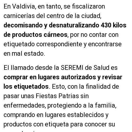
En Valdivia, en tanto, se fiscalizaron
carnicerías del centro de la ciudad,
decomisando y desnaturalizando 430 kilos
de productos cárneos
, por no contar con
etiquetado correspondiente y encontrarse
en mal estado.
El llamado desde la SEREMI de Salud es
comprar en lugares autorizados y revisar
los etiquetados
. Esto, con la finalidad de
pasar unas Fiestas Patrias sin
enfermedades, protegiendo a la familia,
comprando en lugares establecidos y
productos con etiqueta para conocer su