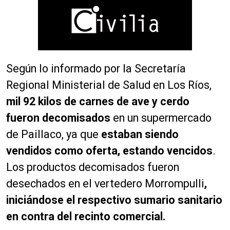
Según lo informado por la Secretaría
Regional Ministerial de Salud en Los Ríos,
mil 92 kilos de carnes de ave y cerdo
fueron decomisados
en un supermercado
de Paillaco, ya que
estaban siendo
vendidos como oferta, estando vencidos
.
Los productos decomisados fueron
desechados en el vertedero Morrompulli
,
iniciándose el respectivo sumario sanitario
en contra del recinto comercial.