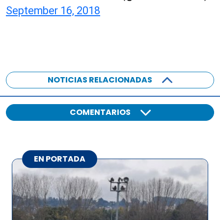
September 16, 2018
NOTICIAS RELACIONADAS
COMENTARIOS
EN PORTADA