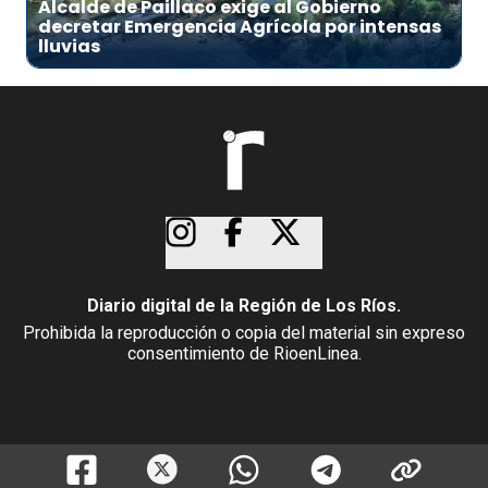
Alcalde de Paillaco exige al Gobierno
decretar Emergencia Agrícola por intensas
lluvias
Diario digital de la Región de Los Ríos.
Prohibida la reproducción o copia del material sin expreso
consentimiento de RioenLinea.