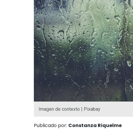
Imagen de contexto | Pixabay
Publicado por:
Constanza Riquelme