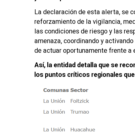
La declaración de esta alerta, se 
reforzamiento de la vigilancia, med
las condiciones de riesgo y las re
amenaza, coordinando y activando a
de actuar oportunamente frente a
Así, la entidad detalla que se re
los puntos críticos regionales qu