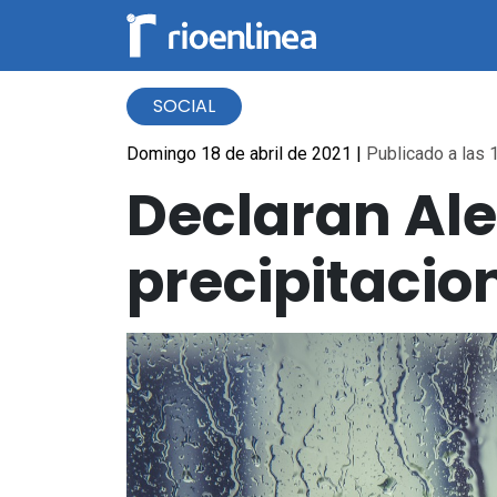
SOCIAL
Domingo 18 de abril de 2021
|
Publicado a las 1
Declaran Al
precipitacio