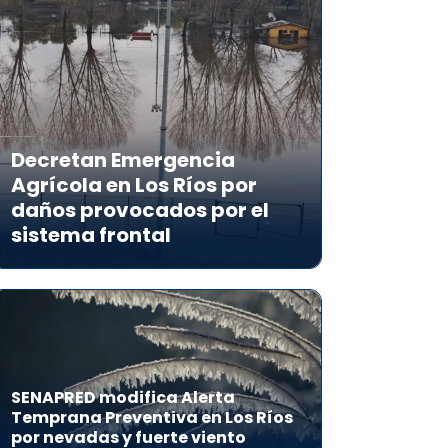
Decretan Emergencia
Agrícola en Los Ríos por
daños provocados por el
sistema frontal
SENAPRED modifica Alerta
Temprana Preventiva en Los Ríos
por nevadas y fuerte viento