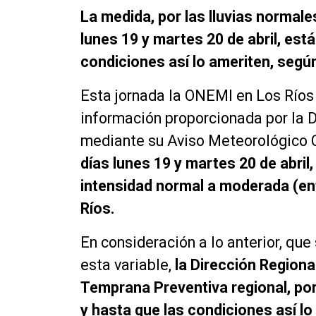
La medida, por las lluvias norma
lunes 19 y martes 20 de abril, está
condiciones así lo ameriten, segú
Esta jornada la ONEMI en Los Ríos 
información proporcionada por la 
mediante su Aviso Meteorológico 
días lunes 19 y martes 20 de abril
intensidad normal a moderada (ent
Ríos.
En consideración a lo anterior, qu
esta variable,
la Dirección Regiona
Temprana Preventiva regional, por
y hasta que las condiciones así lo