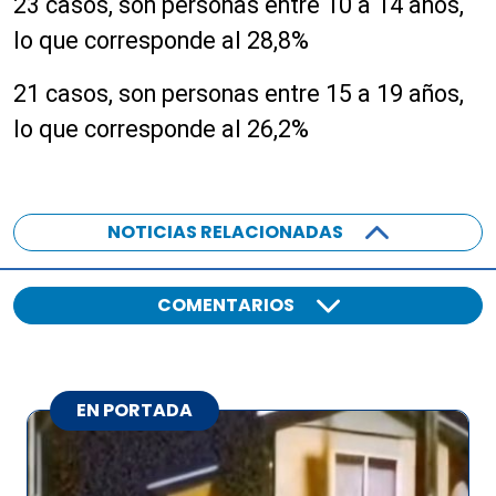
23 casos, son personas entre 10 a 14 años,
lo que corresponde al 28,8%
21 casos, son personas entre 15 a 19 años,
lo que corresponde al 26,2%
NOTICIAS RELACIONADAS
COMENTARIOS
EN PORTADA