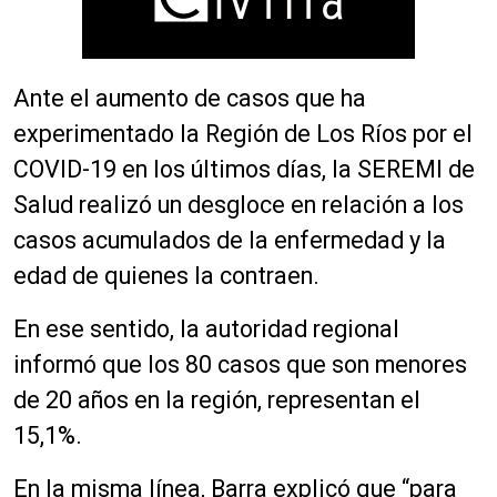
Ante el aumento de casos que ha
experimentado la Región de Los Ríos por el
COVID-19 en los últimos días, la SEREMI de
Salud realizó un desgloce en relación a los
casos acumulados de la enfermedad y la
edad de quienes la contraen.
En ese sentido, la autoridad regional
informó que los 80 casos que son menores
de 20 años en la región, representan el
15,1%.
En la misma línea, Barra explicó que “para