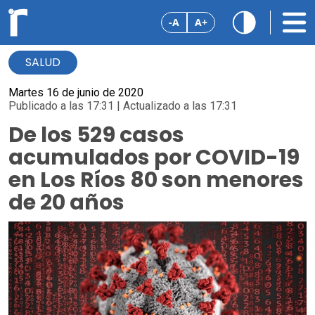
-A
A+
SALUD
Martes 16 de junio de 2020
Publicado a las 17:31 | Actualizado a las 17:31
De los 529 casos
acumulados por COVID-19
en Los Ríos 80 son menores
de 20 años