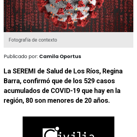
Fotografía de contexto
Publicado por:
Camila Oportus
La SEREMI de Salud de Los Ríos, Regina
Barra, confirmó que de los 529 casos
acumulados de COVID-19 que hay en la
región, 80 son menores de 20 años.