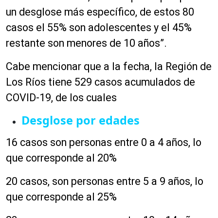
un
desglose
más
específico
, de estos 80
casos el 55% son adolescentes y el 45%
restante son menores de 10 años”.
Cabe mencionar que a la fecha, la Región de
Los Ríos tiene 529 casos acumulados de
COVID-19, de los cuales
Desglose por edades
16 casos son personas entre 0 a 4 años, lo
que corresponde al 20%
20 casos, son personas entre 5 a 9 años, lo
que corresponde al 25%