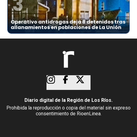
3
Operativo antidrogas deja 8 detenidos tras
allanamientos en poblaciones de La Unión
Diario digital de la Región de Los Ríos.
Prohibida la reproducción o copia del material sin expreso
consentimiento de RioenLinea.