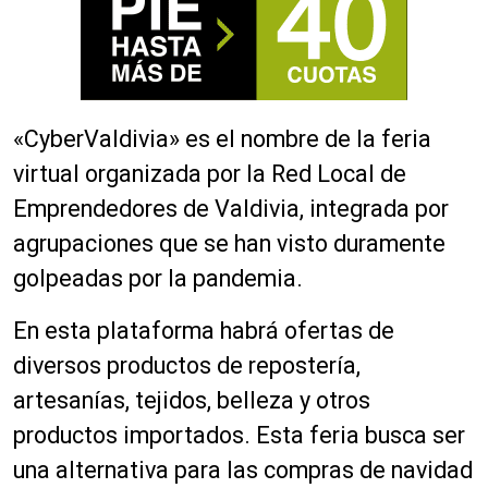
«CyberValdivia» es el nombre de la feria
virtual organizada por la Red Local de
Emprendedores de Valdivia, integrada por
agrupaciones que se han visto duramente
golpeadas por la pandemia.
En esta plataforma habrá ofertas de
diversos productos de repostería,
artesanías, tejidos, belleza y otros
productos importados. Esta feria busca ser
una alternativa para las compras de navidad