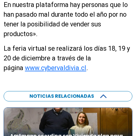
En nuestra plataforma hay personas que lo
han pasado mal durante todo el año por no
tener la posibilidad de vender sus
productos».
La feria virtual se realizará los días 18, 19 y
20 de diciembre a través de la
página
www.cybervaldivia.cl
.
NOTICIAS RELACIONADAS
Amtmann coordina con Vivienda plan para