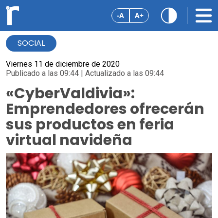
-A
A+
SOCIAL
Viernes 11 de diciembre de 2020
Publicado a las 09:44 | Actualizado a las 09:44
«CyberValdivia»:
Emprendedores ofrecerán
sus productos en feria
virtual navideña