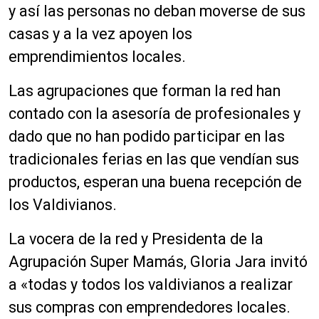
y así las personas no deban moverse de sus
casas y a la vez apoyen los
emprendimientos locales.
Las agrupaciones que forman la red han
contado con la asesoría de profesionales y
dado que no han podido participar en las
tradicionales ferias en las que vendían sus
productos, esperan una buena recepción de
los Valdivianos.
La vocera de la red y Presidenta de la
Agrupación Super Mamás, Gloria Jara invitó
a «todas y todos los valdivianos a realizar
sus compras con emprendedores locales.