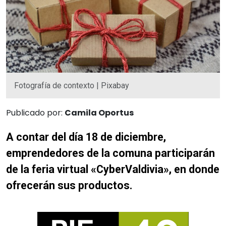
Fotografía de contexto | Pixabay
Publicado por:
Camila Oportus
A contar del día 18 de diciembre,
emprendedores de la comuna participarán
de la feria virtual «CyberValdivia», en donde
ofrecerán sus productos.