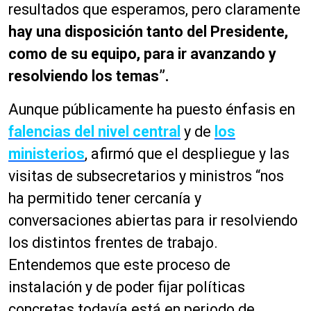
resultados que esperamos, pero claramente
hay una disposición tanto del Presidente,
como de su equipo, para ir avanzando y
resolviendo los temas”.
Aunque públicamente ha puesto énfasis en
falencias del nivel central
y de
los
ministerios
, afirmó que el despliegue y las
visitas de subsecretarios y ministros “nos
ha permitido tener cercanía y
conversaciones abiertas para ir resolviendo
los distintos frentes de trabajo.
Entendemos que este proceso de
instalación y de poder fijar políticas
concretas todavía está en periodo de