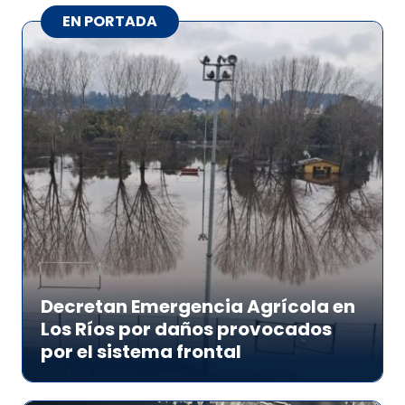
EN PORTADA
Decretan Emergencia Agrícola en
Los Ríos por daños provocados
por el sistema frontal