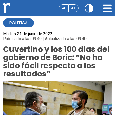
-A
A+
POLÍTICA
Martes 21 de junio de 2022
Publicado a las 09:40 | Actualizado a las 09:40
Cuvertino y los 100 días del
gobierno de Boric: “No ha
sido fácil respecto a los
resultados”