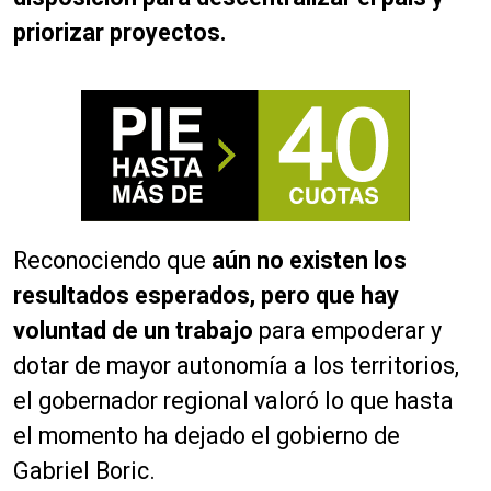
priorizar proyectos.
Reconociendo que
aún no existen los
resultados esperados, pero que hay
voluntad de un trabajo
para empoderar y
dotar de mayor autonomía a los territorios,
el gobernador regional valoró lo que hasta
el momento ha dejado el gobierno de
Gabriel Boric.