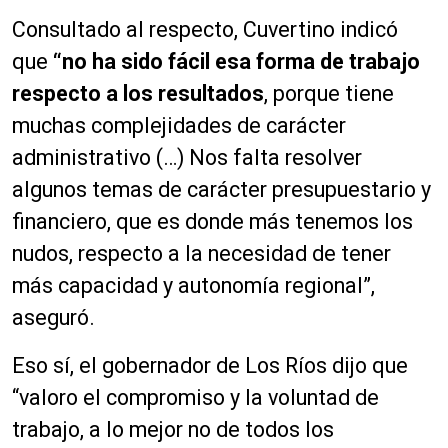
Consultado al respecto, Cuvertino indicó
que
“no ha sido fácil esa forma de trabajo
respecto a los resultados
, porque tiene
muchas complejidades de carácter
administrativo (…) Nos falta resolver
algunos temas de carácter presupuestario y
financiero, que es donde más tenemos los
nudos, respecto a la necesidad de tener
más capacidad y autonomía regional”,
aseguró.
Eso sí, el gobernador de Los Ríos dijo que
“valoro el compromiso y la voluntad de
trabajo, a lo mejor no de todos los