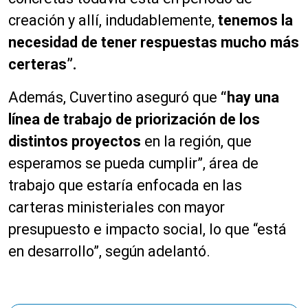
creación y allí, indudablemente,
tenemos la
necesidad de tener respuestas mucho más
certeras”.
Además, Cuvertino aseguró que
“hay una
línea de trabajo de priorización de los
distintos proyectos
en la región, que
esperamos se pueda cumplir”, área de
trabajo que estaría enfocada en las
carteras ministeriales con mayor
presupuesto e impacto social, lo que “está
en desarrollo”, según adelantó.