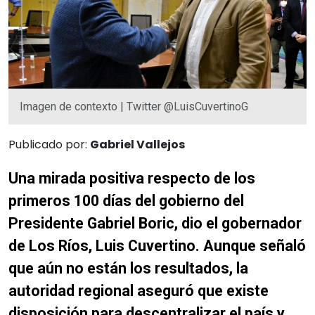
Imagen de contexto | Twitter @LuisCuvertinoG
Publicado por:
Gabriel Vallejos
Una mirada positiva respecto de los
primeros 100 días del gobierno del
Presidente Gabriel Boric, dio el gobernador
de Los Ríos, Luis Cuvertino. Aunque señaló
que aún no están los resultados, la
autoridad regional aseguró que existe
disposición para descentralizar el país y