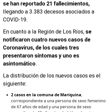
se han reportado 21 fallecimientos,
llegando a 3.383 decesos asociados a
COVID-19.
En cuanto a la Región de Los Ríos,
se
notificaron cuatro nuevos casos de
Coronavirus, de los cuales tres
presentaron síntomas y uno es
asintomático
.
La distribución de los nuevos casos es el
siguiente:
2 casos en la comuna de Mariquina
,
correspondiente a una persona de sexo femenino
de 67 años de edad y una persona de sexo