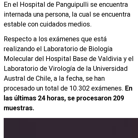
En el Hospital de Panguipulli se encuentra
internada una persona, la cual se encuentra
estable con cuidados medios.
Respecto a los exámenes que está
realizando el Laboratorio de Biología
Molecular del Hospital Base de Valdivia y el
Laboratorio de Virología de la Universidad
Austral de Chile, a la fecha, se han
procesado un total de 10.302 exámenes.
En
las últimas 24 horas, se procesaron 209
muestras.