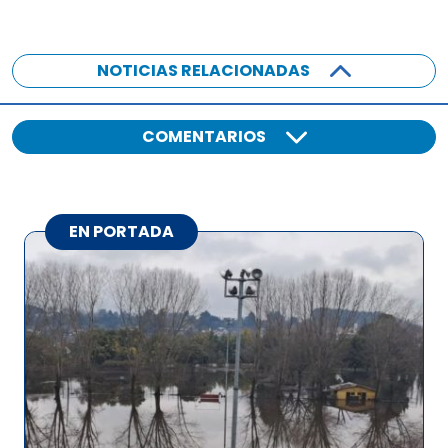
NOTICIAS RELACIONADAS
COMENTARIOS
EN PORTADA