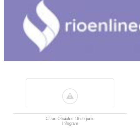
Cifras Oficiales 16 de junio
Infogram