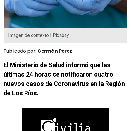
Imagen de contexto | Pixabay
Publicado por:
Germán Pérez
El Ministerio de Salud informó que las
últimas 24 horas se notificaron cuatro
nuevos casos de Coronavirus en la Región
de Los Ríos.