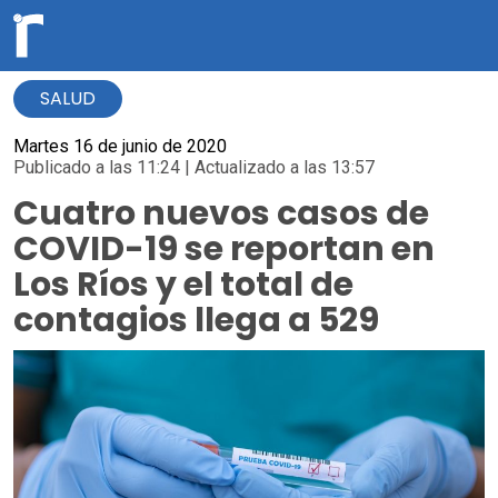
SALUD
Martes 16 de junio de 2020
Publicado a las 11:24 | Actualizado a las 13:57
Cuatro nuevos casos de
COVID-19 se reportan en
Los Ríos y el total de
contagios llega a 529