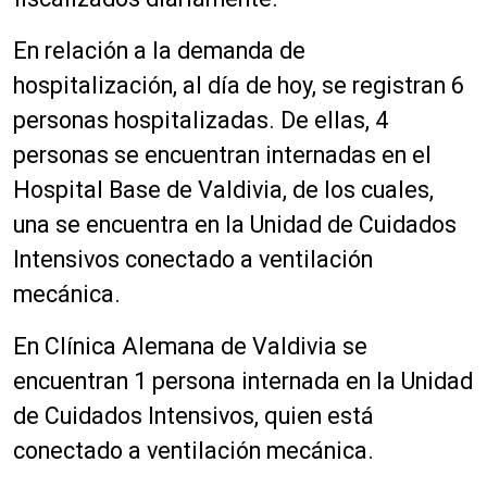
En relación a la demanda de
hospitalización, al día de hoy, se registran 6
personas hospitalizadas. De ellas, 4
personas se encuentran internadas en el
Hospital Base de Valdivia, de los cuales,
una se encuentra en la Unidad de Cuidados
Intensivos conectado a ventilación
mecánica.
En Clínica Alemana de Valdivia se
encuentran 1 persona internada en la Unidad
de Cuidados Intensivos, quien está
conectado a ventilación mecánica.