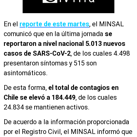
En el
reporte de este martes
, el MINSAL
comunicó que en la última jornada
se
reportaron a nivel nacional 5.013 nuevos
casos de SARS-CoV-2
, de los cuales 4.498
presentaron síntomas y 515 son
asintomáticos.
De esta forma,
el total de contagios en
Chile se elevó a 184.449
, de los cuales
24.834 se mantienen activos.
De acuerdo a la información proporcionada
por el Registro Civil, el MINSAL informó que