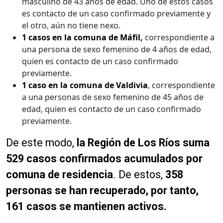
masculino de 43 años de edad. Uno de estos casos
es contacto de un caso confirmado previamente y
el otro, aún no tiene nexo.
1 casos en la comuna de Máfil,
correspondiente a
una persona de sexo femenino de 4 años de edad,
quien es contacto de un caso confirmado
previamente.
1 caso en la comuna de Valdivia
, correspondiente
a una personas de sexo femenino de 45 años de
edad, quien es contacto de un caso confirmado
previamente.
De este modo,
la Región de Los Ríos suma
529 casos confirmados acumulados por
comuna de residencia
. De estos,
358
personas se han recuperado, por tanto,
161 casos se mantienen activos.