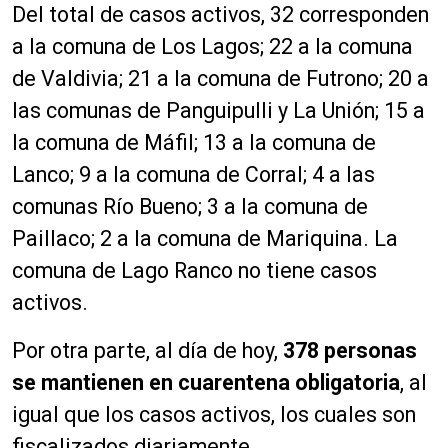
Del total de casos activos, 32 corresponden
a la comuna de Los Lagos; 22 a la comuna
de Valdivia; 21 a la comuna de Futrono; 20 a
las comunas de Panguipulli y La Unión; 15 a
la comuna de Máfil; 13 a la comuna de
Lanco; 9 a la comuna de Corral; 4 a las
comunas Río Bueno; 3 a la comuna de
Paillaco; 2 a la comuna de Mariquina. La
comuna de Lago Ranco no tiene casos
activos.
Por otra parte, al día de hoy,
378 personas
se mantienen en cuarentena obligatoria
, al
igual que los casos activos, los cuales son
fiscalizados diariamente.