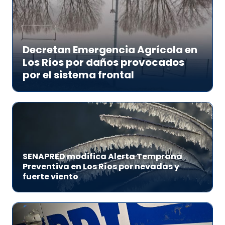
Decretan Emergencia Agrícola en
Los Ríos por daños provocados
por el sistema frontal
SENAPRED modifica Alerta Temprana
Preventiva en Los Ríos por nevadas y
fuerte viento