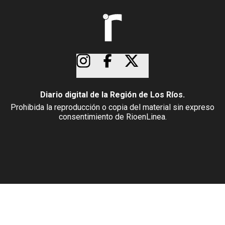
Diario digital de la Región de Los Ríos.
Prohibida la reproducción o copia del material sin expreso
consentimiento de RioenLinea.