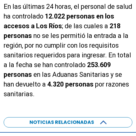
En las últimas 24 horas, el personal de salud
ha controlado
12.022 personas en los
accesos a Los Ríos
; de las cuales a
218
personas
no se les permitió la entrada a la
región, por no cumplir con los requisitos
sanitarios requeridos para ingresar. En total
a la fecha se han controlado
253.609
personas
en las Aduanas Sanitarias y se
han devuelto a
4.320
personas
por razones
sanitarias.
NOTICIAS RELACIONADAS