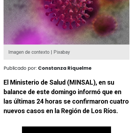
Imagen de contexto | Pixabay
Publicado por:
Constanza Riquelme
El Ministerio de Salud (MINSAL), en su
balance de este domingo informó que en
las últimas 24 horas se confirmaron cuatro
nuevos casos en la Región de Los Ríos.