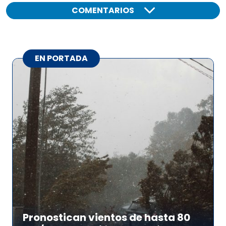
COMENTARIOS
EN PORTADA
Pronostican vientos de hasta 80