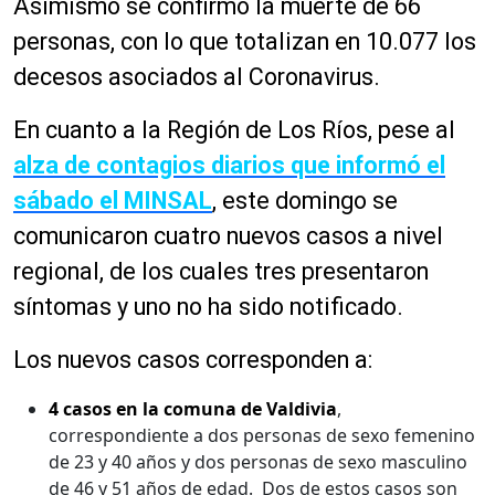
Asimismo se confirmó la muerte de 66
personas, con lo que totalizan en 10.077 los
decesos asociados al Coronavirus.
En cuanto a la Región de Los Ríos, pese al
alza de contagios diarios que informó el
sábado el MINSAL
, este domingo se
comunicaron cuatro nuevos casos a nivel
regional, de los cuales tres presentaron
síntomas y uno no ha sido notificado.
Los nuevos casos corresponden a:
4 casos en la comuna de Valdivia
,
correspondiente a dos personas de sexo femenino
de 23 y 40 años y dos personas de sexo masculino
de 46 y 51 años de edad. Dos de estos casos son