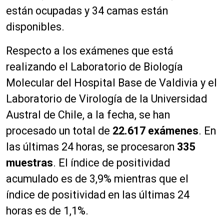
están ocupadas y 34 camas están
disponibles.
Respecto a los exámenes que está
realizando el Laboratorio de Biología
Molecular del Hospital Base de Valdivia y el
Laboratorio de Virología de la Universidad
Austral de Chile, a la fecha, se han
procesado un total de
22.617 ex
á
menes
. En
las últimas 24 horas, se procesaron
335
muestras
. El índice de positividad
acumulado es de 3,9% mientras que el
índice de positividad en las últimas 24
horas es de 1,1%.