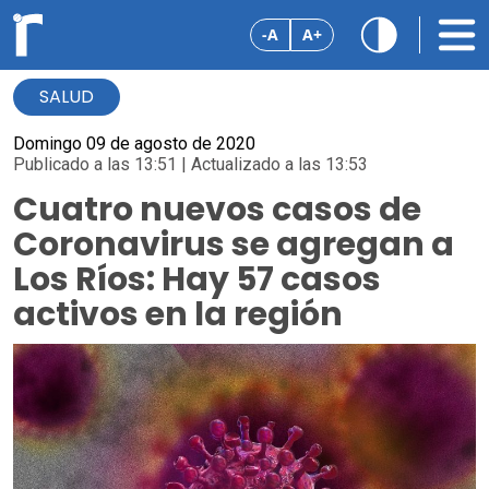
-A
A+
SALUD
Domingo 09 de agosto de 2020
Publicado a las 13:51 | Actualizado a las 13:53
Cuatro nuevos casos de
Coronavirus se agregan a
Los Ríos: Hay 57 casos
activos en la región