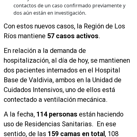
contactos de un caso confirmado previamente y
dos aún están en investigación.
Con estos nuevos casos, la Región de Los
Ríos mantiene
57
casos activos
.
En relación a la demanda de
hospitalización, al día de hoy, se mantienen
dos pacientes internados en el Hospital
Base de Valdivia, ambos en la Unidad de
Cuidados Intensivos, uno de ellos está
contectado a ventilación mecánica.
A la fecha,
114 personas
están haciendo
uso de Residencias Sanitarias. En ese
sentido, de las
159
camas en total
, 108