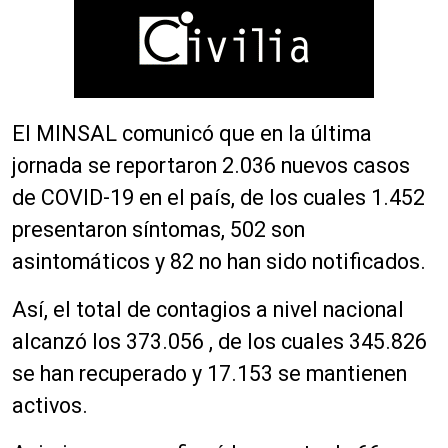
El MINSAL comunicó que en la última
jornada se reportaron 2.036 nuevos casos
de COVID-19 en el país, de los cuales 1.452
presentaron síntomas, 502 son
asintomáticos y 82 no han sido notificados.
Así, el total de contagios a nivel nacional
alcanzó los 373.056 , de los cuales 345.826
se han recuperado y 17.153 se mantienen
activos.