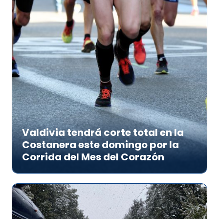
Valdivia tendrá corte total en la
Costanera este domingo por la
Corrida del Mes del Corazón