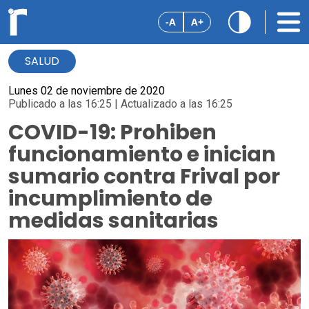
-A
A+
SALUD
Lunes 02 de noviembre de 2020
Publicado a las 16:25 | Actualizado a las 16:25
COVID-19: Prohiben
funcionamiento e inician
sumario contra Frival por
incumplimiento de
medidas sanitarias