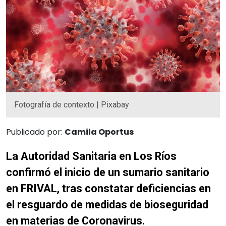
Fotografía de contexto | Pixabay
Publicado por:
Camila Oportus
La Autoridad Sanitaria en Los Ríos
confirmó el inicio de un sumario sanitario
en FRIVAL, tras constatar deficiencias en
el resguardo de medidas de bioseguridad
en materias de Coronavirus.