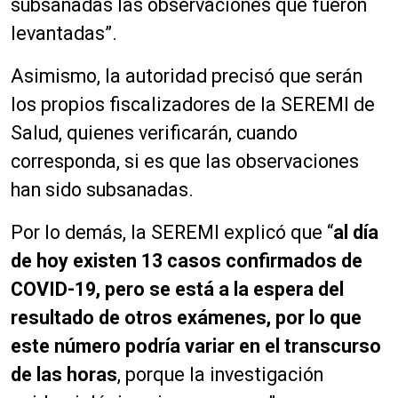
subsanadas las observaciones que fueron
levantadas”.
Asimismo, la autoridad precisó que serán
los propios fiscalizadores de la SEREMI de
Salud, quienes verificarán, cuando
corresponda, si es que las observaciones
han sido subsanadas.
Por lo demás, la SEREMI explicó que “
al día
de hoy existen 13 casos confirmados de
COVID-19, pero se está a la espera del
resultado de otros exámenes, por lo que
este número podría variar en el transcurso
de las horas
, porque la investigación