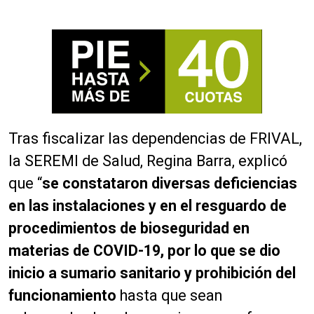
Tras fiscalizar las dependencias de FRIVAL,
la SEREMI de Salud, Regina Barra, explicó
que “
se constataron diversas deficiencias
en las instalaciones y en el resguardo de
procedimientos de bioseguridad en
materias de COVID-19, por lo que se dio
inicio a sumario sanitario y prohibición del
funcionamiento
hasta que sean