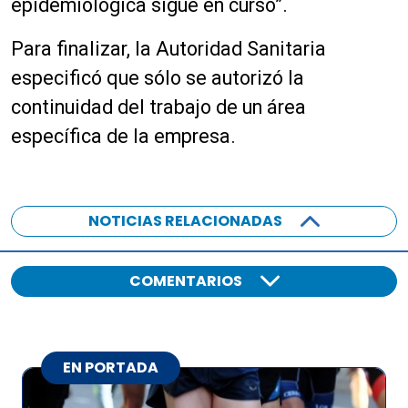
epidemiológica sigue en curso”.
Para finalizar, la Autoridad Sanitaria
especificó que sólo se autorizó la
continuidad del trabajo de un área
específica de la empresa.
NOTICIAS RELACIONADAS
COMENTARIOS
EN PORTADA