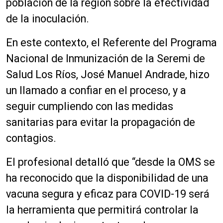
población de la región sobre la efectividad
de la inoculación.
En este contexto, el Referente del Programa
Nacional de Inmunización de la Seremi de
Salud Los Ríos, José Manuel Andrade, hizo
un llamado a confiar en el proceso, y a
seguir cumpliendo con las medidas
sanitarias para evitar la propagación de
contagios.
El profesional detalló que “desde la OMS se
ha reconocido que la disponibilidad de una
vacuna segura y eficaz para COVID-19 será
la herramienta que permitirá controlar la