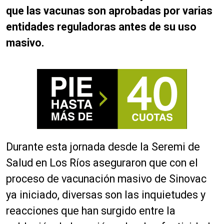
que las vacunas son aprobadas por varias
entidades reguladoras antes de su uso
masivo.
Durante esta jornada desde la Seremi de
Salud en Los Ríos aseguraron que con el
proceso de vacunación masivo de Sinovac
ya iniciado, diversas son las inquietudes y
reacciones que han surgido entre la