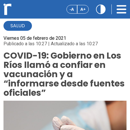
-A
A+
SALUD
Viernes 05 de febrero de 2021
Publicado a las 10:27 | Actualizado a las 10:27
COVID-19: Gobierno en Los
Ríos llamó a confiar en
vacunación y a
“informarse desde fuentes
oficiales”