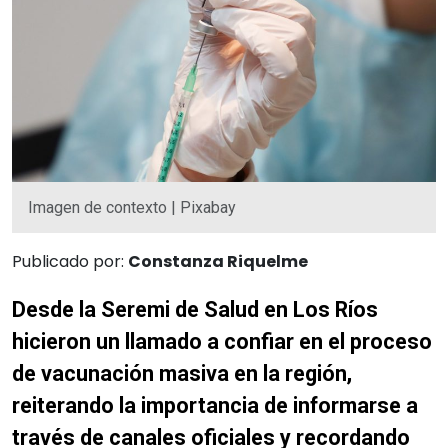
Imagen de contexto | Pixabay
Publicado por:
Constanza Riquelme
Desde la Seremi de Salud en Los Ríos
hicieron un llamado a confiar en el proceso
de vacunación masiva en la región,
reiterando la importancia de informarse a
través de canales oficiales y recordando