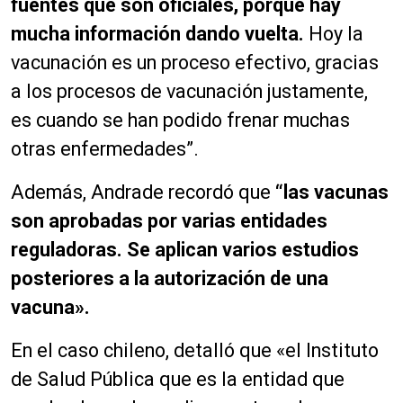
fuentes que son oficiales, porque hay
mucha información dando vuelta.
Hoy la
vacunación es un proceso efectivo, gracias
a los procesos de vacunación justamente,
es cuando se han podido frenar muchas
otras enfermedades”.
Además, Andrade recordó que
“las vacunas
son aprobadas por varias entidades
reguladoras. Se aplican varios estudios
posteriores a la autorización de una
vacuna».
En el caso chileno, detalló que «el Instituto
de Salud Pública que es la entidad que