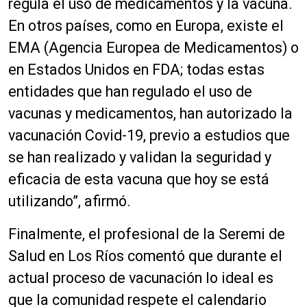
regula el uso de medicamentos y la vacuna.
En otros países, como en Europa, existe el
EMA (Agencia Europea de Medicamentos) o
en Estados Unidos en FDA; todas estas
entidades que han regulado el uso de
vacunas y medicamentos, han autorizado la
vacunación Covid-19, previo a estudios que
se han realizado y validan la seguridad y
eficacia de esta vacuna que hoy se está
utilizando”, afirmó.
Finalmente, el profesional de la Seremi de
Salud en Los Ríos comentó que durante el
actual proceso de vacunación lo ideal es
que la comunidad respete el calendario