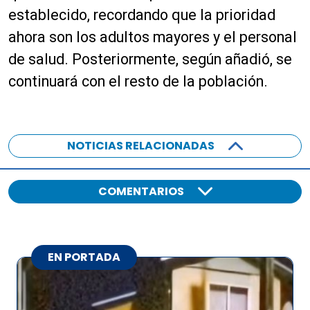
establecido, recordando que la prioridad
ahora son los adultos mayores y el personal
de salud. Posteriormente, según añadió, se
continuará con el resto de la población.
NOTICIAS RELACIONADAS
COMENTARIOS
EN PORTADA