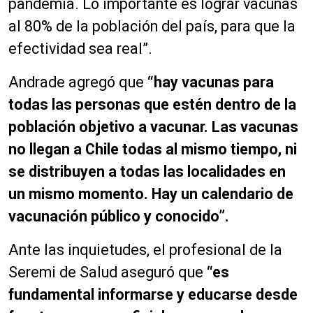
pandemia. Lo importante es lograr vacunas
al 80% de la población del país, para que la
efectividad sea real”.
Andrade agregó que
“hay vacunas para
todas las personas que estén dentro de la
población objetivo a vacunar. Las vacunas
no llegan a Chile todas al mismo tiempo, ni
se distribuyen a todas las localidades en
un mismo momento. Hay un calendario de
vacunación público y conocido”.
Ante las inquietudes, el profesional de la
Seremi de Salud aseguró que
“es
fundamental informarse y educarse desde