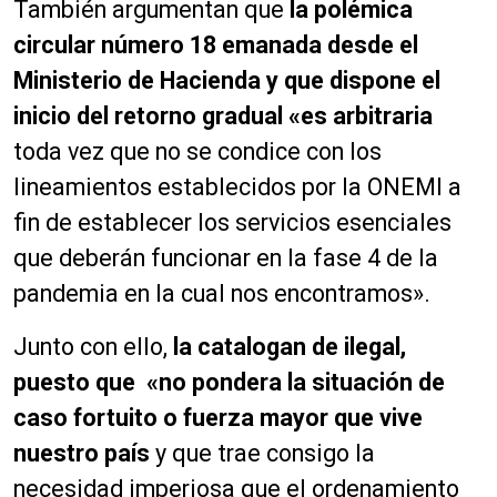
También argumentan que
la polémica
circular número 18 emanada desde el
Ministerio de Hacienda y que dispone el
inicio del retorno gradual «es arbitraria
toda vez que no se condice con los
lineamientos establecidos por la ONEMI a
fin de establecer los servicios esenciales
que deberán funcionar en la fase 4 de la
pandemia en la cual nos encontramos».
Junto con ello,
la catalogan de ilegal,
puesto que «no pondera la situación de
caso fortuito o fuerza mayor que vive
nuestro país
y que trae consigo la
necesidad imperiosa que el ordenamiento