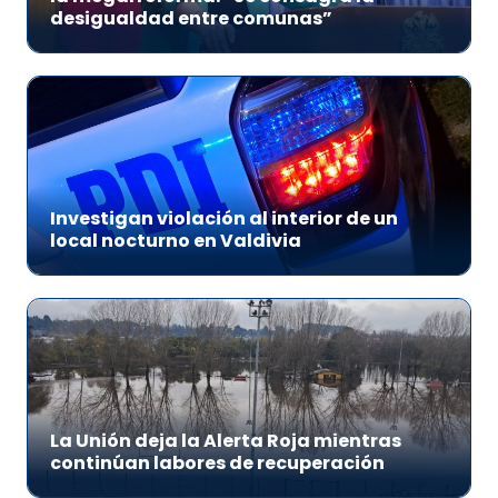
desigualdad entre comunas”
Investigan violación al interior de un
local nocturno en Valdivia
La Unión deja la Alerta Roja mientras
continúan labores de recuperación