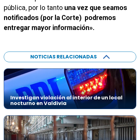
pública, por lo tanto
una vez que seamos
notificados (por la Corte) podremos
entregar mayor información».
NOTICIAS RELACIONADAS
Investigan violación al interior de un local
nocturno en Valdivia