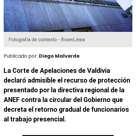
Fotografía de contexto - RioenLinea
Publicado por:
Diego Malverde
La Corte de Apelaciones de Valdivia
declaró admisible el recurso de protección
presentado por la directiva regional de la
ANEF contra la circular del Gobierno que
decreta el retorno gradual de funcionarios
al trabajo presencial.