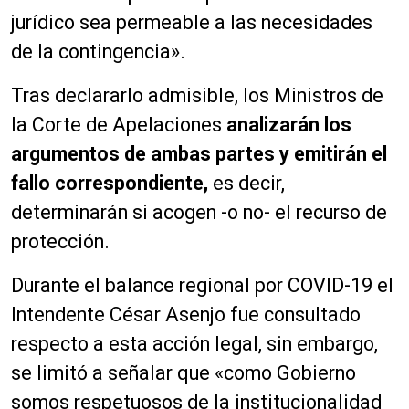
jurídico sea permeable a las necesidades
de la contingencia».
Tras declararlo admisible, los Ministros de
la Corte de Apelaciones
analizarán los
argumentos de ambas partes y emitirán el
fallo correspondiente,
es decir,
determinarán si acogen -o no- el recurso de
protección.
Durante el balance regional por COVID-19 el
Intendente César Asenjo fue consultado
respecto a esta acción legal, sin embargo,
se limitó a señalar que «como Gobierno
somos respetuosos de la institucionalidad