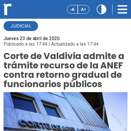
-A
A+
JUDICIAL
Jueves 23 de abril de 2020
Publicado a las 17:44 | Actualizado a las 17:44
Corte de Valdivia admite a
trámite recurso de la ANEF
contra retorno gradual de
funcionarios públicos