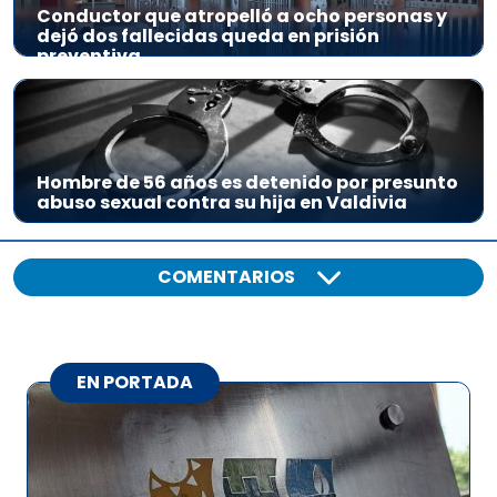
Conductor que atropelló a ocho personas y
dejó dos fallecidas queda en prisión
preventiva
Hombre de 56 años es detenido por presunto
abuso sexual contra su hija en Valdivia
COMENTARIOS
EN PORTADA