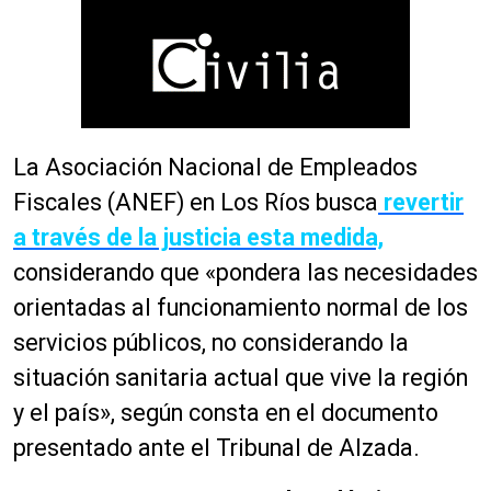
La Asociación Nacional de Empleados
Fiscales (ANEF) en Los Ríos busca
revertir
a través de la justicia esta medida,
considerando que «pondera las necesidades
orientadas al funcionamiento normal de los
servicios públicos, no considerando la
situación sanitaria actual que vive la región
y el país», según consta en el documento
presentado ante el Tribunal de Alzada.