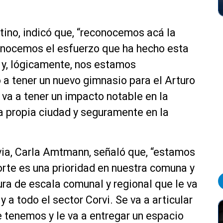
tino, indicó que, “reconocemos acá la
conocemos el esfuerzo que ha hecho esta
 y, lógicamente, nos estamos
a tener un nuevo gimnasio para el Arturo
va a tener un impacto notable en la
la propia ciudad y seguramente en la
ivia, Carla Amtmann, señaló que, “estamos
rte es una prioridad en nuestra comuna y
ura de escala comunal y regional que le va
y a todo el sector Corvi. Se va a articular
 tenemos y le va a entregar un espacio