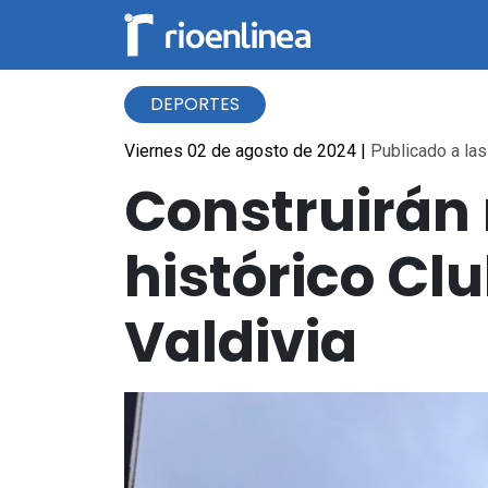
DEPORTES
Viernes 02 de agosto de 2024
|
Publicado a las
Construirán 
histórico Cl
Valdivia