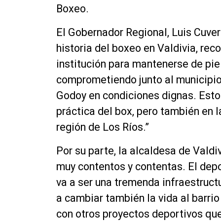
Boxeo.
El Gobernador Regional, Luis Cuver
historia del boxeo en Valdivia, re
institución para mantenerse de pie
comprometiendo junto al municipio 
Godoy en condiciones dignas. Esto 
práctica del box, pero también en 
región de Los Ríos.”
Por su parte, la alcaldesa de Vald
muy contentos y contentas. El depo
va a ser una tremenda infraestruct
a cambiar también la vida al barrio 
con otros proyectos deportivos que