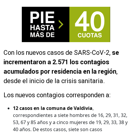
Con los nuevos casos de SARS-CoV-2,
se
incrementaron a 2.571 los contagios
acumulados por residencia en la región
,
desde el inicio de la crisis sanitaria.
Los nuevos contagios corresponden a:
12 casos en la comuna de Valdivia
,
correspondientes a siete hombres de 16, 29, 31, 32,
53, 67 y 85 años y a cinco mujeres de 19, 29, 33, 38 y
40 años. De estos casos, siete son casos