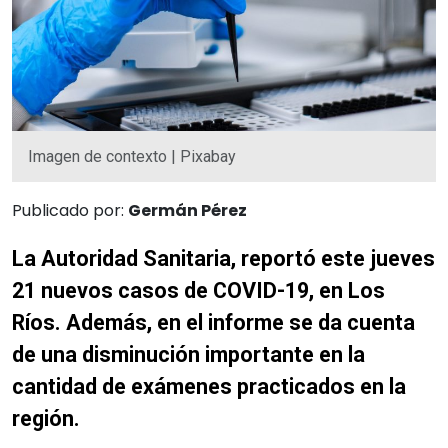
Imagen de contexto | Pixabay
Publicado por:
Germán Pérez
La Autoridad Sanitaria, reportó este jueves
21 nuevos casos de COVID-19, en Los
Ríos. Además, en el informe se da cuenta
de una disminución importante en la
cantidad de exámenes practicados en la
región.