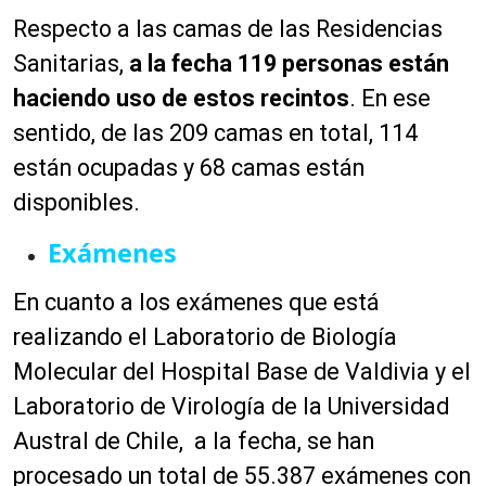
Respecto a las camas de las Residencias
Sanitarias,
a la fecha 119 personas están
haciendo uso de estos recintos
. En ese
sentido, de las 209 camas en total, 114
están ocupadas y 68 camas están
disponibles.
Exámenes
En cuanto a los exámenes que está
realizando el Laboratorio de Biología
Molecular del Hospital Base de Valdivia y el
Laboratorio de Virología de la Universidad
Austral de Chile, a la fecha, se han
procesado un total de 55.387 exámenes con