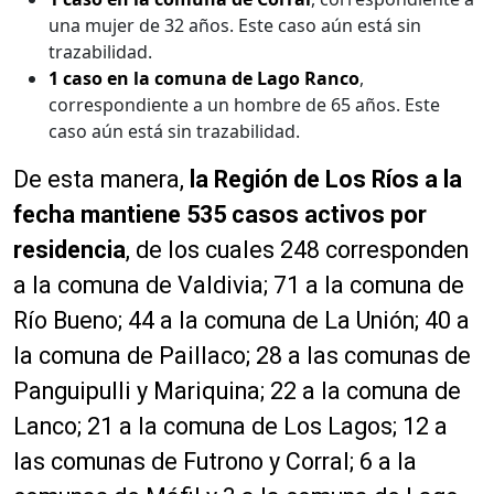
una mujer de 32 años. Este caso aún está sin
trazabilidad.
1 caso en la comuna de Lago Ranco
,
correspondiente a un hombre de 65 años. Este
caso aún está sin trazabilidad.
De esta manera,
la Región de Los Ríos a la
fecha mantiene 535 casos activos por
residencia
, de los cuales 248 corresponden
a la comuna de Valdivia; 71 a la comuna de
Río Bueno; 44 a la comuna de La Unión; 40 a
la comuna de Paillaco; 28 a las comunas de
Panguipulli y Mariquina; 22 a la comuna de
Lanco; 21 a la comuna de Los Lagos; 12 a
las comunas de Futrono y Corral; 6 a la