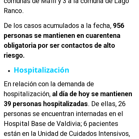
comunas de Máfil y 3 a la comuna de Lago
Ranco.
De los casos acumulados a la fecha,
956
personas se mantienen en cuarentena
obligatoria por ser contactos de alto
riesgo.
Hospitalización
En relación con la demanda de
hospitalización,
al día de hoy se mantienen
39 personas hospitalizadas
. De ellas, 26
personas se encuentran internadas en el
Hospital Base de Valdivia; 6 pacientes
están en la Unidad de Cuidados Intensivos,