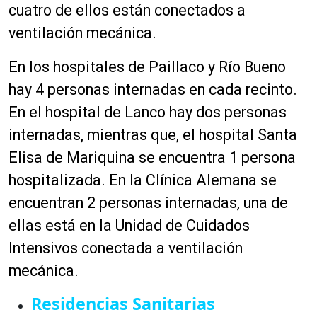
cuatro de ellos están conectados a
ventilación mecánica.
En los hospitales de Paillaco y Río Bueno
hay 4 personas internadas en cada recinto.
En el hospital de Lanco hay dos personas
internadas, mientras que, el hospital Santa
Elisa de Mariquina se encuentra 1 persona
hospitalizada. En la Clínica Alemana se
encuentran 2 personas internadas, una de
ellas está en la Unidad de Cuidados
Intensivos conectada a ventilación
mecánica.
Residencias Sanitarias