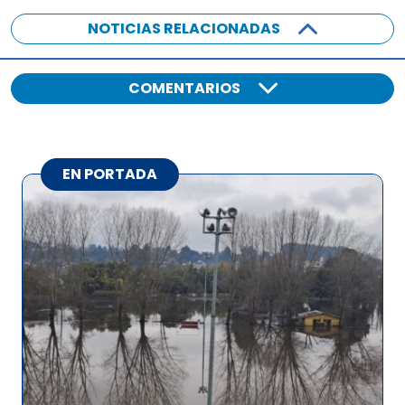
NOTICIAS RELACIONADAS
COMENTARIOS
EN PORTADA