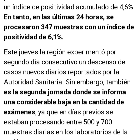
un índice de positividad acumulado de 4,6%.
En tanto, en las últimas 24 horas, se
procesaron 347 muestras con un índice de
positividad de 6,1%.
Este jueves la región experimentó por
segundo día consecutivo un descenso de
casos nuevos diarios reportados por la
Autoridad Sanitaria. Sin embargo, también
es la segunda jornada donde se informa
una considerable baja en la cantidad de
exámenes
, ya que en días previos se
estaban procesando entre 500 y 700
muestras diarias en los laboratorios de la