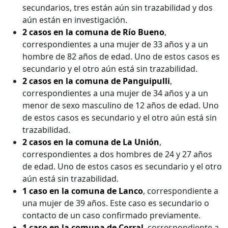
secundarios, tres están aún sin trazabilidad y dos
aún están en investigación.
2 casos en la comuna de Río Bueno
,
correspondientes a una mujer de 33 años y a un
hombre de 82 años de edad. Uno de estos casos es
secundario y el otro aún está sin trazabilidad.
2 casos en la comuna de Panguipulli
,
correspondientes a una mujer de 34 años y a un
menor de sexo masculino de 12 años de edad. Uno
de estos casos es secundario y el otro aún está sin
trazabilidad.
2 casos en la comuna de La Unión
,
correspondientes a dos hombres de 24 y 27 años
de edad. Uno de estos casos es secundario y el otro
aún está sin trazabilidad.
1 caso en la comuna de Lanco
, correspondiente a
una mujer de 39 años. Este caso es secundario o
contacto de un caso confirmado previamente.
1 caso en la comuna de Corral
, correspondiente a