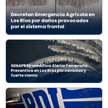
Decretan Emergencia Agrícola en
Los Ríos por daños provocados
por el sistema frontal
SENAPRED modifica Alerta Temprana
Preventiva en Los Ríos por nevadas y
fuerte viento