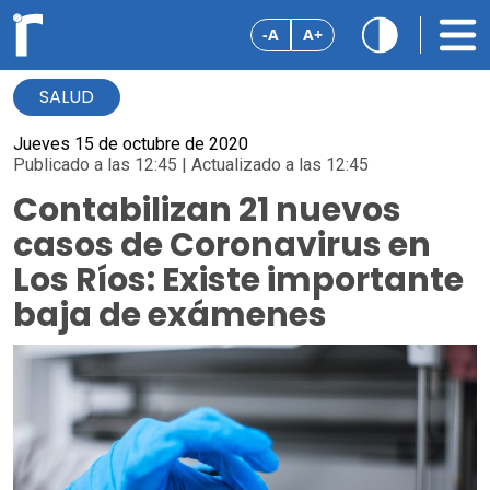
-A
A+
SALUD
Jueves 15 de octubre de 2020
Publicado a las 12:45 | Actualizado a las 12:45
Contabilizan 21 nuevos
casos de Coronavirus en
Los Ríos: Existe importante
baja de exámenes