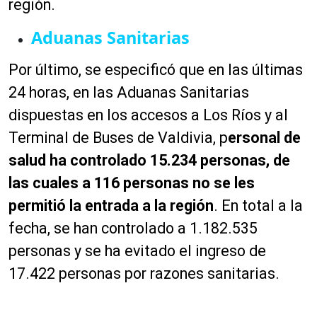
región.
Aduanas Sanitarias
Por último, se especificó que en las últimas
24 horas, en las Aduanas Sanitarias
dispuestas en los accesos a Los Ríos y al
Terminal de Buses de Valdivia, p
ersonal de
salud ha controlado 15.234 personas, de
las cuales a 116 personas no se les
permitió la entrada a la región
. En total a la
fecha, se han controlado a 1.182.535
personas y se ha evitado el ingreso de
17.422 personas por razones sanitarias.