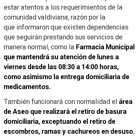
estar atentos a los requerimientos de la
comunidad valdiviana, razón por la
que informaron que existen dependencias
que seguirán prestando sus servicios de
manera normal, como la
Farmacia Municipal
que mantendrá su atención de lunes a
viernes desde las 08:30 a 14:00 horas,
como asimismo la entrega domiciliaria de
medicamentos.
También funcionará con normalidad el
área
de Aseo que realizará el retiro de basura
domiciliaria, exceptuando el retiro de
escombros, ramas y cachureos en desuso.