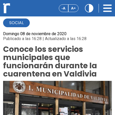
-A
A+
SOCIAL
Domingo 08 de noviembre de 2020
Publicado a las 16:28 | Actualizado a las 16:28
Conoce los servicios
municipales que
funcionarán durante la
cuarentena en Valdivia