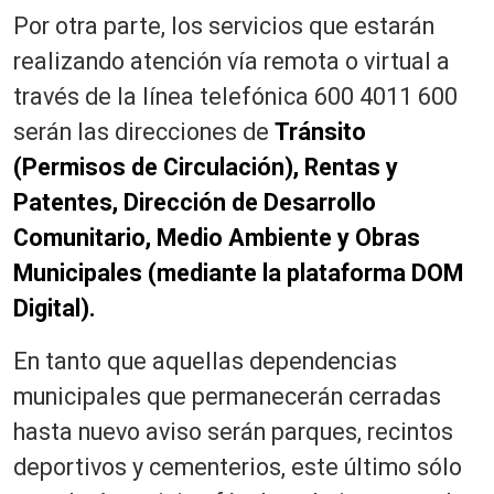
Por otra parte, los servicios que estarán
realizando atención vía remota o virtual a
través de la línea telefónica 600 4011 600
serán las direcciones de
Tránsito
(Permisos de Circulación), Rentas y
Patentes, Dirección de Desarrollo
Comunitario, Medio Ambiente y Obras
Municipales (mediante la plataforma DOM
Digital).
En tanto que aquellas dependencias
municipales que permanecerán cerradas
hasta nuevo aviso serán parques, recintos
deportivos y cementerios, este último sólo