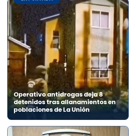
Operativo antidrogas deja 8
detenidos tras allanamientos en
poblaciones de La Unión