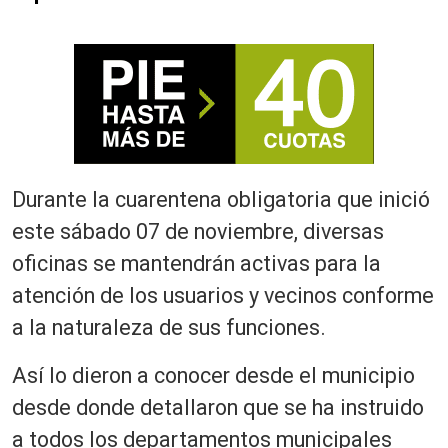
Durante la cuarentena obligatoria que inició
este sábado 07 de noviembre, diversas
oficinas se mantendrán activas para la
atención de los usuarios y vecinos conforme
a la naturaleza de sus funciones.
Así lo dieron a conocer desde el municipio
desde donde detallaron que se ha instruido
a todos los departamentos municipales