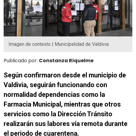
Imagen de contexto | Municipalidad de Valdivia
Publicado por:
Constanza Riquelme
Según confirmaron desde el municipio de
Valdivia, seguirán funcionando con
normalidad dependencias como la
Farmacia Municipal, mientras que otros
servicios como la Dirección Tránsito
realizarán sus labores vía remota durante
el periodo de cuarentena.