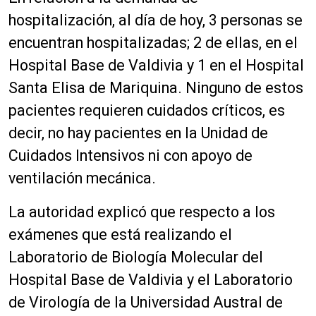
hospitalización, al día de hoy, 3 personas se
encuentran hospitalizadas; 2 de ellas, en el
Hospital Base de Valdivia y 1 en el Hospital
Santa Elisa de Mariquina. Ninguno de estos
pacientes requieren cuidados críticos, es
decir, no hay pacientes en la Unidad de
Cuidados Intensivos ni con apoyo de
ventilación mecánica.
La autoridad explicó que respecto a los
exámenes que está realizando el
Laboratorio de Biología Molecular del
Hospital Base de Valdivia y el Laboratorio
de Virología de la Universidad Austral de