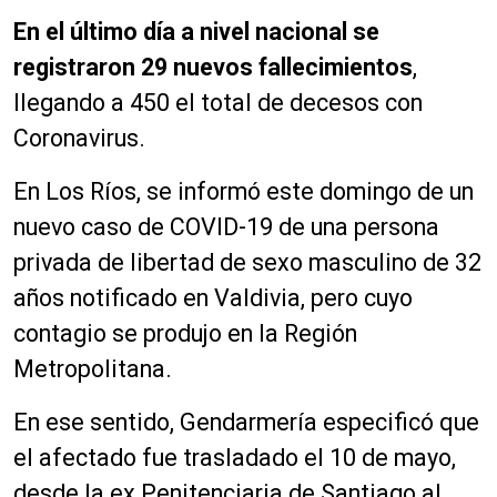
En el último día a nivel nacional se
registraron 29 nuevos fallecimientos
,
llegando a 450 el total de decesos con
Coronavirus.
En Los Ríos, se informó este domingo de un
nuevo caso de COVID-19 de una persona
privada de libertad de sexo masculino de 32
años notificado en Valdivia, pero cuyo
contagio se produjo en la Región
Metropolitana.
En ese sentido, Gendarmería especificó que
el afectado fue trasladado el 10 de mayo,
desde la ex Penitenciaria de Santiago al