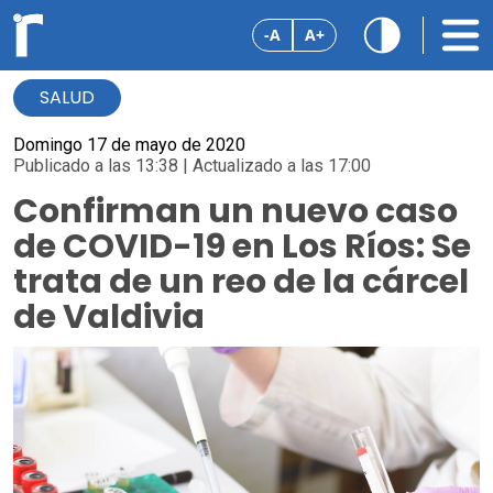
-A
A+
SALUD
Domingo 17 de mayo de 2020
Publicado a las 13:38 | Actualizado a las 17:00
Confirman un nuevo caso
de COVID-19 en Los Ríos: Se
trata de un reo de la cárcel
de Valdivia