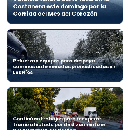
Costanera este domingo por la
Corrida del Mes del Corazón
Refuerzan equipos para despejar
caminos ante nevadas pronosticadas en
Los Ríos
Continúan trabajos para recuperar
tramo afectado por deslizamiento en