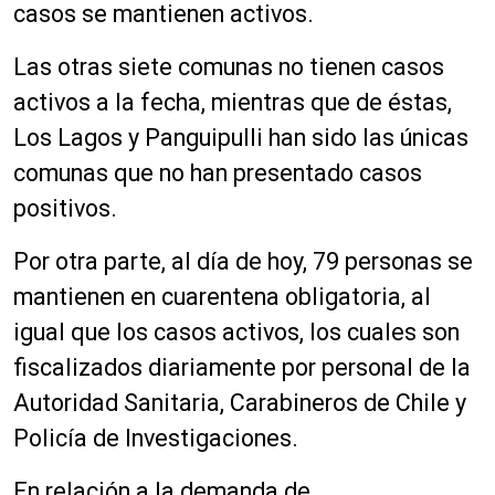
casos se mantienen activos.
Las otras siete comunas no tienen casos
activos a la fecha, mientras que de éstas,
Los Lagos y Panguipulli han sido las únicas
comunas que no han presentado casos
positivos.
Por otra parte, al día de hoy, 79 personas se
mantienen en cuarentena obligatoria, al
igual que los casos activos, los cuales son
fiscalizados diariamente por personal de la
Autoridad Sanitaria, Carabineros de Chile y
Policía de Investigaciones.
En relación a la demanda de