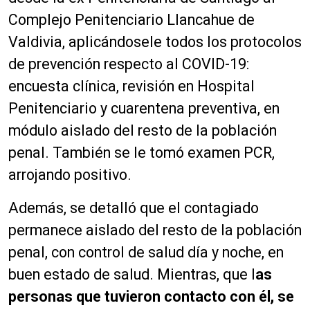
Complejo Penitenciario Llancahue de
Valdivia, aplicándosele todos los protocolos
de prevención respecto al COVID-19:
encuesta clínica, revisión en Hospital
Penitenciario y cuarentena preventiva, en
módulo aislado del resto de la población
penal. También se le tomó examen PCR,
arrojando positivo.
Además, se detalló que el contagiado
permanece aislado del resto de la población
penal, con control de salud día y noche, en
buen estado de salud. Mientras, que l
as
personas que tuvieron contacto con él, se