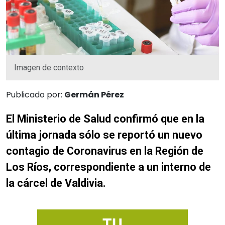
Imagen de contexto
Publicado por:
Germán Pérez
El Ministerio de Salud confirmó que en la
última jornada sólo se reportó un nuevo
contagio de Coronavirus en la Región de
Los Ríos, correspondiente a un interno de
la cárcel de Valdivia.