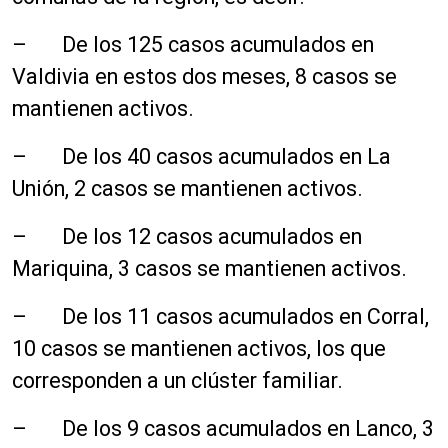
– De los 125 casos acumulados en
Valdivia en estos dos meses, 8 casos se
mantienen activos.
– De los 40 casos acumulados en La
Unión, 2 casos se mantienen activos.
– De los 12 casos acumulados en
Mariquina, 3 casos se mantienen activos.
– De los 11 casos acumulados en Corral,
10 casos se mantienen activos, los que
corresponden a un clúster familiar.
– De los 9 casos acumulados en Lanco, 3