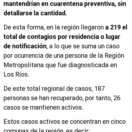
mantendrían en cuarentena preventiva, sin
detallarse la cantidad.
De esta forma, en la región llegaron
a 219 el
total de contagios por residencia o lugar
de notificación
, a lo que se suma un caso
por ocurrencia de una persona de la Región
Metropolitana que fue diagnosticada en
Los Ríos.
De este total regional de casos, 187
personas se han recuperado, por tanto, 26
casos se mantienen activos.
Estos casos activos se concentran en cinco
comunas de la región, es decir: