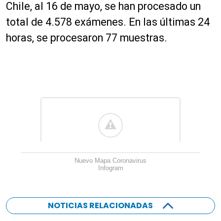
Chile, al 16 de mayo, se han procesado un
total de 4.578 exámenes. En las últimas 24
horas, se procesaron 77 muestras.
Nuevo Mapa Coronavirus
Infogram
NOTICIAS RELACIONADAS