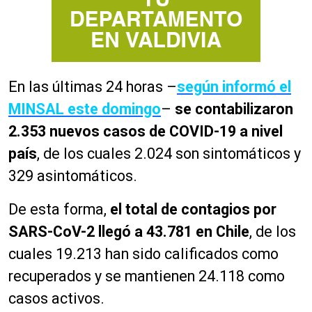
En las últimas 24 horas –
según informó el
MINSAL este domingo
–
se contabilizaron
2.353 nuevos casos de COVID-19 a nivel
país
, de los cuales 2.024 son sintomáticos y
329 asintomáticos.
De esta forma,
el total de contagios por
SARS-CoV-2 llegó a 43.781 en Chile
, de los
cuales 19.213 han sido calificados como
recuperados y se mantienen 24.118 como
casos activos.