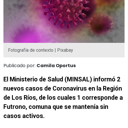
Fotografía de contexto | Pixabay
Publicado por:
Camila Oportus
El Ministerio de Salud (MINSAL) informó 2
nuevos casos de Coronavirus en la Región
de Los Ríos, de los cuales 1 corresponde a
Futrono, comuna que se mantenía sin
casos activos.