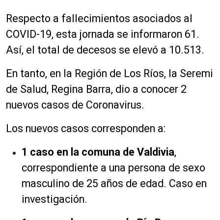
Respecto a fallecimientos asociados al
COVID-19, esta jornada se informaron 61.
Así, el total de decesos se elevó a 10.513.
En tanto, en la Región de Los Ríos, la Seremi
de Salud, Regina Barra, dio a conocer 2
nuevos casos de Coronavirus.
Los nuevos casos corresponden a:
1 caso en la comuna de Valdivia
,
correspondiente a una persona de sexo
masculino de 25 años de edad. Caso en
investigación.