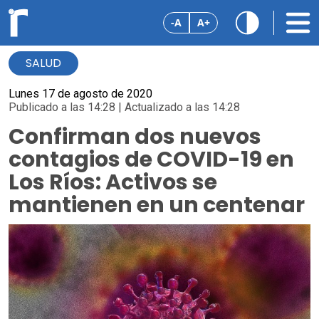
-A
A+
SALUD
Lunes 17 de agosto de 2020
Publicado a las 14:28 | Actualizado a las 14:28
Confirman dos nuevos
contagios de COVID-19 en
Los Ríos: Activos se
mantienen en un centenar