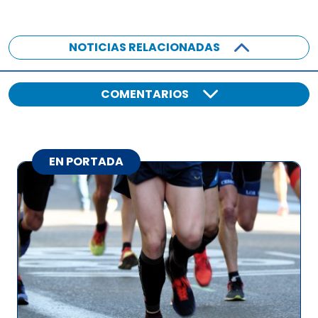
NOTICIAS RELACIONADAS
COMENTARIOS
EN PORTADA