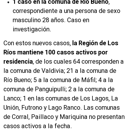
1
caso en la comuna de Río Bueno
,
correspondiente a una persona de sexo
masculino 28 años. Caso en
investigación.
Con estos nuevos casos,
la Región de Los
Ríos mantiene
100 casos activos por
residencia
, de los cuales 64 corresponden a
la comuna de Valdivia; 21 a la comuna de
Río Bueno; 5 a la comuna de Máfil; 4 a la
comuna de Panguipulli; 2 a la comuna de
Lanco; 1 en las comunas de Los Lagos, La
Unión, Futrono y Lago Ranco. Las comunas
de Corral, Paillaco y Mariquina no presentan
casos activos a la fecha.