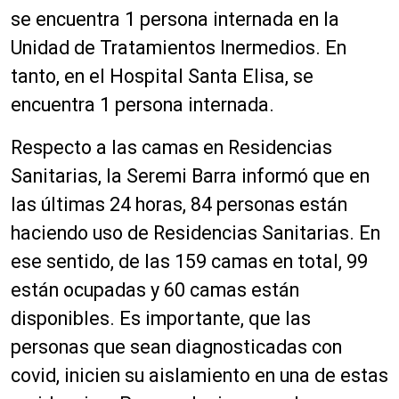
se encuentra 1 persona internada en la
Unidad de Tratamientos Inermedios. En
tanto, en el Hospital Santa Elisa, se
encuentra 1 persona internada.
Respecto a las camas en Residencias
Sanitarias, la Seremi Barra informó que en
las últimas 24 horas, 84 personas están
haciendo uso de Residencias Sanitarias. En
ese sentido, de las 159 camas en total, 99
están ocupadas y 60 camas están
disponibles. Es importante, que las
personas que sean diagnosticadas con
covid, inicien su aislamiento en una de estas