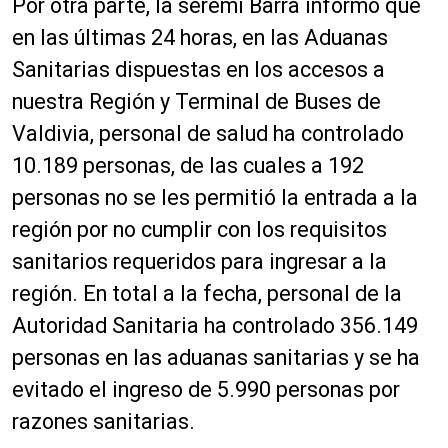
Por otra parte, la seremi Barra informó que
en las últimas 24 horas, en las Aduanas
Sanitarias dispuestas en los accesos a
nuestra Región y Terminal de Buses de
Valdivia, personal de salud ha controlado
10.189 personas, de las cuales a 192
personas no se les permitió la entrada a la
región por no cumplir con los requisitos
sanitarios requeridos para ingresar a la
región. En total a la fecha, personal de la
Autoridad Sanitaria ha controlado 356.149
personas en las aduanas sanitarias y se ha
evitado el ingreso de 5.990 personas por
razones sanitarias.