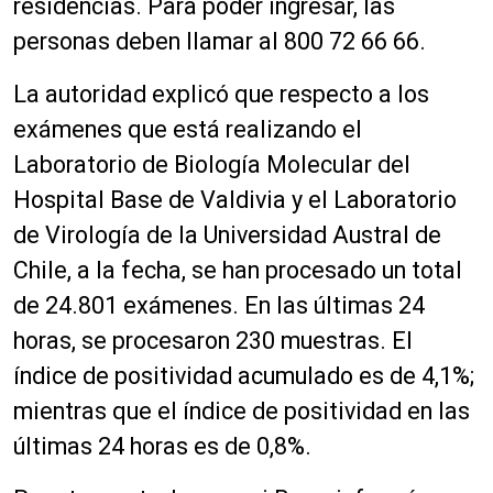
residencias. Para poder ingresar, las
personas deben llamar al 800 72 66 66.
La autoridad explicó que respecto a los
exámenes que está realizando el
Laboratorio de Biología Molecular del
Hospital Base de Valdivia y el Laboratorio
de Virología de la Universidad Austral de
Chile, a la fecha, se han procesado un total
de 24.801 exámenes. En las últimas 24
horas, se procesaron 230 muestras. El
índice de positividad acumulado es de 4,1%;
mientras que el índice de positividad en las
últimas 24 horas es de 0,8%.