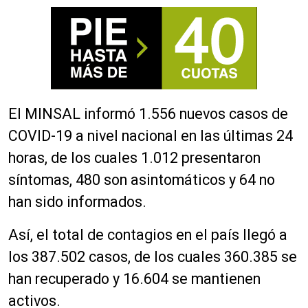
El MINSAL informó 1.556 nuevos casos de
COVID-19 a nivel nacional en las últimas 24
horas, de los cuales 1.012 presentaron
síntomas, 480 son asintomáticos y 64 no
han sido informados.
Así, el total de contagios en el país llegó a
los 387.502 casos, de los cuales 360.385 se
han recuperado y 16.604 se mantienen
activos.