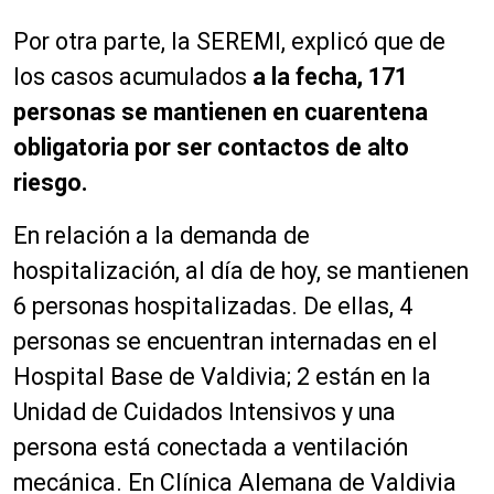
Por otra parte, la SEREMI, explicó que de
los casos acumulados
a la fecha, 171
personas se mantienen en cuarentena
obligatoria por ser contactos de alto
riesgo.
En relación a la demanda de
hospitalización, al día de hoy, se mantienen
6 personas hospitalizadas. De ellas, 4
personas se encuentran internadas en el
Hospital Base de Valdivia; 2 están en la
Unidad de Cuidados Intensivos y una
persona está conectada a ventilación
mecánica. En Clínica Alemana de Valdivia