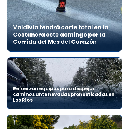
Valdivia tendrá corte total en la
Costanera este domingo por la
Corrida del Mes del Corazón
Refuerzan equipos para despejar
caminos ante nevadas pronosticadas en
Los Ríos