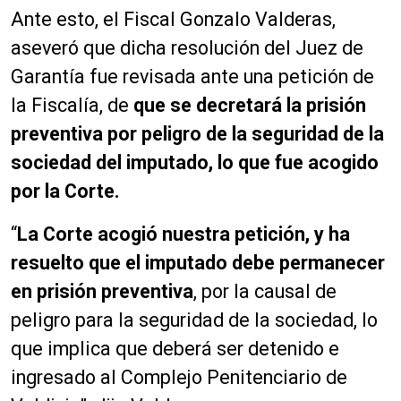
Ante esto, el Fiscal Gonzalo Valderas,
aseveró que dicha resolución del Juez de
Garantía fue revisada ante una petición de
la Fiscalía, de
que se decretará la prisión
preventiva por peligro de la seguridad de la
sociedad del imputado, lo que fue acogido
por la Corte.
“
La Corte acogió nuestra petición, y ha
resuelto que el imputado debe permanecer
en prisión preventiva
, por la causal de
peligro para la seguridad de la sociedad, lo
que implica que deberá ser detenido e
ingresado al Complejo Penitenciario de