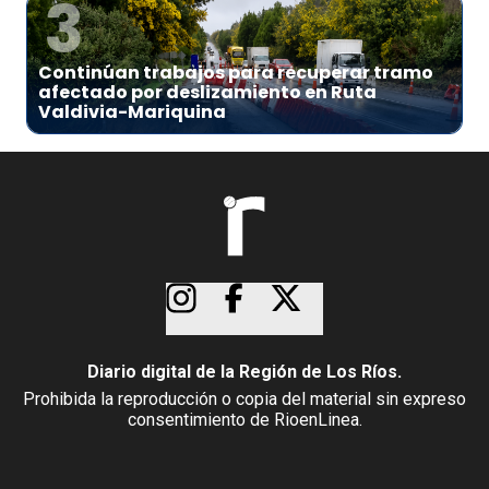
3
Continúan trabajos para recuperar tramo
afectado por deslizamiento en Ruta
Valdivia-Mariquina
Diario digital de la Región de Los Ríos.
Prohibida la reproducción o copia del material sin expreso
consentimiento de RioenLinea.