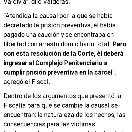
Valdivia”, dijo Valderas.
“Atendida la causal por la que se había
decretado la prisión preventiva, él había
pagado una caución y se encontraba en
libertad con arresto domiciliario total.
Pero
con esta resolución de la Corte, él deberá
ingresar al Complejo Penitenciario a
cumplir prisión preventiva en la cárcel
”,
agregó el Fiscal.
Dentro de los argumentos que presentó la
Fiscalía para que se cambie la causal se
encuentran: la naturaleza de los hechos, las
consecuencias para las víctimas