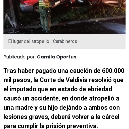
El lugar del atropello | Carabineros
Publicado por:
Camila Oportus
Tras haber pagado una caución de 600.000
mil pesos, la Corte de Valdivia resolvió que
el imputado que en estado de ebriedad
causó un accidente, en donde atropelló a
una madre y su hijo dejándo a ambos con
lesiones graves, deberá volver a la cárcel
para cumplir la prisión preventiva.