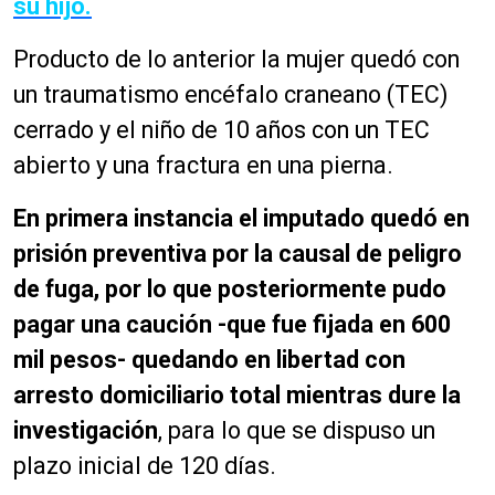
su hijo.
Producto de lo anterior la mujer quedó con
un traumatismo encéfalo craneano (TEC)
cerrado y el niño de 10 años con un TEC
abierto y una fractura en una pierna.
En primera instancia el imputado quedó en
prisión preventiva por la causal de peligro
de fuga, por lo que posteriormente pudo
pagar una caución -que fue fijada en 600
mil pesos- quedando en libertad con
arresto domiciliario total mientras dure la
investigación
, para lo que se dispuso un
plazo inicial de 120 días.