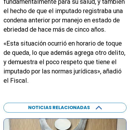
fundamentalmente para su salud, y también
el hecho de que el imputado registraba una
condena anterior por manejo en estado de
ebriedad de hace más de cinco años.
«Esta situación ocurrió en horario de toque
de queda, lo que además agrega otro delito,
y demuestra el poco respeto que tiene el
imputado por las normas jurídicas», añadió
el Fiscal.
NOTICIAS RELACIONADAS