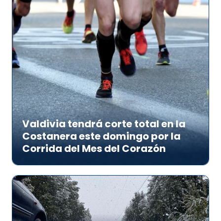
Valdivia tendrá corte total en la
Costanera este domingo por la
Corrida del Mes del Corazón