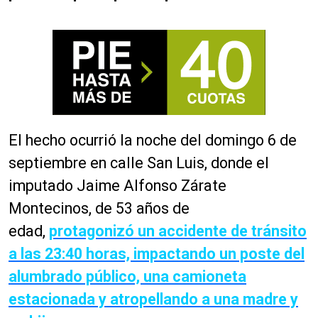
El hecho ocurrió la noche del domingo 6 de
septiembre en calle San Luis, donde el
imputado Jaime Alfonso Zárate
Montecinos, de 53 años de
edad,
protagonizó un accidente de tránsito
a las 23:40 horas, impactando un poste del
alumbrado público, una camioneta
estacionada y atropellando a una madre y