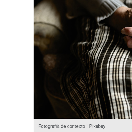
Fotografía de contexto | Pixabay