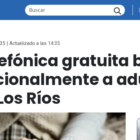
35 | Actualizado a las 14:35
lefónica gratuita
ionalmente a ad
os Ríos