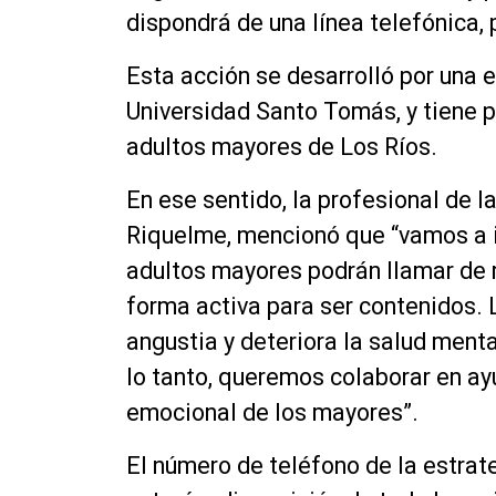
dispondrá de una línea
telefónica
,
Esta acción se desarrolló por una 
Universidad Santo Tomás, y tiene p
adultos mayores de Los Ríos.
En ese sentido, la profesional de 
Riquelme, mencionó que “vamos a i
adultos mayores podrán llamar de 
forma activa para ser contenidos. 
angustia y deteriora la salud menta
lo
tanto,
queremos colaborar en ayu
emocional de los mayores”.
El número de teléfono de la estrate