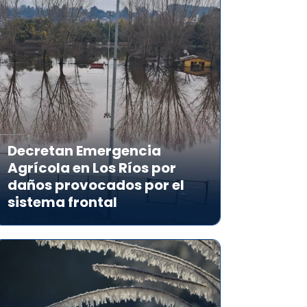
Decretan Emergencia
Agrícola en Los Ríos por
daños provocados por el
sistema frontal