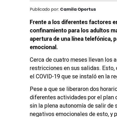
Publicado por:
Camila Oportus
Frente a los diferentes factores 
confinamiento para los adultos ma
apertura de una línea telefónica,
emocional.
Cerca de cuatro meses llevan los 
restricciones en sus salidas. Esto,
el COVID-19 que se instaló en la r
Pese a que se liberaron dos horario
diferentes actividades por el plan
sin la plena autonomía de salir de 
negativos emocionales de esto, y po