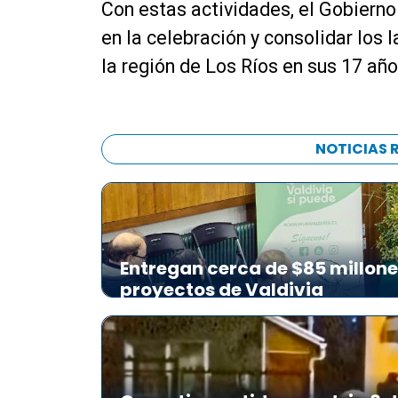
Con estas actividades, el Gobierno
en la celebración y consolidar los 
la región de Los Ríos en sus 17 año
NOTICIAS 
Entregan cerca de $85 millon
proyectos de Valdivia