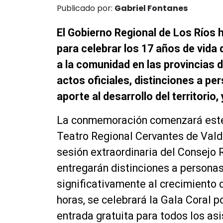
Publicado por:
Gabriel Fontanes
El Gobierno Regional de Los Ríos
para celebrar los 17 años de vida 
a la comunidad en las provincias d
actos oficiales, distinciones a p
aporte al desarrollo del territorio,
La conmemoración comenzará este 2
Teatro Regional Cervantes de Valdiv
sesión extraordinaria del Consejo 
entregarán distinciones a personas
significativamente al crecimiento d
horas, se celebrará la Gala Coral p
entrada gratuita para todos los asi