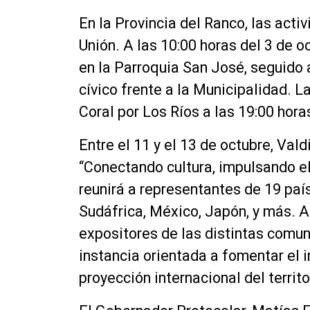
En la Provincia del Ranco, las acti
Unión. A las 10:00 horas del 3 de
en la Parroquia San José, seguido a
cívico frente a la Municipalidad. 
Coral por Los Ríos a las 19:00 hora
Entre el 11 y el 13 de octubre, Vald
“Conectando cultura, impulsando el
reunirá a representantes de 19 país
Sudáfrica, México, Japón, y más. A
expositores de las distintas comun
instancia orientada a fomentar el i
proyección internacional del territo