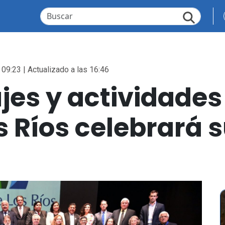
 09:23 | Actualizado a las 16:46
s y actividades 
s Ríos celebrará s