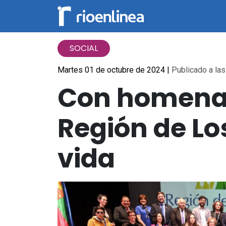
SOCIAL
Martes 01 de octubre de 2024
|
Publicado a las
Con homenaje
Región de Lo
vida