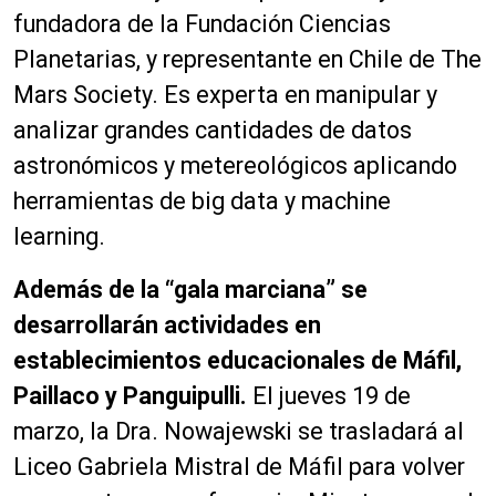
fundadora de la Fundación Ciencias
Planetarias, y representante en Chile de The
Mars Society. Es experta en manipular y
analizar grandes cantidades de datos
astronómicos y metereológicos aplicando
herramientas de big data y machine
learning.
Además de la “gala marciana” se
desarrollarán actividades en
establecimientos educacionales de Máfil,
Paillaco y Panguipulli.
El jueves 19 de
marzo, la Dra. Nowajewski se trasladará al
Liceo Gabriela Mistral de Máfil para volver