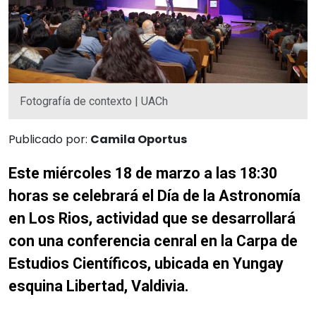
Fotografía de contexto | UACh
Publicado por:
Camila Oportus
Este miércoles 18 de marzo a las 18:30
horas se celebrará el Día de la Astronomía
en Los Rios, actividad que se desarrollará
con una conferencia cenral en la Carpa de
Estudios Científicos, ubicada en Yungay
esquina Libertad, Valdivia.