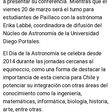
a presentar su conferencia. Mientras que el
viernes 20 de marzo será el turno para
estudiantes de Paillaco con la astrónoma
Erika Labbé, coordinadora de difusión del
Núcleo de Astronomía de la Universidad
Diego Portales.
El Día de la Astronomía se celebra desde
2014 durante las jornadas cercanas al
equinoccio, como una forma de destacar la
importancia de esta ciencia para Chile y
potenciar su integración con otras áreas del
conocimiento como la ingeniería,
matemáticas, informática, biología, historia,
arte, entre otras.