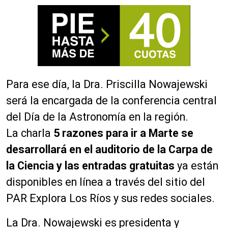
Para ese día, la Dra. Priscilla Nowajewski
será la encargada de la conferencia central
del Día de la Astronomía en la región.
La charla
5 razones para ir a Marte se
desarrollará en el auditorio de la Carpa de
la Ciencia y las entradas gratuitas
ya están
disponibles en línea a través del sitio del
PAR Explora Los Ríos y sus redes sociales.
La Dra. Nowajewski es presidenta y