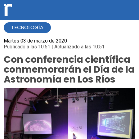
TECNOLOGÍA
Martes 03 de marzo de 2020
Publicado a las 10:51 | Actualizado a las 10:51
Con conferencia científica
conmemorarán el Día de la
Astronomía en Los Ríos