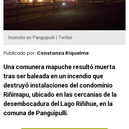
Incendio en Panguipulli | Twitter
Publicado por:
Constanza Riquelme
Una comunera mapuche resultó muerta
tras ser baleada en un incendio que
destruyó instalaciones del condominio
Riñimapu, ubicado en las cercanías de la
desembocadura del Lago Riñihue, en la
comuna de Panguipulli.