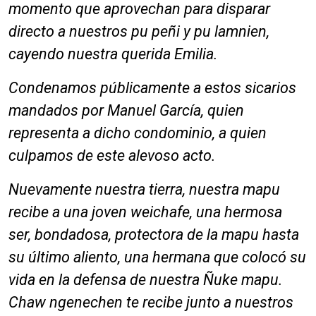
momento que aprovechan para disparar
directo a nuestros pu peñi y pu lamnien,
cayendo nuestra querida Emilia.
Condenamos públicamente a estos sicarios
mandados por Manuel García, quien
representa a dicho condominio, a quien
culpamos de este alevoso acto.
Nuevamente nuestra tierra, nuestra mapu
recibe a una joven weichafe, una hermosa
ser, bondadosa, protectora de la mapu hasta
su último aliento, una hermana que colocó su
vida en la defensa de nuestra Ñuke mapu.
Chaw ngenechen te recibe junto a nuestros