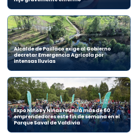
Alcalde de Paillaco exige al Gobierno
decretar Emergencia Agrícola por
intensas lluvias
Expo Niños y Niñas reunirá más de 60
emprendedores este fin de semana en el
Parque Saval de Valdivia