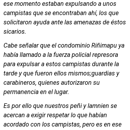
ese momento estaban expulsando a unos
campistas que se encontraban ahí, los que
solicitaron ayuda ante las amenazas de éstos
sicarios.
Cabe señalar que el condominio Riñimapu ya
había llamado a la fuerza policial represora
para expulsar a estos campistas durante la
tarde y que fueron ellos mismos;guardias y
carabineros, quienes autorizaron su
permanencia en el lugar.
Es por ello que nuestros peñi y lamnien se
acercan a exigir respetar lo que habían
acordado con los campistas, pero es en ese