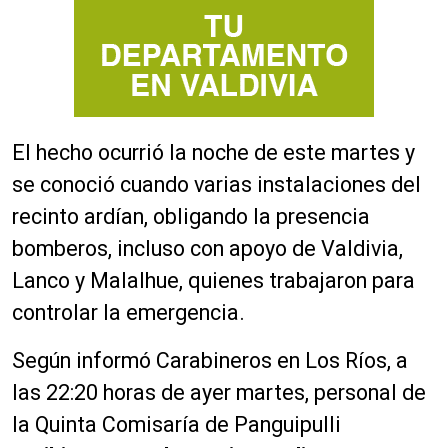
El hecho ocurrió la noche de este martes y
se conoció cuando varias instalaciones del
recinto ardían, obligando la presencia
bomberos, incluso con apoyo de Valdivia,
Lanco y Malalhue, quienes trabajaron para
controlar la emergencia.
Según informó Carabineros en Los Ríos, a
las 22:20 horas de ayer martes, personal de
la Quinta Comisaría de Panguipulli