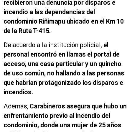
recibieron una denuncia por disparos e
incendio a las dependencias del
condominio Riñimapu ubicado en el Km 10
de la Ruta T-415.
De acuerdo a la institución policial,
el
personal encontró en llamas el portal de
acceso, una casa particular y un quincho
de uso común, no hallando a las personas
que habrían protagonizado los disparos e
incendios.
Además,
Carabineros asegura que hubo un
enfrentamiento previo al incendio del
condominio, donde una mujer de 25 años