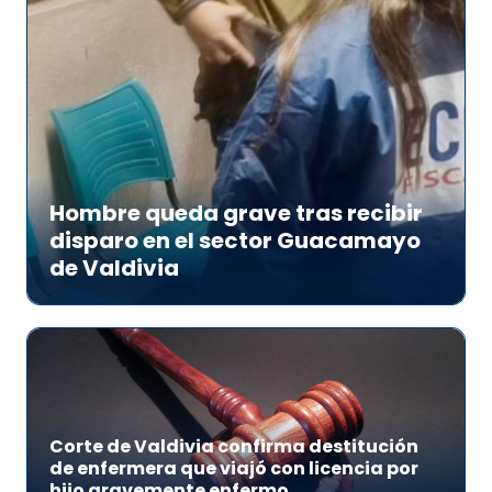
Hombre queda grave tras recibir
disparo en el sector Guacamayo
de Valdivia
Corte de Valdivia confirma destitución
de enfermera que viajó con licencia por
hijo gravemente enfermo