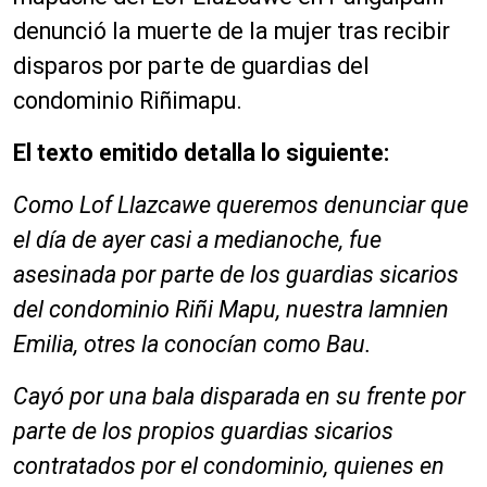
denunció la muerte de la mujer tras recibir
disparos por parte de guardias del
condominio Riñimapu.
El texto emitido detalla lo siguiente:
Como Lof Llazcawe queremos denunciar que
el día de ayer casi a medianoche, fue
asesinada por parte de los guardias sicarios
del condominio Riñi Mapu, nuestra lamnien
Emilia, otres la conocían como Bau.
Cayó por una bala disparada en su frente por
parte de los propios guardias sicarios
contratados por el condominio, quienes en