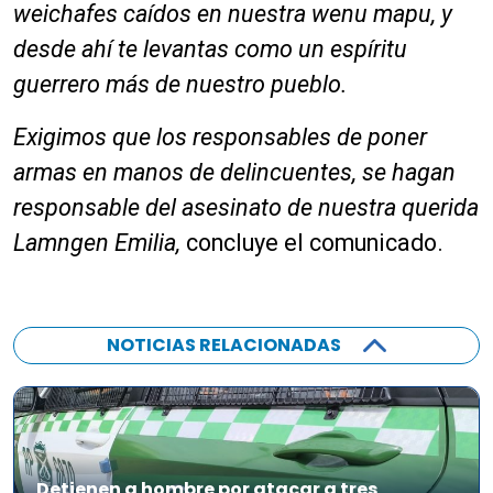
weichafes caídos en nuestra wenu mapu, y
desde ahí te levantas como un espíritu
guerrero más de nuestro pueblo.
Exigimos que los responsables de poner
armas en manos de delincuentes, se hagan
responsable del asesinato de nuestra querida
Lamngen Emilia,
concluye el comunicado.
NOTICIAS RELACIONADAS
Detienen a hombre por atacar a tres