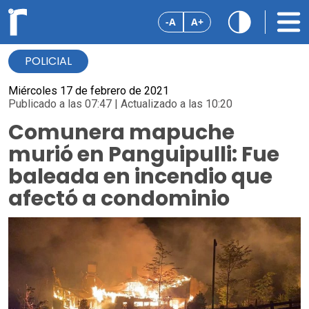
-A
A+
POLICIAL
Miércoles 17 de febrero de 2021
Publicado a las 07:47 | Actualizado a las 10:20
Comunera mapuche
murió en Panguipulli: Fue
baleada en incendio que
afectó a condominio