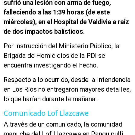
sufrió una lesión con arma de fuego,
falleciendo a las 1:39 horas (de este
miércoles), en el Hospital de Valdivia a raíz
de dos impactos balísticos.
Por instrucción del Ministerio Público, la
Brigada de Homicidios de la PDI se
encuentra investigando el hecho.
Respecto a lo ocurrido, desde la Intendencia
en Los Ríos no entregaron mayores detalles,
lo que harían durante la mañana.
Comunicado Lof Llazcawe
A través de un comunicado, la comunidad
mapuche del Lof Llazcawe en Panguipulli