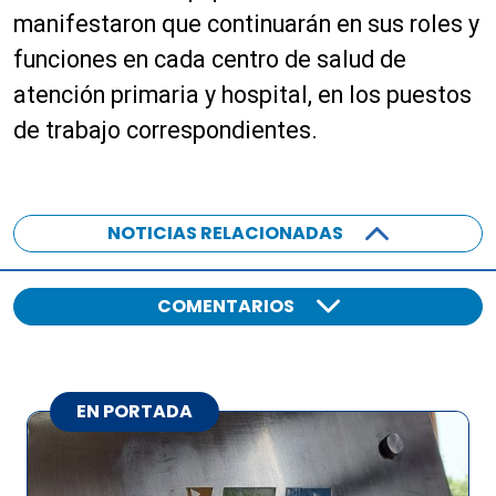
manifestaron que continuarán en sus roles y
funciones en cada centro de salud de
atención primaria y hospital, en los puestos
de trabajo correspondientes.
NOTICIAS RELACIONADAS
COMENTARIOS
EN PORTADA