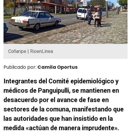
Coñaripe | RioenLinea
Publicado por:
Camila Oportus
Integrantes del Comité epidemiológico y
médicos de Panguipulli, se mantienen en
desacuerdo por el avance de fase en
sectores de la comuna, manifestando que
las autoridades que han insistido en la
medida «actúan de manera imprudente».