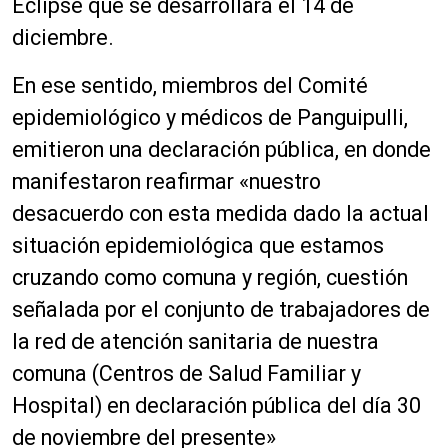
Eclipse que se desarrollará el 14 de
diciembre.
En ese sentido, miembros del Comité
epidemiológico y médicos de Panguipulli,
emitieron una declaración pública, en donde
manifestaron reafirmar «nuestro
desacuerdo con esta medida dado la actual
situación epidemiológica que estamos
cruzando como comuna y región, cuestión
señalada por el conjunto de trabajadores de
la red de atención sanitaria de nuestra
comuna (Centros de Salud Familiar y
Hospital) en declaración pública del día 30
de noviembre del presente»