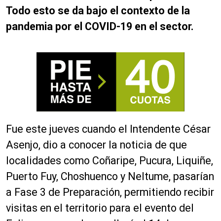
Todo esto se da bajo el contexto de la
pandemia por el COVID-19 en el sector.
Fue este jueves cuando el Intendente César
Asenjo, dio a conocer la noticia de que
localidades como Coñaripe, Pucura, Liquiñe,
Puerto Fuy, Choshuenco y Neltume, pasarían
a Fase 3 de Preparación, permitiendo recibir
visitas en el territorio para el evento del