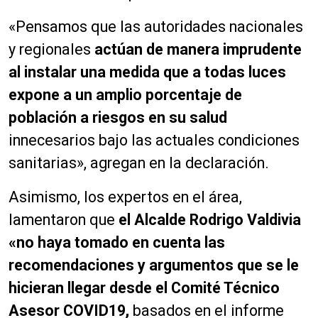
«Pensamos que las autoridades nacionales
y regionales
actúan de manera imprudente
al instalar una medida que a todas luces
expone a un amplio porcentaje de
población a riesgos en su salud
innecesarios bajo las actuales condiciones
sanitarias», agregan en la declaración.
Asimismo, los expertos en el área,
lamentaron que
el Alcalde Rodrigo Valdivia
«no haya tomado en cuenta las
recomendaciones y argumentos que se le
hicieran llegar desde el Comité Técnico
Asesor COVID19,
basados en el informe