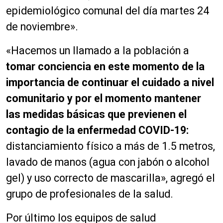
epidemiológico comunal del día martes 24
de noviembre».
«Hacemos un llamado a la población a
tomar conciencia en este momento de la
importancia de continuar el cuidado a nivel
comunitario y por el momento mantener
las medidas básicas que previenen el
contagio de la enfermedad COVID-19:
distanciamiento físico a más de 1.5 metros,
lavado de manos (agua con jabón o alcohol
gel) y uso correcto de mascarilla», agregó el
grupo de profesionales de la salud.
Por último los equipos de salud