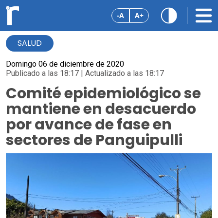
-A
A+
SALUD
Domingo 06 de diciembre de 2020
Publicado a las 18:17 | Actualizado a las 18:17
Comité epidemiológico se
mantiene en desacuerdo
por avance de fase en
sectores de Panguipulli