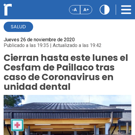
-A
A+
SALUD
Jueves 26 de noviembre de 2020
Publicado a las 19:35 | Actualizado a las 19:42
Cierran hasta este lunes el
Cesfam de Paillaco tras
caso de Coronavirus en
unidad dental