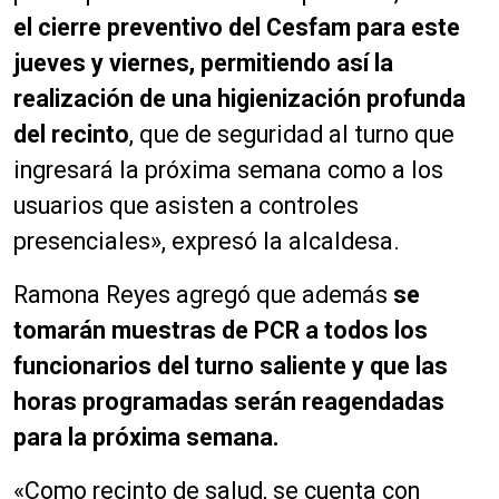
el cierre preventivo del Cesfam para este
jueves y viernes, permitiendo así la
realización de una higienización profunda
del recinto
, que de seguridad al turno que
ingresará la próxima semana como a los
usuarios que asisten a controles
presenciales», expresó la alcaldesa.
Ramona Reyes agregó que además
se
tomarán muestras de PCR a todos los
funcionarios del turno saliente y que las
horas programadas serán reagendadas
para la próxima semana.
«Como recinto de salud, se cuenta con