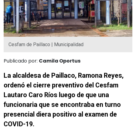
Cesfam de Paillaco | Municipalidad
Publicado por:
Camila Oportus
La alcaldesa de Paillaco, Ramona Reyes,
ordenó el cierre preventivo del Cesfam
Lautaro Caro Ríos luego de que una
funcionaria que se encontraba en turno
presencial diera positivo al examen de
COVID-19.