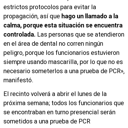
estrictos protocolos para evitar la
propagación, así que
hago un llamado a la
calma, porque esta situación se encuentra
controlada.
Las personas que se atendieron
en el área de dental no corren ningún
peligro, porque los funcionarios estuvieron
siempre usando mascarilla, por lo que no es
necesario someterlos a una prueba de PCR»,
manifestó.
El recinto volverá a abrir el lunes de la
próxima semana; todos los funcionarios que
se encontraban en turno presencial serán
sometidos a una prueba de PCR