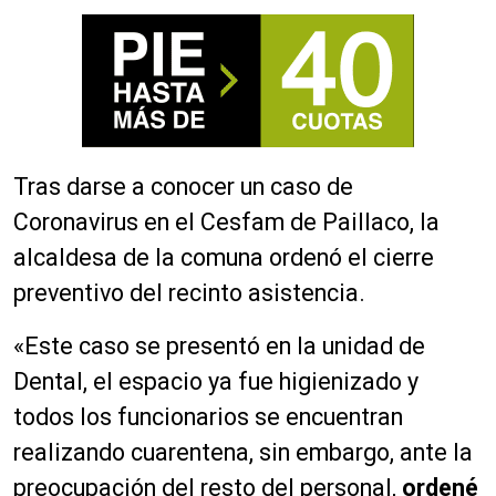
Tras darse a conocer un caso de
Coronavirus en el Cesfam de Paillaco, la
alcaldesa de la comuna ordenó el cierre
preventivo del recinto asistencia.
«Este caso se presentó en la unidad de
Dental, el espacio ya fue higienizado y
todos los funcionarios se encuentran
realizando cuarentena, sin embargo, ante la
preocupación del resto del personal,
ordené