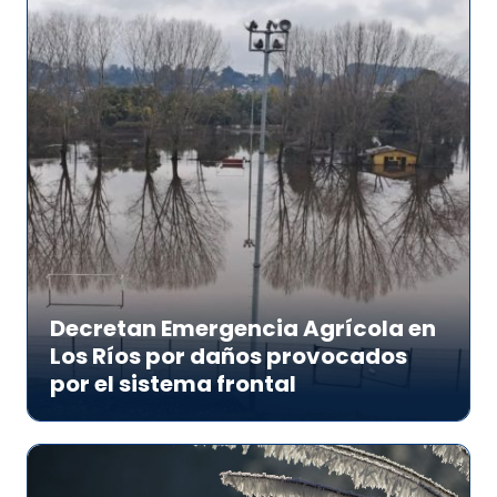
Decretan Emergencia Agrícola en
Los Ríos por daños provocados
por el sistema frontal