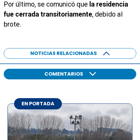
Por último, se comunicó que
la residencia
fue cerrada transitoriamente
, debido al
brote.
NOTICIAS RELACIONADAS
COMENTARIOS
EN PORTADA