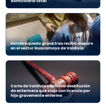
domiciliario total
Hombre queda grave tras recibir disparo
en el sector Guacamayo de Valdivia
Corte de Valdivia confirma destitución
de enfermera que viajó con licencia por
hijo gravemente enfermo