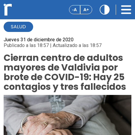
-A
A+
SALUD
Jueves 31 de diciembre de 2020
Publicado a las 18:57 | Actualizado a las 18:57
Cierran centro de adultos
mayores de Valdivia por
brote de COVID-19: Hay 25
contagios y tres fallecidos