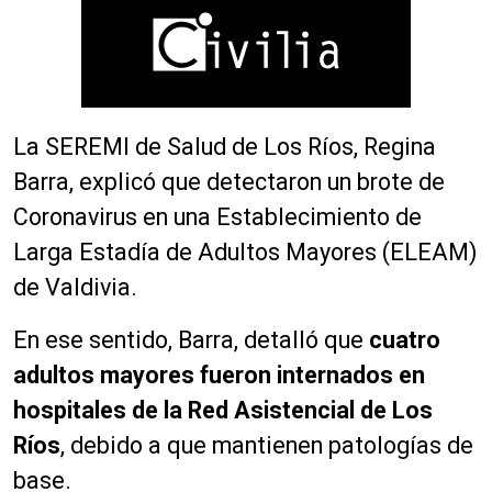
La SEREMI de Salud de Los Ríos, Regina
Barra, explicó que detectaron un brote de
Coronavirus en una Establecimiento de
Larga Estadía de Adultos Mayores (ELEAM)
de Valdivia.
En ese sentido, Barra, detalló que
cuatro
adultos mayores fueron internados en
hospitales de la Red Asistencial de Los
Ríos
, debido a que mantienen patologías de
base.