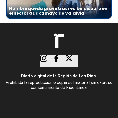
Hombre queda grave tras recibir disparo en
el sector Guacamayo de Valdivia
Diario digital de la Región de Los Ríos.
Prohibida la reproducción o copia del material sin expreso
consentimiento de RioenLinea.