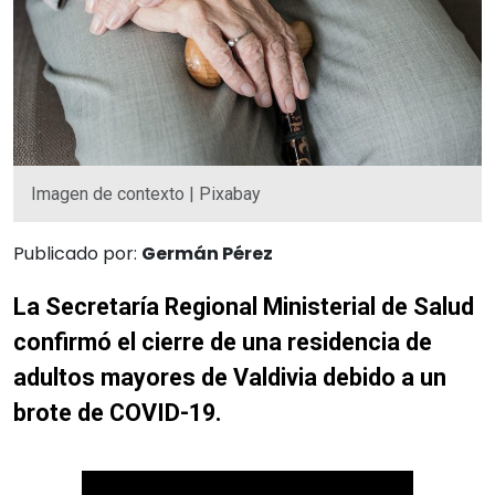
Imagen de contexto | Pixabay
Publicado por:
Germán Pérez
La Secretaría Regional Ministerial de Salud
confirmó el cierre de una residencia de
adultos mayores de Valdivia debido a un
brote de COVID-19.