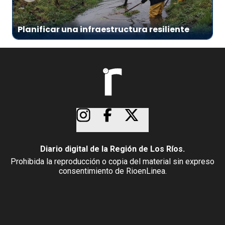
Planificar una infraestructura resiliente
Diario digital de la Región de Los Ríos.
Prohibida la reproducción o copia del material sin expreso
consentimiento de RioenLinea.