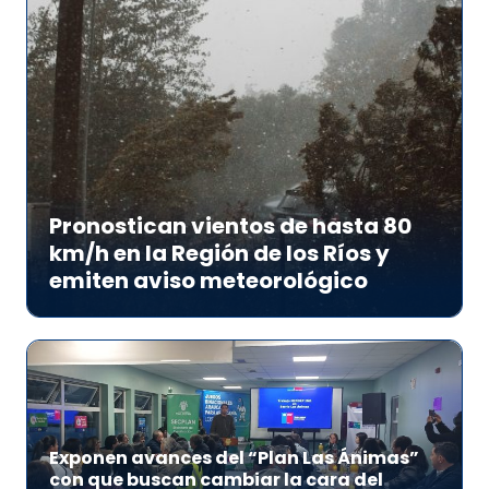
Pronostican vientos de hasta 80
km/h en la Región de los Ríos y
emiten aviso meteorológico
Exponen avances del “Plan Las Ánimas”
con que buscan cambiar la cara del