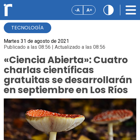
-A
A+
TECNOLOGÍA
Martes 31 de agosto de 2021
Publicado a las 08:56 | Actualizado a las 08:56
«Ciencia Abierta»: Cuatro
charlas científicas
gratuitas se desarrollarán
en septiembre en Los Ríos