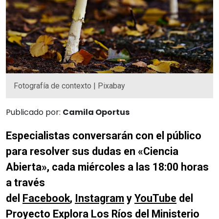
Fotografía de contexto | Pixabay
Publicado por:
Camila Oportus
Especialistas conversarán con el público
para resolver sus dudas en «Ciencia
Abierta», cada miércoles a las 18:00 horas
a través
del
Facebook
,
Instagram
y
YouTube
del
Proyecto Explora Los Ríos del Ministerio