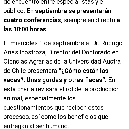
de encuentro entre especialistas y el
público.
En septiembre se presentarán
cuatro conferencias
, siempre en directo
a
las 18:00 horas.
El miércoles 1 de septiembre el Dr. Rodrigo
Arias Inostroza, Director del Doctorado en
Ciencias Agrarias de la Universidad Austral
de Chile presentará
“¿Cómo están las
vacas?: Unas gordas y otras flacas”.
En
esta charla revisará el rol de la producción
animal, especialmente los
cuestionamientos que reciben estos
procesos, así como los beneficios que
entregan al ser humano.