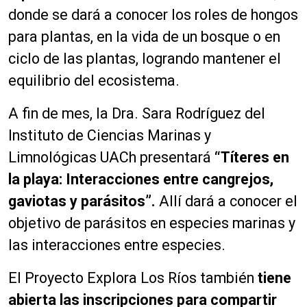
donde se dará a conocer los roles de hongos
para plantas, en la vida de un bosque o en
ciclo de las plantas, logrando mantener el
equilibrio del ecosistema.
A fin de mes, la Dra. Sara Rodríguez del
Instituto de Ciencias Marinas y
Limnológicas UACh presentará
“Títeres en
la playa: Interacciones entre cangrejos,
gaviotas y parásitos”.
Allí dará a conocer el
objetivo de parásitos en especies marinas y
las interacciones entre especies.
El Proyecto Explora Los Ríos también
tiene
abierta las inscripciones para compartir