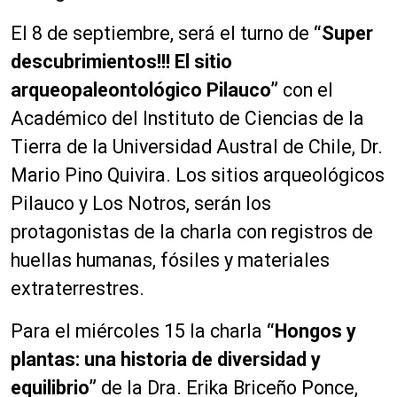
El 8 de septiembre, será el turno de
“Super
descubrimientos!!! El sitio
arqueopaleontológico Pilauco”
con el
Académico del Instituto de Ciencias de la
Tierra de la Universidad Austral de Chile, Dr.
Mario Pino Quivira. Los sitios arqueológicos
Pilauco y Los Notros, serán los
protagonistas de la charla con registros de
huellas humanas, fósiles y materiales
extraterrestres.
Para el miércoles 15 la charla
“Hongos y
plantas: una historia de diversidad y
equilibrio”
de la Dra. Erika Briceño Ponce,