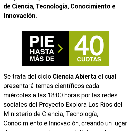
de Ciencia, Tecnología, Conocimiento e
Innovación.
Se trata del ciclo
Ciencia Abierta
el cual
presentará temas científicos cada
miércoles a las 18:00 horas por las redes
sociales del Proyecto Explora Los Ríos del
Ministerio de Ciencia, Tecnología,
Conocimiento e Innovación, creando un lugar