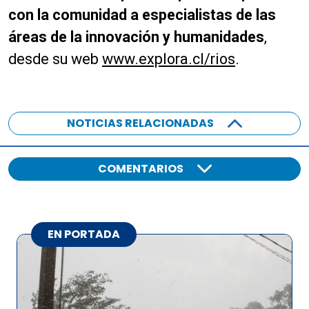
con la comunidad a especialistas de las
áreas de la innovación y humanidades
,
desde su web
www.explora.cl/rios
.
NOTICIAS RELACIONADAS
COMENTARIOS
EN PORTADA