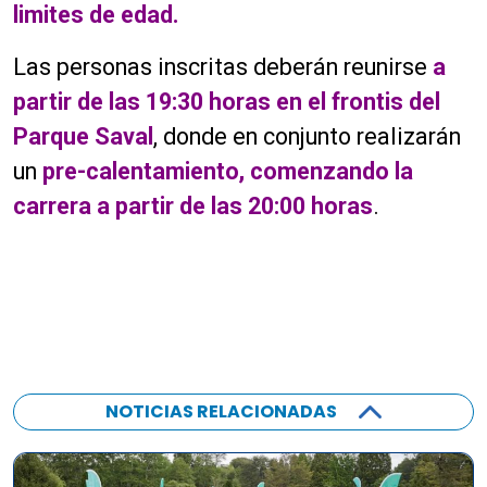
limites de edad.
Las personas inscritas deberán reunirse
a
partir de las 19:30 horas en el frontis del
Parque Saval
, donde en conjunto realizarán
un
pre-calentamiento, comenzando la
carrera a partir de las 20:00 hora
s
.
NOTICIAS RELACIONADAS