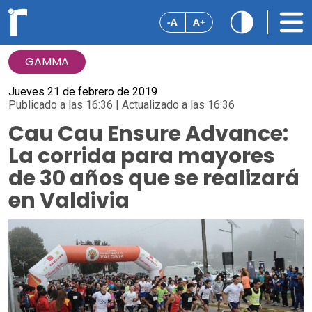
-A
A+
GAMMA
Jueves 21 de febrero de 2019
Publicado a las 16:36 | Actualizado a las 16:36
Cau Cau Ensure Advance:
La corrida para mayores
de 30 años que se realizará
en Valdivia