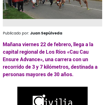
Publicado por:
Juan Sepúlveda
Mañana viernes 22 de febrero, llega a la
capital regional de Los Ríos «Cau Cau
Ensure Advance», una carrera con un
recorrido de 3 y 7 kilómetros, destinada a
personas mayores de 30 años.