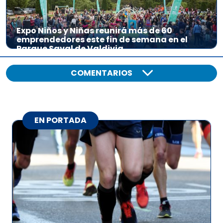
Expo Niños y Niñas reunirá más de 60
emprendedores este fin de semana en el
Parque Saval de Valdivia
COMENTARIOS
EN PORTADA