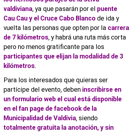
valdiviana
, ya que pasarán por el
puente
Cau Cau y el Cruce Cabo Blanco
de ida y
vuelta las personas que opten por la
carrera
de 7 kilómetros
, y habrá una ruta más corta
pero no menos gratificante para los
participantes que elijan la modalidad de 3
kilómetros
.
Para los interesados que quieras ser
partícipe del evento, deben
inscribirse en
un formulario web el cual está disponible
en el fan page de facebook de la
Municipalidad de Valdivia
, siendo
totalmente gratuita la anotación, y sin