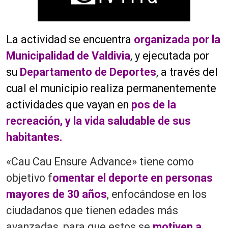
La actividad se encuentra
organizada por la
Municipalidad de Valdivia
, y ejecutada por
su
Departamento de Deportes
, a través del
cual el municipio realiza permanentemente
actividades que vayan en
pos de la
recreación, y la vida saludable de sus
habitantes.
«Cau Cau Ensure Advance» tiene como
objetivo f
omentar el deporte en personas
mayores de 30 años
, enfocándose en los
ciudadanos que tienen edades más
avanzadas, para que estos se
motiven a