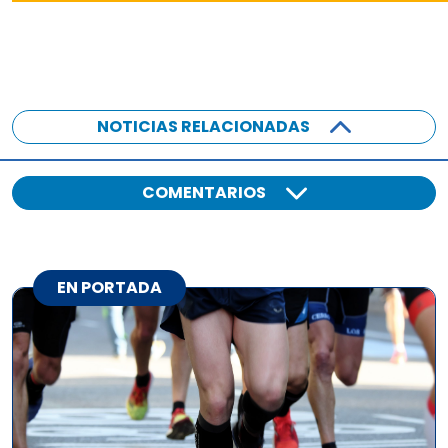
NOTICIAS RELACIONADAS
COMENTARIOS
EN PORTADA