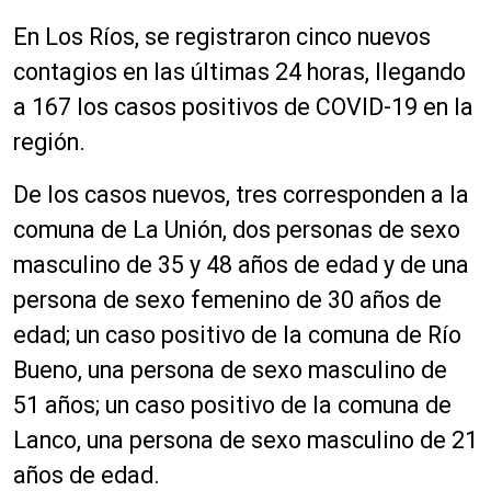
En Los Ríos, se registraron cinco nuevos
contagios en las últimas 24 horas, llegando
a 167 los casos positivos de COVID-19 en la
región.
De los casos nuevos, tres corresponden a la
comuna de La Unión, dos personas de sexo
masculino de 35 y 48 años de edad y de una
persona de sexo femenino de 30 años de
edad; un caso positivo de la comuna de Río
Bueno, una persona de sexo masculino de
51 años; un caso positivo de la comuna de
Lanco, una persona de sexo masculino de 21
años de edad.