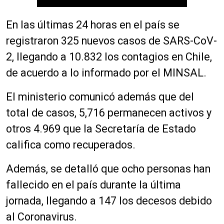
En las últimas 24 horas en el país se
registraron 325 nuevos casos de SARS-CoV-
2, llegando a 10.832 los contagios en Chile,
de acuerdo a lo informado por el MINSAL.
El ministerio comunicó además que del
total de casos, 5,716 permanecen activos y
otros 4.969 que la Secretaría de Estado
califica como recuperados.
Además, se detalló que ocho personas han
fallecido en el país durante la última
jornada, llegando a 147 los decesos debido
al Coronavirus.