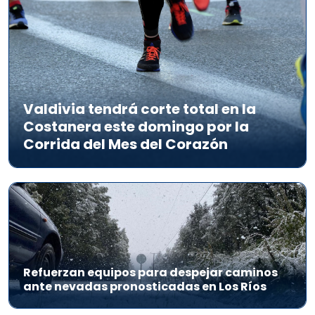
Valdivia tendrá corte total en la
Costanera este domingo por la
Corrida del Mes del Corazón
Refuerzan equipos para despejar caminos
ante nevadas pronosticadas en Los Ríos