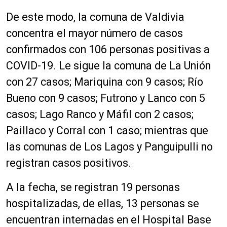
De este modo, la comuna de Valdivia
concentra el mayor número de casos
confirmados con 106 personas positivas a
COVID-19. Le sigue la comuna de La Unión
con 27 casos; Mariquina con 9 casos; Río
Bueno con 9 casos; Futrono y Lanco con 5
casos; Lago Ranco y Máfil con 2 casos;
Paillaco y Corral con 1 caso; mientras que
las comunas de Los Lagos y Panguipulli no
registran casos positivos.
A la fecha, se registran 19 personas
hospitalizadas, de ellas, 13 personas se
encuentran internadas en el Hospital Base