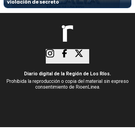
violación de secreto
Diario digital de la Región de Los Ríos.
Prohibida la reproducción o copia del material sin expreso
consentimiento de RioenLinea.