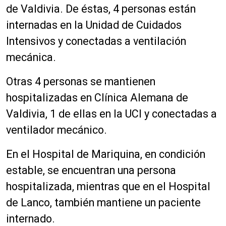
de Valdivia. De éstas, 4 personas están
internadas en la Unidad de Cuidados
Intensivos y conectadas a ventilación
mecánica.
Otras 4 personas se mantienen
hospitalizadas en Clínica Alemana de
Valdivia, 1 de ellas en la UCI y conectadas a
ventilador mecánico.
En el Hospital de Mariquina, en condición
estable, se encuentran una persona
hospitalizada, mientras que en el Hospital
de Lanco, también mantiene un paciente
internado.