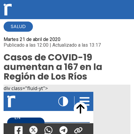
SALUD
Martes 21 de abril de 2020
Publicado a las 12:00 | Actualizado a las 13:17
Casos de COVID-19
aumentan a 167 en la
Región de Los Ríos
div class="fluid-yt">