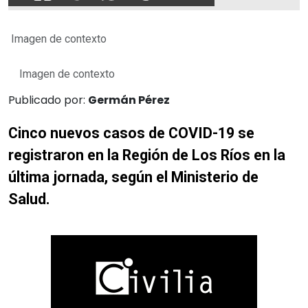
Imagen de contexto
Imagen de contexto
Publicado por:
Germán Pérez
Cinco nuevos casos de COVID-19 se
registraron en la Región de Los Ríos en la
última jornada, según el Ministerio de
Salud.