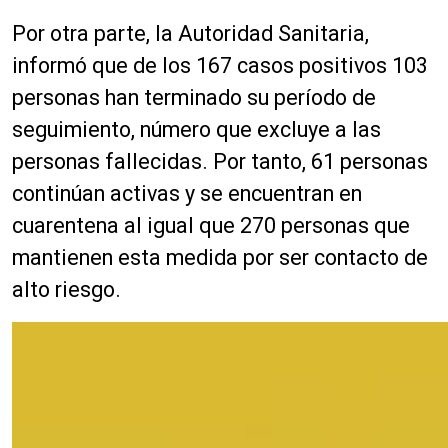
Por otra parte, la Autoridad Sanitaria,
informó que de los 167 casos positivos 103
personas han terminado su período de
seguimiento, número que excluye a las
personas fallecidas. Por tanto, 61 personas
continúan activas y se encuentran en
cuarentena al igual que 270 personas que
mantienen esta medida por ser contacto de
alto riesgo.