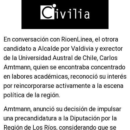
En conversación con RioenLinea, el otrora
candidato a Alcalde por Valdivia y exrector
de la Universidad Austral de Chile, Carlos
Amtmann, quien se encontraba concentrado
en labores académicas, reconoció su interés
por reincorporarse activamente a la escena
política de la región.
Amtmann, anunció su decisión de impulsar
una precandidatura a la Diputación por la
Región de Los Ríos, considerando que se