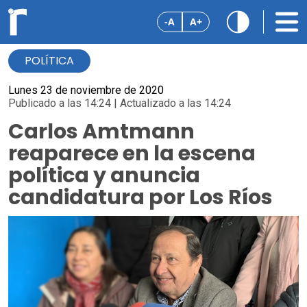
-A
A+
POLÍTICA
Lunes 23 de noviembre de 2020
Publicado a las 14:24 | Actualizado a las 14:24
Carlos Amtmann
reaparece en la escena
política y anuncia
candidatura por Los Ríos