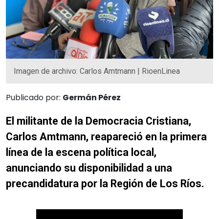
Imagen de archivo: Carlos Amtmann | RioenLinea
Publicado por:
Germán Pérez
El militante de la Democracia Cristiana,
Carlos Amtmann, reapareció en la primera
línea de la escena política local,
anunciando su disponibilidad a una
precandidatura por la Región de Los Ríos.