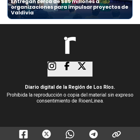
Entregan cerca de $85 millones a
organizaciones para impulsar proyectos de
Valdivia
Diario digital de la Región de Los Ríos.
Prohibida la reproducción o copia del material sin expreso
consentimiento de RioenLinea.