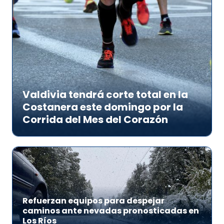
Valdivia tendrá corte total en la
Costanera este domingo por la
Corrida del Mes del Corazón
Refuerzan equipos para despejar
caminos ante nevadas pronosticadas en
Los Ríos