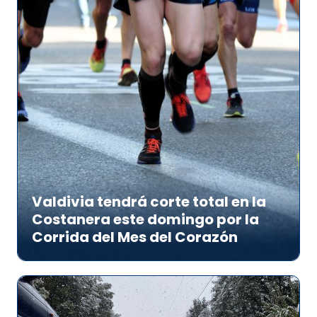
Valdivia tendrá corte total en la
Costanera este domingo por la
Corrida del Mes del Corazón