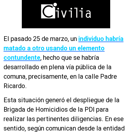
El pasado 25 de marzo, un
individuo habría
matado a otro usando un elemento
contundente
, hecho que se habría
desarrollado en plena vía pública de la
comuna, precisamente, en la calle Padre
Ricardo.
Esta situación generó el despliegue de la
Brigada de Homicidios de la PDI para
realizar las pertinentes diligencias. En ese
sentido, según comunican desde la entidad