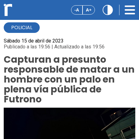
-A
A+
POLICIAL
Sábado 15 de abril de 2023
Publicado a las 19:56 | Actualizado a las 19:56
Capturan a presunto
responsable de matar a un
hombre con un palo en
plena vía pública de
Futrono