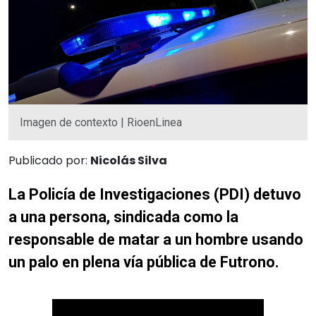
Imagen de contexto | RioenLinea
Publicado por:
Nicolás Silva
La Policía de Investigaciones (PDI) detuvo
a una persona, sindicada como la
responsable de matar a un hombre usando
un palo en plena vía pública de Futrono.