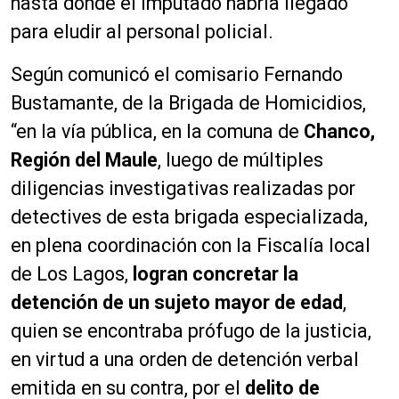
hasta donde el imputado habría llegado
para eludir al personal policial.
Según comunicó el comisario Fernando
Bustamante, de la Brigada de Homicidios,
“en la vía pública, en la comuna de
Chanco,
Región del Maule
, luego de múltiples
diligencias investigativas realizadas por
detectives de esta brigada especializada,
en plena coordinación con la Fiscalía local
de Los Lagos,
logran concretar la
detención de un sujeto mayor de edad
,
quien se encontraba prófugo de la justicia,
en virtud a una orden de detención verbal
emitida en su contra, por el
delito de