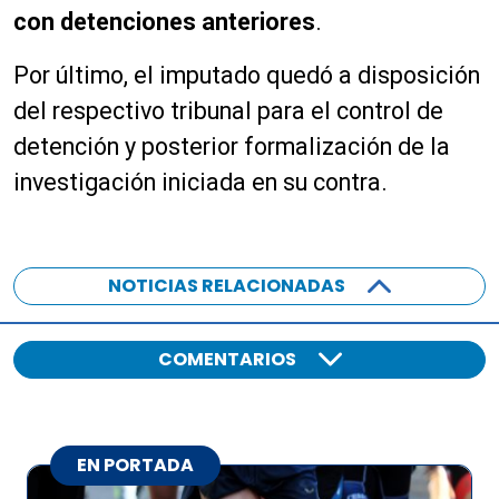
con detenciones anteriores
.
Por último, el imputado quedó a disposición
del respectivo tribunal para el control de
detención y posterior formalización de la
investigación iniciada en su contra.
NOTICIAS RELACIONADAS
COMENTARIOS
EN PORTADA