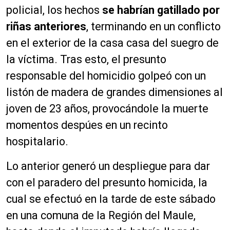
policial, los hechos
se habrían gatillado por
riñas anteriores
, terminando en un conflicto
en el exterior de la casa casa del suegro de
la víctima. Tras esto, el presunto
responsable del homicidio golpeó con un
listón de madera de grandes dimensiones al
joven de 23 años, provocándole la muerte
momentos despúes en un recinto
hospitalario.
Lo anterior generó un despliegue para dar
con el paradero del presunto homicida, la
cual se efectuó en la tarde de este sábado
en una comuna de la Región del Maule,