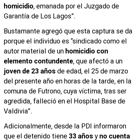
homicidio
, emanada por el Juzgado de
Garantía de Los Lagos”.
Bustamante agregó que esta captura se da
porque el individuo es “sindicado como el
autor material de un
homicidio con
elemento contundente
, que afectó a un
joven de 23
años
de edad, el 25 de marzo
del presente año en horas de la tarde, en la
comuna de Futrono, cuya víctima, tras ser
agredida, falleció en el Hospital Base de
Valdivia”.
Adicionalmente, desde la PDI informaron
que el detenido tiene
33 años
y
no cuenta