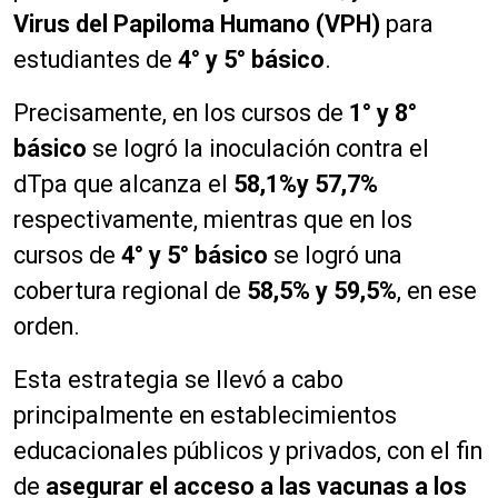
Virus del Papiloma Humano (VPH)
para
estudiantes de
4° y 5° básico
.
Precisamente, en los cursos de
1° y 8°
básico
se logró la inoculación contra el
dTpa que alcanza el
58,1%y 57,7%
respectivamente, mientras que en los
cursos de
4° y 5° básico
se logró una
cobertura regional de
58,5% y 59,5%
, en ese
orden.
Esta estrategia se llevó a cabo
principalmente en establecimientos
educacionales públicos y privados, con el fin
de
asegurar el acceso a las vacunas a los