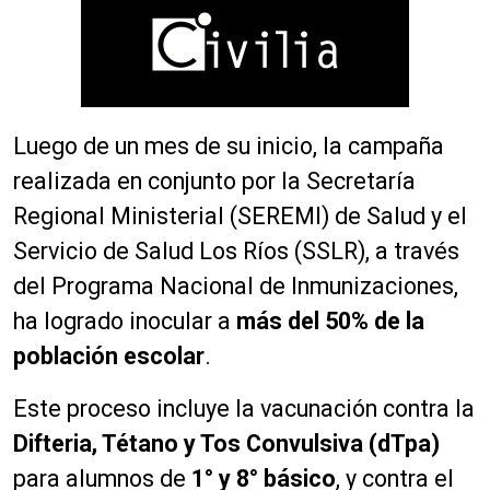
Luego de un mes de su inicio, la campaña
realizada en conjunto por la Secretaría
Regional Ministerial (SEREMI) de Salud y el
Servicio de Salud Los Ríos (SSLR), a través
del Programa Nacional de Inmunizaciones,
ha logrado inocular a
más del 50% de la
población escolar
.
Este proceso incluye la vacunación contra la
Difteria, Tétano y Tos Convulsiva (dTpa)
para alumnos de
1° y 8° básico
, y contra el