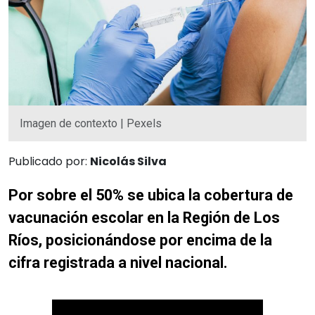
Imagen de contexto | Pexels
Publicado por:
Nicolás Silva
Por sobre el 50% se ubica la cobertura de
vacunación escolar en la Región de Los
Ríos, posicionándose por encima de la
cifra registrada a nivel nacional.