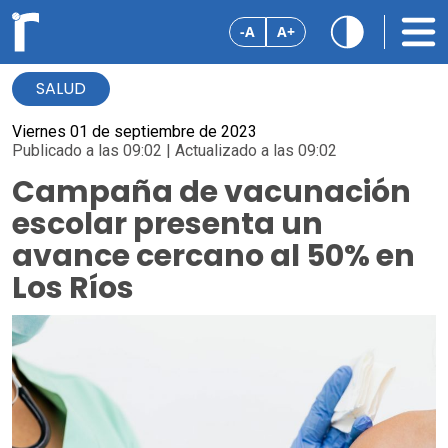
-A
A+
SALUD
Viernes 01 de septiembre de 2023
Publicado a las 09:02 | Actualizado a las 09:02
Campaña de vacunación
escolar presenta un
avance cercano al 50% en
Los Ríos