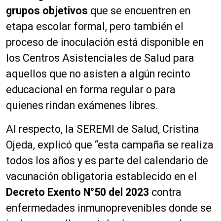
grupos objetivos
que se encuentren en
etapa escolar formal, pero también el
proceso de inoculación está disponible en
los Centros Asistenciales de Salud para
aquellos que no asisten a algún recinto
educacional en forma regular o para
quienes rindan exámenes libres.
Al respecto, la SEREMI de Salud, Cristina
Ojeda, explicó que “esta campaña se realiza
todos los años y es parte del calendario de
vacunación obligatoria establecido en el
Decreto Exento N°50 del 2023
contra
enfermedades inmunoprevenibles donde se