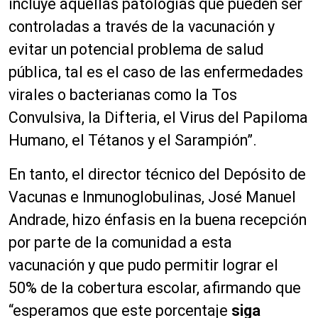
incluye aquellas patologías que pueden ser
controladas a través de la vacunación y
evitar un potencial problema de salud
pública, tal es el caso de las enfermedades
virales o bacterianas como la Tos
Convulsiva, la Difteria, el Virus del Papiloma
Humano, el Tétanos y el Sarampión”.
En tanto, el director técnico del Depósito de
Vacunas e Inmunoglobulinas, José Manuel
Andrade, hizo énfasis en la buena recepción
por parte de la comunidad a esta
vacunación y que pudo permitir lograr el
50% de la cobertura escolar, afirmando que
“esperamos que este porcentaje
siga