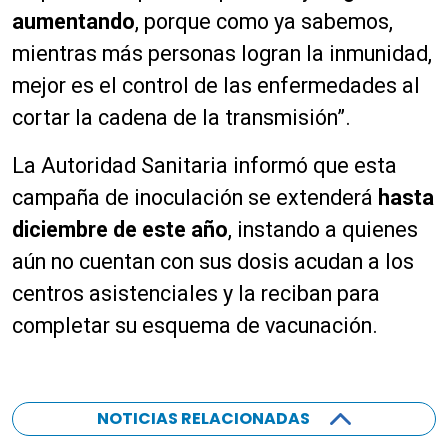
aumentando
, porque como ya sabemos,
mientras más personas logran la inmunidad,
mejor es el control de las enfermedades al
cortar la cadena de la transmisión”.
La Autoridad Sanitaria informó que esta
campaña de inoculación se extenderá
hasta
diciembre de este año
, instando a quienes
aún no cuentan con sus dosis acudan a los
centros asistenciales y la reciban para
completar su esquema de vacunación.
NOTICIAS RELACIONADAS