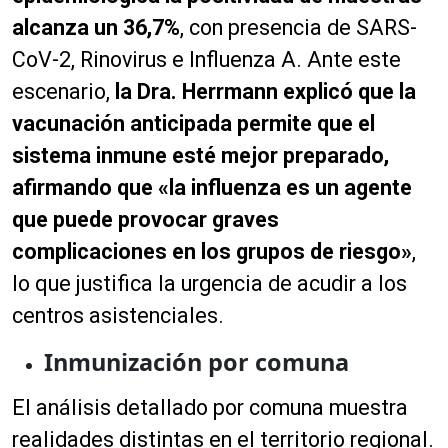
alcanza un 36,7%
, con presencia de SARS-
CoV-2, Rinovirus e Influenza A. Ante este
escenario,
la Dra. Herrmann explicó que la
vacunación anticipada permite que el
sistema inmune esté mejor preparado,
afirmando que «la influenza es un agente
que puede provocar graves
complicaciones en los grupos de riesgo»
,
lo que justifica la urgencia de acudir a los
centros asistenciales.
Inmunización por comuna
El análisis detallado por comuna muestra
realidades distintas en el territorio regional.