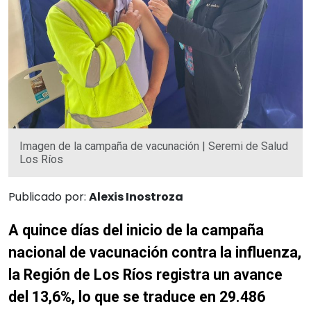
Imagen de la campaña de vacunación | Seremi de Salud
Los Ríos
Publicado por:
Alexis Inostroza
A quince días del inicio de la campaña
nacional de vacunación contra la influenza,
la Región de Los Ríos registra un avance
del 13,6%, lo que se traduce en 29.486