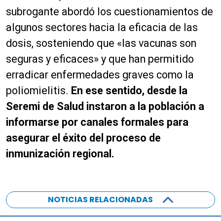
subrogante abordó los cuestionamientos de
algunos sectores hacia la eficacia de las
dosis, sosteniendo que «las vacunas son
seguras y eficaces» y que han permitido
erradicar enfermedades graves como la
poliomielitis.
En ese sentido, desde la
Seremi de Salud instaron a la población a
informarse por canales formales para
asegurar el éxito del proceso de
inmunización regional.
NOTICIAS RELACIONADAS