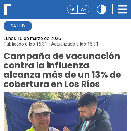
-A
A+
SALUD
Lunes 16 de marzo de 2026
Publicado a las 16:31 | Actualizado a las 16:31
Campaña de vacunación
contra la influenza
alcanza más de un 13% de
cobertura en Los Ríos