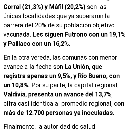
Corral (21,3%) y Máfil (20,2%)
son las
únicas localidades que ya superaron la
barrera del 20% de su población objetivo
vacunada.
Les siguen Futrono con un 19,1%
y Paillaco con un 16,2%.
En la otra vereda, las comunas con menor
avance a la fecha son
La Unión, que
registra apenas un 9,5%, y Río Bueno, con
un 10,8%.
Por su parte, la capital regional,
Valdivia, presenta un avance del 13,7%
,
cifra casi idéntica al promedio regional, c
on
más de 12.700 personas ya inoculadas.
Finalmente, la autoridad de salud