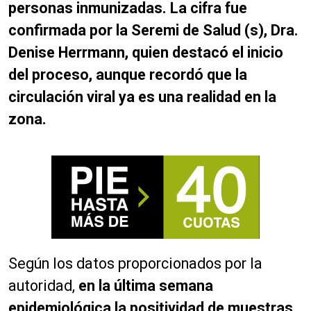
personas inmunizadas. La cifra fue
confirmada por la Seremi de Salud (s), Dra.
Denise Herrmann, quien destacó el inicio
del proceso, aunque recordó que la
circulación viral ya es una realidad en la
zona.
Según los datos proporcionados por la
autoridad,
en la última semana
epidemiológica la positividad de muestras