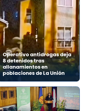
Operativo antidrogas deja
8 detenidos tras
allanamientos en
poblaciones de La Unión