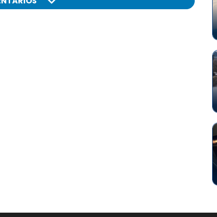
NTARIOS