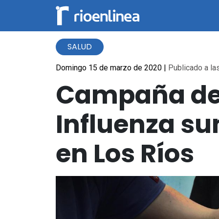
SALUD
Domingo 15 de marzo de 2020
|
Publicado a las
Campaña de 
Influenza su
en Los Ríos