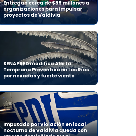
Entregan cerca de $85 millones a
organizaciones para impulsar
proyectos de Valdivia
SENAPRED modifica Alerta
Temprana Preventiva en Los Ríos
por nevadas y fuerte viento
Imputado por violación en local
nocturno de Valdivia queda con