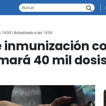
 14:04 | Actualizado a las 14:04
inmunización co
mará 40 mil dosis