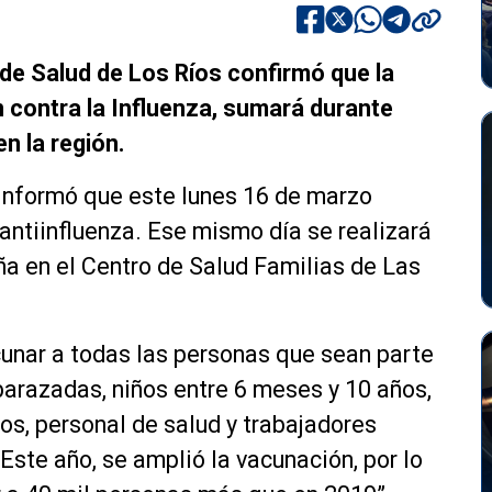
 de Salud de Los Ríos confirmó que la
contra la Influenza, sumará durante
n la región.
informó que este lunes 16 de marzo
antiinfluenza. Ese mismo día se realizará
ña en el Centro de Salud Familias de Las
unar a todas las personas que sean parte
arazadas, niños entre 6 meses y 10 años,
s, personal de salud y trabajadores
Este año, se amplió la vacunación, por lo