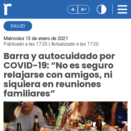
-A
A+
SALUD
Miércoles 13 de enero de 2021
Publicado a las 17:20 | Actualizado a las 17:20
Barra y autocuidado por
COVID-19: “No es seguro
relajarse con amigos, ni
siquiera en reuniones
familiares”