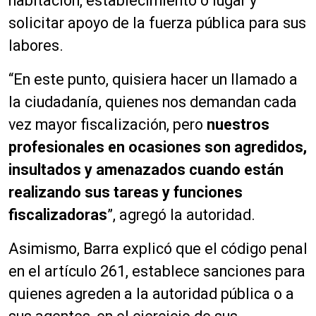
habitación, establecimiento o lugar y
solicitar apoyo de la fuerza pública para sus
labores.
“En este punto, quisiera hacer un llamado a
la ciudadanía, quienes nos demandan cada
vez mayor fiscalización, pero
nuestros
profesionales en ocasiones son agredidos,
insultados y amenazados cuando están
realizando sus tareas y funciones
fiscalizadoras
”, agregó la autoridad.
Asimismo, Barra explicó que el código penal
en el artículo 261, establece sanciones para
quienes agreden a la autoridad pública o a