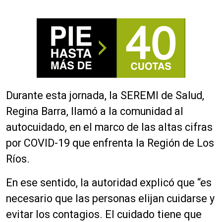
Durante esta jornada, la SEREMI de Salud,
Regina Barra, llamó a la comunidad al
autocuidado, en el marco de las altas cifras
por COVID-19 que enfrenta la Región de Los
Ríos.
En ese sentido, la autoridad explicó que “es
necesario que las personas elijan cuidarse y
evitar los contagios. El cuidado tiene que