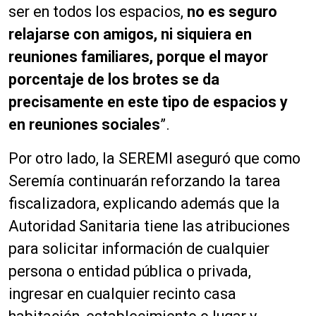
ser en todos los espacios,
no es seguro
relajarse con amigos, ni siquiera en
reuniones familiares, porque el mayor
porcentaje de los brotes se da
precisamente en este tipo de espacios y
en reuniones sociales
”.
Por otro lado, la SEREMI aseguró que como
Seremía continuarán reforzando la tarea
fiscalizadora, explicando además que la
Autoridad Sanitaria tiene las atribuciones
para solicitar información de cualquier
persona o entidad pública o privada,
ingresar en cualquier recinto casa