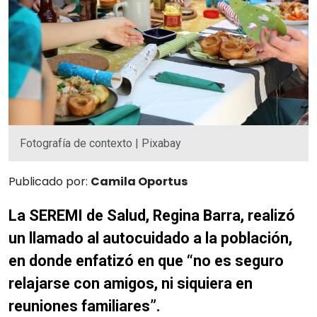
Fotografía de contexto | Pixabay
Publicado por:
Camila Oportus
La SEREMI de Salud, Regina Barra, realizó
un llamado al autocuidado a la población,
en donde enfatizó en que “no es seguro
relajarse con amigos, ni siquiera en
reuniones familiares”.