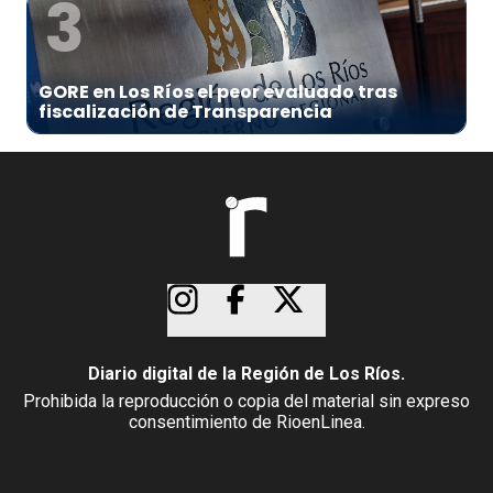
3
GORE en Los Ríos el peor evaluado tras
fiscalización de Transparencia
Diario digital de la Región de Los Ríos.
Prohibida la reproducción o copia del material sin expreso
consentimiento de RioenLinea.