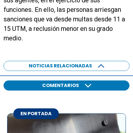
sus agentes, en el ejercicio de sus
funciones. En ello, las personas arriesgan
sanciones que va desde multas desde 11 a
15 UTM, a reclusión menor en su grado
medio.
NOTICIAS RELACIONADAS
COMENTARIOS
EN PORTADA