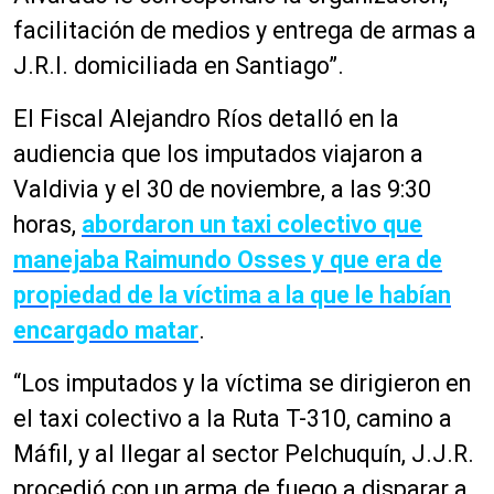
facilitación de medios y entrega de armas a
J.R.I. domiciliada en Santiago”.
El Fiscal Alejandro Ríos detalló en la
audiencia que los imputados viajaron a
Valdivia y el 30 de noviembre, a las 9:30
horas,
abordaron un taxi colectivo que
manejaba Raimundo Osses y que era de
propiedad de la víctima a la que le habían
encargado matar
.
“Los imputados y la víctima se dirigieron en
el taxi colectivo a la Ruta T-310, camino a
Máfil, y al llegar al sector Pelchuquín, J.J.R.
procedió con un arma de fuego a disparar a