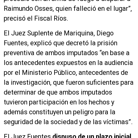
Raimundo Osses, quien falleció en el lugar”,
precisó el Fiscal Ríos.
El Juez Suplente de Mariquina, Diego
Fuentes, explicó que decretó la prisión
preventiva de ambos imputados “en base a
los antecedentes expuestos en la audiencia
por el Ministerio Público, antecedentes de
la investigación, que fueron suficientes para
determinar de que ambos imputados
tuvieron participación en los hechos y
además constituyen un peligro para la
seguridad de la sociedad y de las víctimas”.
El Juez Fuentes
dispuso de un plazo inicial