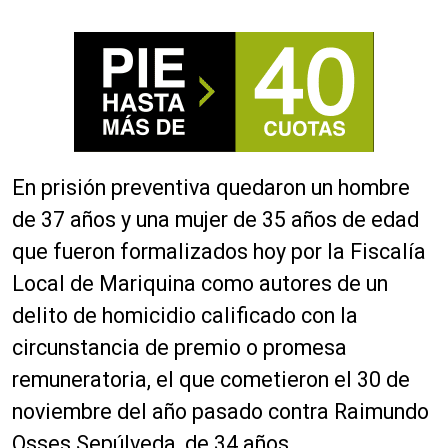
En prisión preventiva quedaron un hombre
de 37 años y una mujer de 35 años de edad
que fueron formalizados hoy por la Fiscalía
Local de Mariquina como autores de un
delito de homicidio calificado con la
circunstancia de premio o promesa
remuneratoria, el que cometieron el 30 de
noviembre del año pasado contra Raimundo
Osses Sepúlveda, de 34 años.