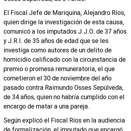
El Fiscal Jefe de Mariquina, Alejandro Ríos,
quien dirige la investigación de esta causa,
comunicó a los imputados J.J.O. de 37 años
y J.R.I. de 35 años de edad que se les
investiga como autores de un delito de
homicidio calificado con la circunstancia de
premio o promesa remuneratoria, el que
cometieron el 30 de noviembre del año
pasado contra Raimundo Osses Sepúlveda,
de 34 años, quien no habría cumplido con el
encargo de matar a una pareja.
Según explicó el Fiscal Ríos en la audiencia
de formalización, el imputado que encargó