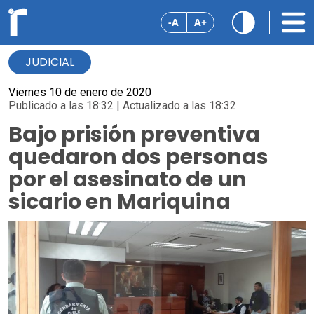
-A
A+
JUDICIAL
Viernes 10 de enero de 2020
Publicado a las 18:32 | Actualizado a las 18:32
Bajo prisión preventiva
quedaron dos personas
por el asesinato de un
sicario en Mariquina