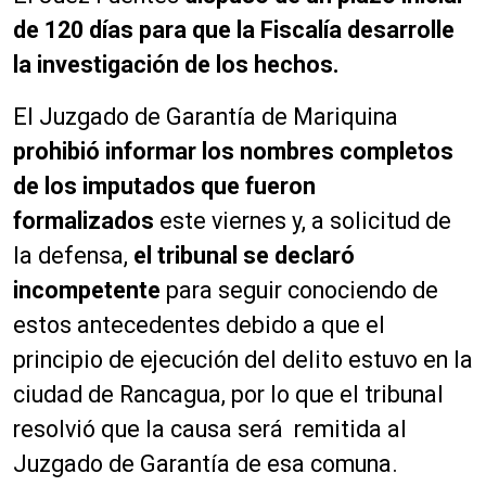
de 120 días para que la Fiscalía desarrolle
la investigación de los hechos.
El Juzgado de Garantía de Mariquina
prohibió informar los nombres completos
de los imputados que fueron
formalizados
este viernes y, a solicitud de
la defensa,
el tribunal se declaró
incompetente
para seguir conociendo de
estos antecedentes debido a que el
principio de ejecución del delito estuvo en la
ciudad de Rancagua, por lo que el tribunal
resolvió que la causa será remitida al
Juzgado de Garantía de esa comuna.