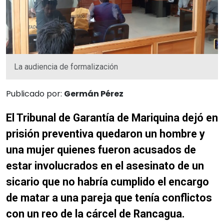
La audiencia de formalización
Publicado por:
Germán Pérez
El Tribunal de Garantía de Mariquina dejó en
prisión preventiva quedaron un hombre y
una mujer quienes fueron acusados de
estar involucrados en el asesinato de un
sicario que no habría cumplido el encargo
de matar a una pareja que tenía conflictos
con un reo de la cárcel de Rancagua.