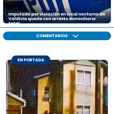
Imputado por violación en local nocturno de
Valdivia queda con arresto domiciliario
total
COMENTARIOS
EN PORTADA