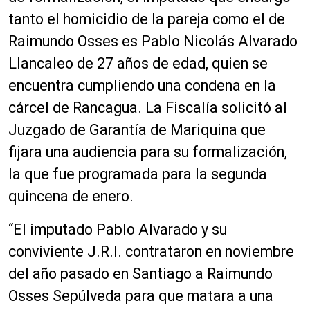
tanto el homicidio de la pareja como el de
Raimundo Osses es Pablo Nicolás Alvarado
Llancaleo de 27 años de edad, quien se
encuentra cumpliendo una condena en la
cárcel de Rancagua. La Fiscalía solicitó al
Juzgado de Garantía de Mariquina que
fijara una audiencia para su formalización,
la que fue programada para la segunda
quincena de enero.
“El imputado Pablo Alvarado y su
conviviente J.R.I. contrataron en noviembre
del año pasado en Santiago a Raimundo
Osses Sepúlveda para que matara a una