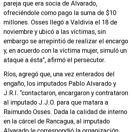
pareja que era socia de Alvarado,
ofreciéndole como pago la suma de $10
millones. Osses llegó a Valdivia el 18 de
noviembre y ubicó a las víctimas, sin
embargo se arrepintió de realizar el encargo
y, en acuerdo con la víctima mujer, simuló un
ataque a ésta”, afirmó el persecutor.
Ríos, agregó que, una vez enterados del
engaño, los imputados Pablo Alvarado y
J.R.I. “contactaron, encargaron y contrataron
al imputado J.J.O. para que matara a
Raimundo Osses. Dada la calidad de interno
en la cárcel de Rancagua, al imputado
Alvarado le correspondió la organización,