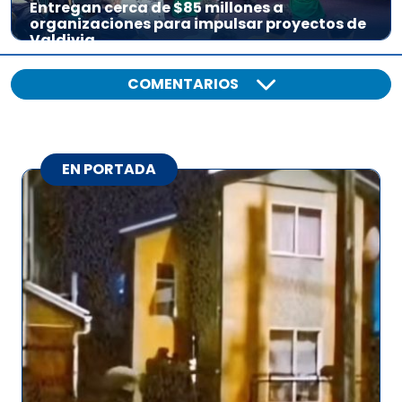
Entregan cerca de $85 millones a
organizaciones para impulsar proyectos de
Valdivia
COMENTARIOS
EN PORTADA