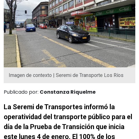
Imagen de contexto | Seremi de Transporte Los Ríos
Publicado por:
Constanza Riquelme
La Seremi de Transportes informó la
operatividad del transporte público para el
día de la Prueba de Transición que inicia
este lunes 4 de enero. El 100% de los