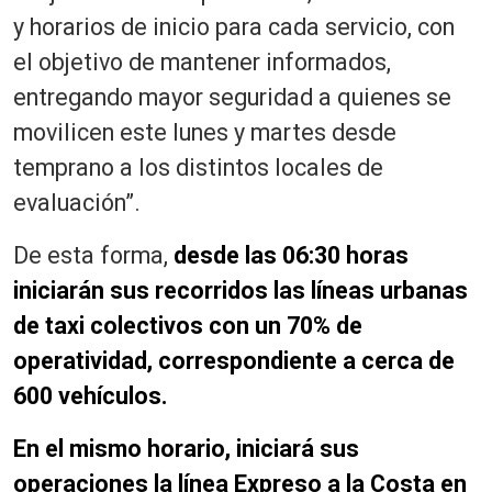
y horarios de inicio para cada servicio, con
el objetivo de mantener informados,
entregando mayor seguridad a quienes se
movilicen este lunes y martes desde
temprano a los distintos locales de
evaluación”.
De esta forma,
desde las 06:30 horas
iniciarán sus recorridos las líneas urbanas
de taxi colectivos con un 70% de
operatividad, correspondiente a cerca de
600 vehículos.
En el mismo horario, iniciará sus
operaciones la línea Expreso a la Costa en