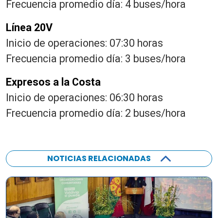
Frecuencia promedio día: 4 buses/hora
Línea 20V
Inicio de operaciones: 07:30 horas
Frecuencia promedio día: 3 buses/hora
Expresos a la Costa
Inicio de operaciones: 06:30 horas
Frecuencia promedio día: 2 buses/hora
NOTICIAS RELACIONADAS