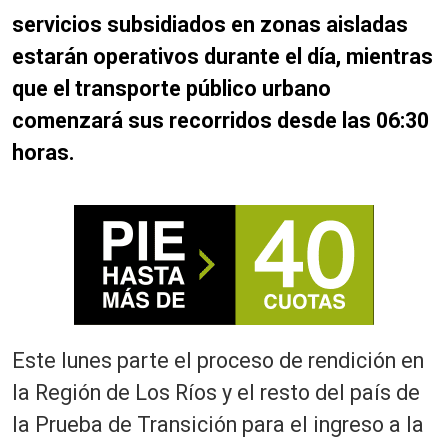
servicios subsidiados en zonas aisladas
estarán operativos durante el día, mientras
que el transporte público urbano
comenzará sus recorridos desde las 06:30
horas.
Este lunes parte el proceso de rendición en
la Región de Los Ríos y el resto del país de
la Prueba de Transición para el ingreso a la