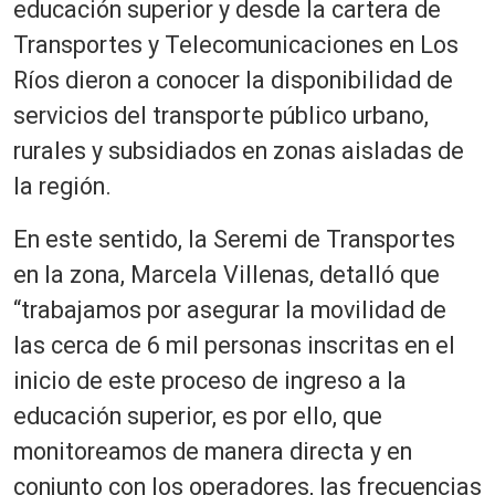
educación superior y desde la cartera de
Transportes y Telecomunicaciones en Los
Ríos dieron a conocer la disponibilidad de
servicios del transporte público urbano,
rurales y subsidiados en zonas aisladas de
la región.
En este sentido, la Seremi de Transportes
en la zona, Marcela Villenas, detalló que
“trabajamos por asegurar la movilidad de
las cerca de 6 mil personas inscritas en el
inicio de este proceso de ingreso a la
educación superior, es por ello, que
monitoreamos de manera directa y en
conjunto con los operadores, las frecuencias