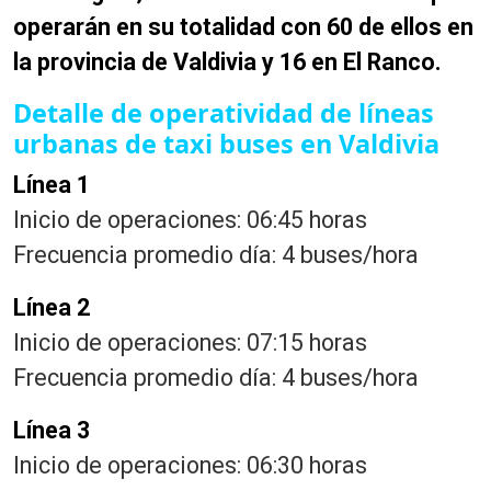
operarán en su totalidad con 60 de ellos en
la provincia de Valdivia y 16 en El Ranco.
Detalle de operatividad de líneas
urbanas de taxi buses en Valdivia
Línea 1
Inicio de operaciones: 06:45 horas
Frecuencia promedio día: 4 buses/hora
Línea 2
Inicio de operaciones: 07:15 horas
Frecuencia promedio día: 4 buses/hora
Línea 3
Inicio de operaciones: 06:30 horas