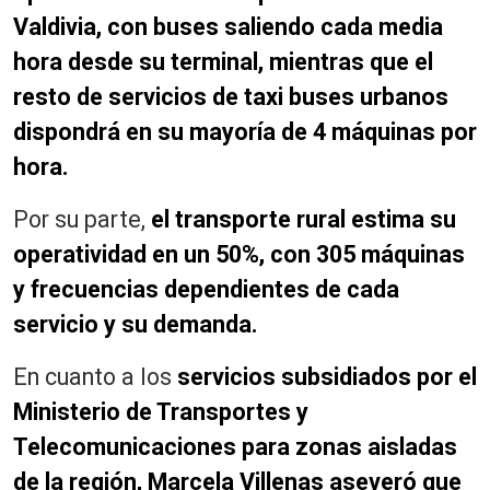
Valdivia, con buses saliendo cada media
hora desde su terminal, mientras que el
resto de servicios de taxi buses urbanos
dispondrá en su mayoría de 4 máquinas por
hora.
Por su parte,
el transporte rural estima su
operatividad en un 50%, con 305 máquinas
y frecuencias dependientes de cada
servicio y su demanda.
En cuanto a los
servicios subsidiados por el
Ministerio de Transportes y
Telecomunicaciones para zonas aisladas
de la región, Marcela Villenas aseveró que