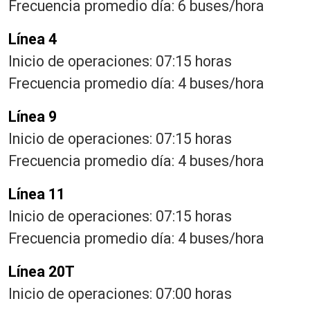
Frecuencia promedio día: 6 buses/hora
Línea 4
Inicio de operaciones: 07:15 horas
Frecuencia promedio día: 4 buses/hora
Línea 9
Inicio de operaciones: 07:15 horas
Frecuencia promedio día: 4 buses/hora
Línea 11
Inicio de operaciones: 07:15 horas
Frecuencia promedio día: 4 buses/hora
Línea 20T
Inicio de operaciones: 07:00 horas