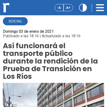
-A
A+
SOCIAL
Domingo 03 de enero de 2021
Publicado a las 18:16 | Actualizado a las 18:16
Así funcionará el
transporte público
durante la rendición de la
Prueba de Transición en
Los Ríos