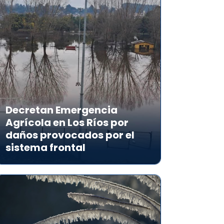
Decretan Emergencia
Agrícola en Los Ríos por
daños provocados por el
sistema frontal