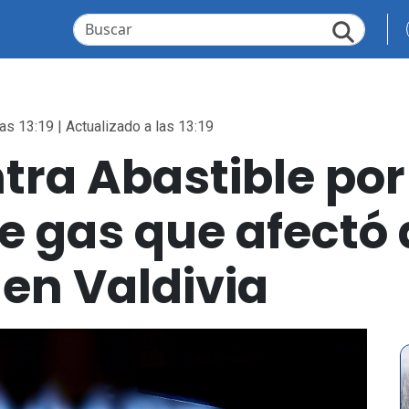
as 13:19 | Actualizado a las 13:19
ra Abastible por
e gas que afectó
 en Valdivia