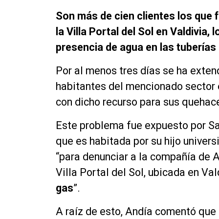
Son más de cien clientes los que 
la Villa Portal del Sol en Valdivia
presencia de agua en las tuberías 
Por al menos tres días se ha exten
habitantes del mencionado sector e
con dicho recurso para sus quehac
Este problema fue expuesto por San
que es habitada por su hijo univers
“para denunciar a la compañía de A
Villa Portal del Sol, ubicada en Val
gas
”.
A raíz de esto, Andía comentó que 