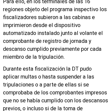
Para ello, en los terminales de las 16
regiones objeto del programa inspectivo los
fiscalizadores subieron a las cabinas e
imprimieron desde el dispositivo
automatizado instalado junto al volante el
comprobante de registro de jornada y
descanso cumplido previamente por cada
miembro de la tripulación.
Durante esta fiscalización la DT pudo
aplicar multas o hasta suspender a las
tripulaciones o a parte de ellas si se
comprobaba de los comprobantes impresos
que no se había cumplido con los descansos
previos, o incluso si de la toma de