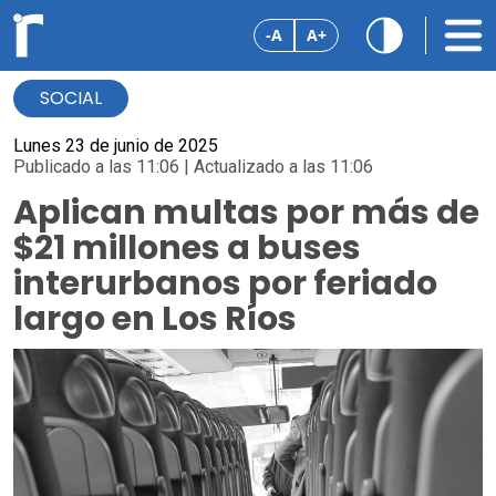
-A
A+
SOCIAL
Lunes 23 de junio de 2025
Publicado a las 11:06 | Actualizado a las 11:06
Aplican multas por más de
$21 millones a buses
interurbanos por feriado
largo en Los Ríos