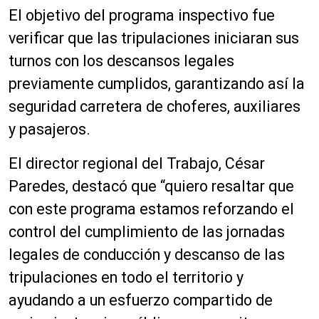
El objetivo del programa inspectivo fue
verificar que las tripulaciones iniciaran sus
turnos con los descansos legales
previamente cumplidos, garantizando así la
seguridad carretera de choferes, auxiliares
y pasajeros.
El director regional del Trabajo, César
Paredes, destacó que “quiero resaltar que
con este programa estamos reforzando el
control del cumplimiento de las jornadas
legales de conducción y descanso de las
tripulaciones en todo el territorio y
ayudando a un esfuerzo compartido de