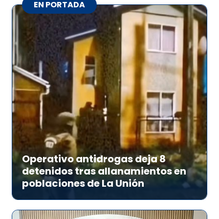
EN PORTADA
Operativo antidrogas deja 8
detenidos tras allanamientos en
poblaciones de La Unión