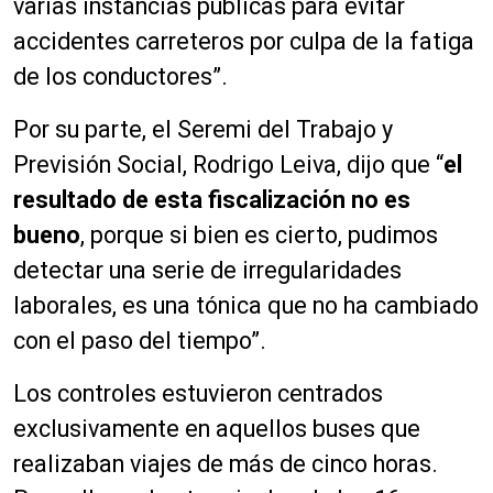
varias instancias públicas para evitar
accidentes carreteros por culpa de la fatiga
de los conductores”.
Por su parte, el Seremi del Trabajo y
Previsión Social, Rodrigo Leiva, dijo que “
el
resultado de esta fiscalización no es
bueno
, porque si bien es cierto, pudimos
detectar una serie de irregularidades
laborales, es una tónica que no ha cambiado
con el paso del tiempo”.
Los controles estuvieron centrados
exclusivamente en aquellos buses que
realizaban viajes de más de cinco horas.