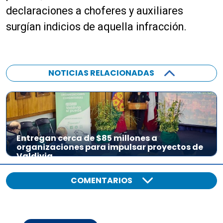
declaraciones a choferes y auxiliares
surgían indicios de aquella infracción.
NOTICIAS RELACIONADAS
Entregan cerca de $85 millones a
organizaciones para impulsar proyectos de
Valdivia
COMENTARIOS