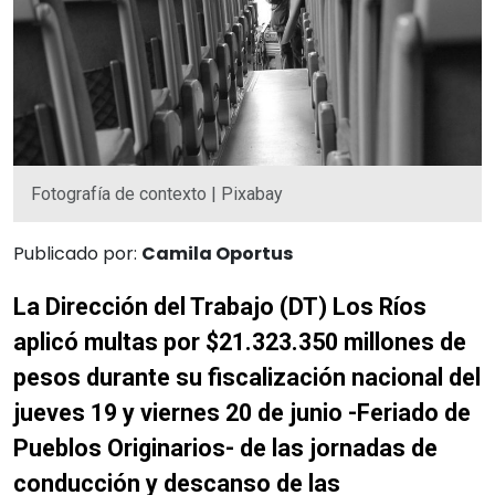
Fotografía de contexto | Pixabay
Publicado por:
Camila Oportus
La Dirección del Trabajo (DT) Los Ríos
aplicó multas por $21.323.350 millones de
pesos durante su fiscalización nacional del
jueves 19 y viernes 20 de junio -Feriado de
Pueblos Originarios- de las jornadas de
conducción y descanso de las