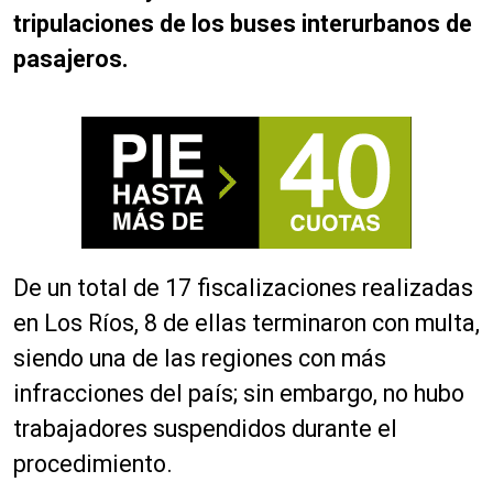
tripulaciones de los buses interurbanos de
pasajeros.
De un total de 17 fiscalizaciones realizadas
en Los Ríos, 8 de ellas terminaron con multa,
siendo una de las regiones con más
infracciones del país; sin embargo, no hubo
trabajadores suspendidos durante el
procedimiento.