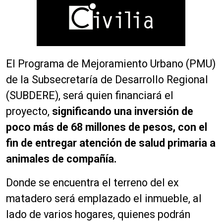
El Programa de Mejoramiento Urbano (PMU)
de la Subsecretaría de Desarrollo Regional
(SUBDERE), será quien financiará el
proyecto,
significando una inversión de
poco más de 68 millones de pesos, c
on el
fin de entregar atención de salud primaria a
animales de compañía.
Donde se encuentra el terreno del ex
matadero será emplazado el inmueble, al
lado de varios hogares, quienes podrán