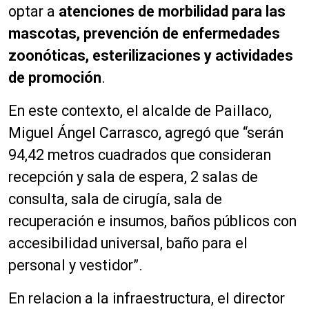
optar a
atenciones de morbilidad para las
mascotas, prevención de enfermedades
zoonóticas, esterilizaciones y actividades
de promoción
.
En este contexto, el alcalde de Paillaco,
Miguel Ángel Carrasco, agregó que “serán
94,42 metros cuadrados que consideran
recepción y sala de espera, 2 salas de
consulta, sala de cirugía, sala de
recuperación e insumos, baños públicos con
accesibilidad universal, baño para el
personal y vestidor”.
En relacion a la infraestructura, el director