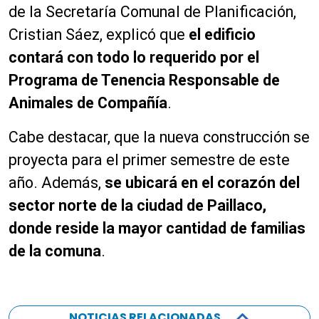
de la Secretaría Comunal de Planificación,
Cristian Sáez, explicó que
el edificio
contará con todo lo requerido por el
Programa de Tenencia Responsable de
Animales de Compañía
.
Cabe destacar, que la nueva construcción se
proyecta para el primer semestre de este
año. Además,
se ubicará en el corazón del
sector norte de la ciudad de Paillaco,
donde reside la mayor cantidad de familias
de la comuna
.
NOTICIAS RELACIONADAS