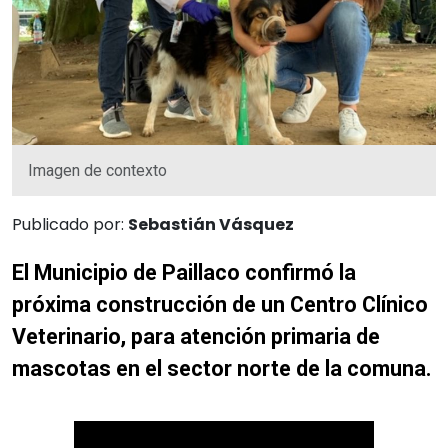
Imagen de contexto
Publicado por:
Sebastián Vásquez
El Municipio de Paillaco confirmó la
próxima construcción de un Centro Clínico
Veterinario, para atención primaria de
mascotas en el sector norte de la comuna.