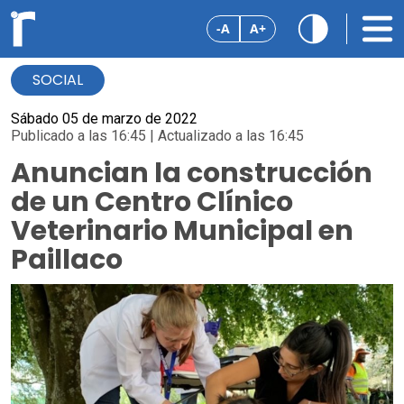
-A
A+
SOCIAL
Sábado 05 de marzo de 2022
Publicado a las 16:45 | Actualizado a las 16:45
Anuncian la construcción
de un Centro Clínico
Veterinario Municipal en
Paillaco