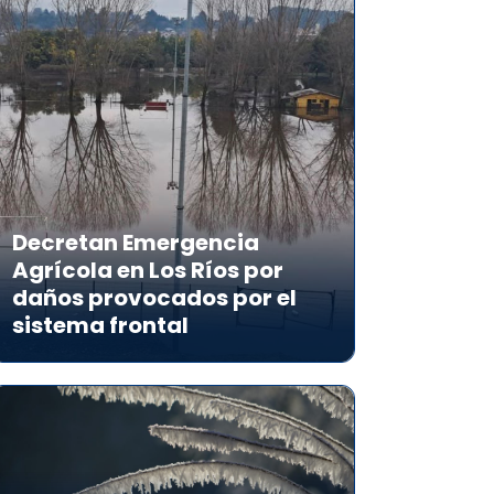
Decretan Emergencia
Agrícola en Los Ríos por
daños provocados por el
sistema frontal