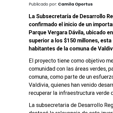
Publicado por:
Camila Oportus
La Subsecretaría de Desarrollo Re
confirmado el inicio de un import
Parque Vergara Dávila, ubicado en 
superior a los $150 millones, esta 
habitantes de la comuna de Valdiv
El proyecto tiene como objetivo mej
comunidad con las áreas verdes, pa
comuna, como parte de un esfuerzo 
Valdivia, quienes han venido desar
recuperar la infraestructura verde 
La subsecretaria de Desarrollo Reg