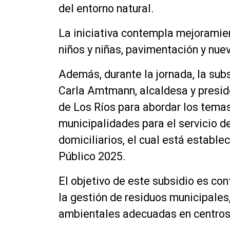
del entorno natural.
La iniciativa contempla mejoramien
niños y niñas, pavimentación y nuev
Además, durante la jornada, la sub
Carla Amtmann, alcaldesa y presid
de Los Ríos para abordar los temas
municipalidades para el servicio de
domiciliarios, el cual está estable
Público 2025.
El objetivo de este subsidio es co
la gestión de residuos municipales
ambientales adecuadas en centros 