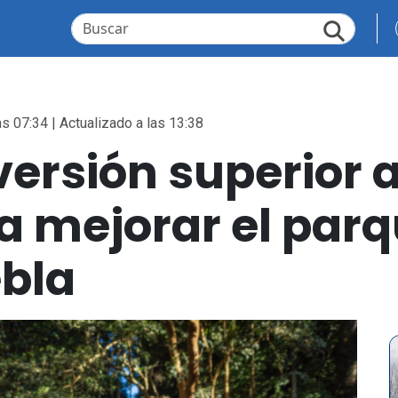
as 07:34 | Actualizado a las 13:38
ersión superior a
a mejorar el par
ebla