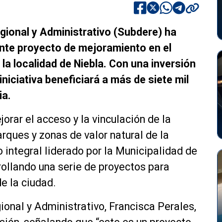
gional y Administrativo (Subdere) ha
ante proyecto de mejoramiento en el
la localidad de Niebla. Con una inversión
iniciativa beneficiará a más de siete mil
ia.
orar el acceso y la vinculación de la
rques y zonas de valor natural de la
integral liderado por la Municipalidad de
rollando una serie de proyectos para
de la ciudad.
ional y Administrativo, Francisca Perales,