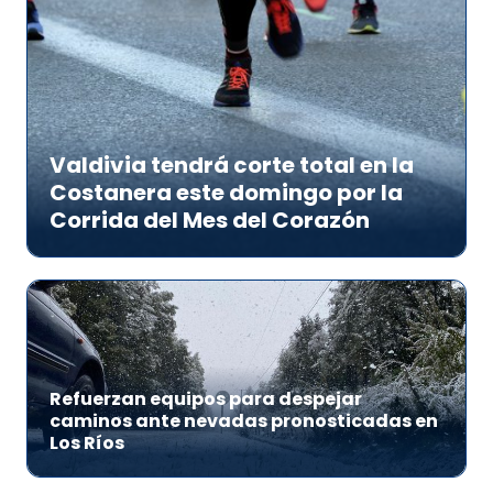
Valdivia tendrá corte total en la
Costanera este domingo por la
Corrida del Mes del Corazón
Refuerzan equipos para despejar
caminos ante nevadas pronosticadas en
Los Ríos