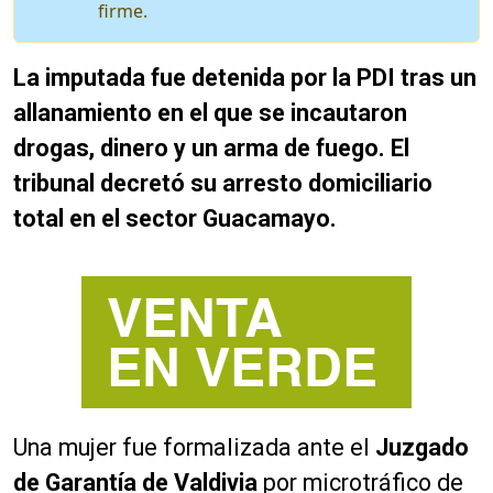
firme.
La imputada fue detenida por la PDI tras un
allanamiento en el que se incautaron
drogas, dinero y un arma de fuego. El
tribunal decretó su arresto domiciliario
total en el sector Guacamayo.
Una mujer fue formalizada ante el
Juzgado
de Garantía de Valdivia
por microtráfico de