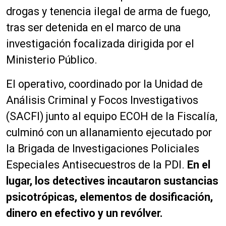
drogas y tenencia ilegal de arma de fuego,
tras ser detenida en el marco de una
investigación focalizada dirigida por el
Ministerio Público.
El operativo, coordinado por la Unidad de
Análisis Criminal y Focos Investigativos
(SACFI) junto al equipo ECOH de la Fiscalía,
culminó con un allanamiento ejecutado por
la Brigada de Investigaciones Policiales
Especiales Antisecuestros de la PDI.
En el
lugar, los detectives incautaron sustancias
psicotrópicas, elementos de dosificación,
dinero en efectivo y un revólver.