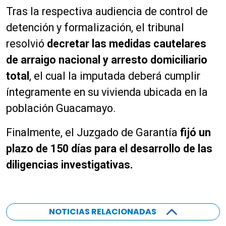
Tras la respectiva audiencia de control de
detención y formalización, el tribunal
resolvió
decretar las medidas cautelares
de arraigo nacional y arresto domiciliario
total
, el cual la imputada deberá cumplir
íntegramente en su vivienda ubicada en la
población Guacamayo.
Finalmente, el Juzgado de Garantía
fijó un
plazo de 150 días para el desarrollo de las
diligencias investigativas.
NOTICIAS RELACIONADAS