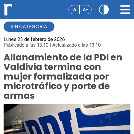
-A
A+
SIN CATEGORÍA
Lunes 23 de febrero de 2026
Publicado a las 13:10 | Actualizado a las 13:10
Allanamiento de la PDI en
Valdivia termina con
mujer formalizada por
microtráfico y porte de
armas