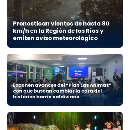
Pronostican vientos de hasta 80
km/h en la Región de los Ríos y
emiten aviso meteorológico
Exponen avances del “Plan Las Ánimas”
con que buscan cambiar la cara del
histórico barrio valdiviano