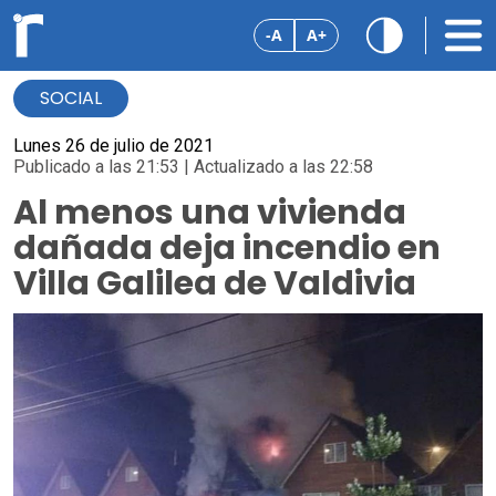
-A
A+
SOCIAL
Lunes 26 de julio de 2021
Publicado a las 21:53 | Actualizado a las 22:58
Al menos una vivienda
dañada deja incendio en
Villa Galilea de Valdivia