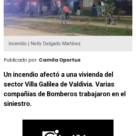
Incendio | Nelly Delgado Martínez
Publicado por:
Camila Oportus
U
n incendio afectó a una vivienda del
sector Villa Galilea de Valdivia. Varias
compañías de Bomberos trabajaron en el
siniestro.