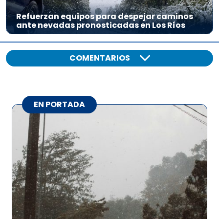
Refuerzan equipos para despejar caminos
ante nevadas pronosticadas en Los Ríos
COMENTARIOS
EN PORTADA