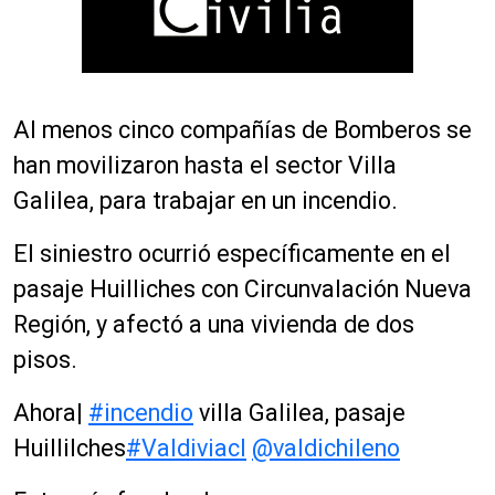
Al menos cinco compañías de Bomberos se
han movilizaron hasta el sector Villa
Galilea, para trabajar en un incendio.
El siniestro ocurrió específicamente en el
pasaje Huilliches con Circunvalación Nueva
Región, y afectó a una vivienda de dos
pisos.
Ahora|
#incendio
villa Galilea, pasaje
Huillilches
#Valdiviacl
@valdichileno