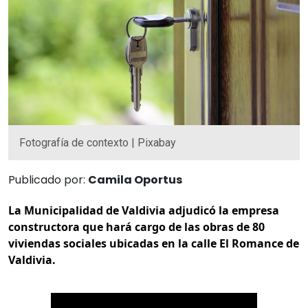
Fotografía de contexto | Pixabay
Publicado por:
Camila Oportus
La Municipalidad de Valdivia adjudicó la empresa
constructora que hará cargo de las obras de 80
viviendas sociales ubicadas en la calle El Romance de
Valdivia.