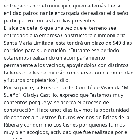
entregados por el municipio, quien además fue la
entidad patrocinante encargada de realizar el diseño
participativo con las familias presentes.
El alcalde detalló que una vez que el terreno sea
entregado a la empresa Constructora e inmobiliaria
Santa María Limitada, esta tendrá un plazo de 540 días
corridos para su ejecución. “Durante ese período
estaremos realizando un acompañamiento
permanente a los vecinos, apoyándolos con distintos
talleres que les permitirán conocerse como comunidad
y futuros propietarios”, dijo.
Por su parte, la Presidenta del Comité de Vivienda “Mi
Sueño”, Gladys Castillo, expresó que “estamos muy
contentos porque ya se acerca el proceso de
construcción. Hace unos días tuvimos la oportunidad
de conocer a nuestros futuros vecinos de Brisas de la
Ribera y condominio Los Cisnes por quienes fuimos
muy bien acogidos, actividad que fue realizada por el