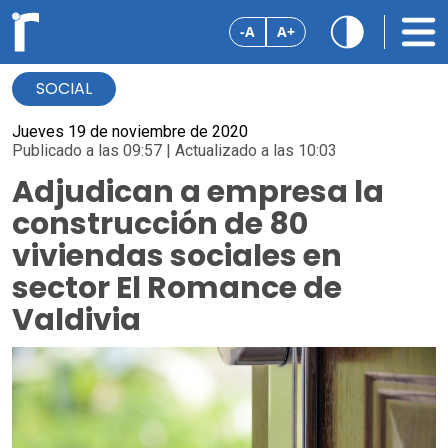
-A
A+
SOCIAL
Jueves 19 de noviembre de 2020
Publicado a las 09:57 | Actualizado a las 10:03
Adjudican a empresa la
construcción de 80
viviendas sociales en
sector El Romance de
Valdivia