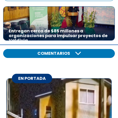
Entregan cerca de $85 millones a
organizaciones para impulsar proyectos de
Valdivia
COMENTARIOS
EN PORTADA