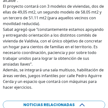
alcalde”.
El proyecto contará con 3 modelos de viviendas, dos de
ellas de 49,05 mt2, un segundo modelo de 58.05 mt2 y
un tercero de 51.11 mt2 (para aquellos vecinos con
movilidad reducida).
Sabat agregó que “constantemente estamos apoyando
y entregando orientación a los distintos comités de
vivienda de Valdivia, con el único objetivo de concretar
un hogar para cientos de familias en el territorio. Es
necesario coordinación, paciencia y por sobre todo
trabajar unidos para lograr la obtención de sus
ansiadas llaves”.
Además, se integrará una sala multiuso, habilitación de
áreas verdes, juegos infantiles por calle Pedro Aguirre
Cerda y un espacio que contará con máquinas para
hacer ejercicios.
NOTICIAS RELACIONADAS