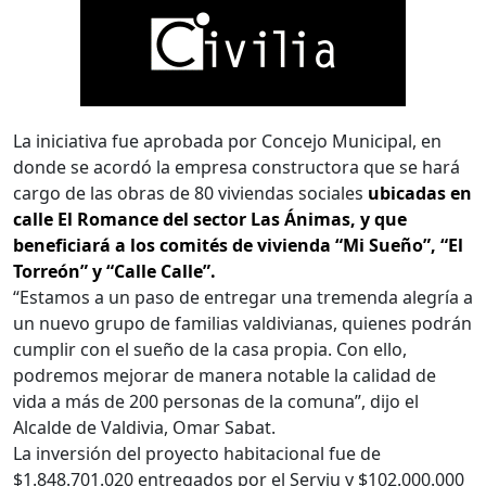
La iniciativa fue aprobada por Concejo Municipal, en
donde se acordó la empresa constructora que se hará
cargo de las obras de 80 viviendas sociales
ubicadas en
calle El Romance del sector Las Ánimas, y que
beneficiará a los comités de vivienda “Mi Sueño”, “El
Torreón” y “Calle Calle”.
“Estamos a un paso de entregar una tremenda alegría a
un nuevo grupo de familias valdivianas, quienes podrán
cumplir con el sueño de la casa propia. Con ello,
podremos mejorar de manera notable la calidad de
vida a más de 200 personas de la comuna”, dijo el
Alcalde de Valdivia, Omar Sabat.
La inversión del proyecto habitacional fue de
$1.848.701.020 entregados por el Serviu y $102.000.000