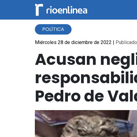
POLÍTICA
Miércoles 28 de diciembre de 2022
|
Publicado 
Acusan negli
responsabili
Pedro de Val