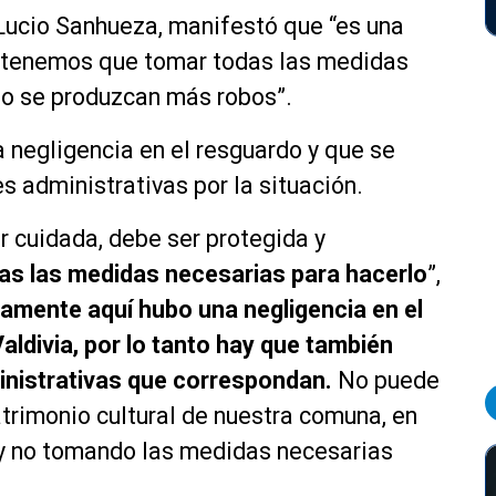
, Lucio Sanhueza, manifestó que “es una
 y tenemos que tomar todas las medidas
no se produzcan más robos”.
a negligencia en el resguardo y que se
 administrativas por la situación.
r cuidada, debe ser protegida y
as las medidas necesarias para hacerlo
”,
ramente aquí hubo una negligencia en el
aldivia, por lo tanto hay que también
inistrativas que correspondan.
No puede
trimonio cultural de nuestra comuna, en
 y no tomando las medidas necesarias