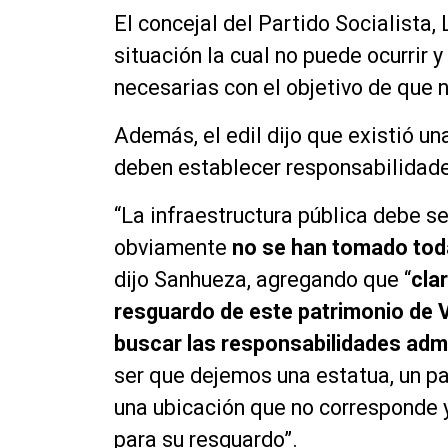
El concejal del Partido Socialista
situación la cual no puede ocurrir
necesarias con el objetivo de que 
Además, el edil dijo que existió un
deben establecer responsabilidades
“La infraestructura pública debe se
obviamente
no se han tomado tod
dijo Sanhueza, agregando que “
cla
resguardo de este patrimonio de V
buscar las responsabilidades adm
ser que dejemos una estatua, un pa
una ubicación que no corresponde
para su resguardo”.