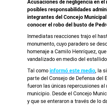
Acusaciones de negligencia en el 
posibles responsabilidades admini
integrantes del Concejo Municipal 
conocer el robo del busto de Pedro
Inmediatas reacciones trajo el has
monumento, cuyo paradero se desco
homenaje a Camilo Henríquez, que
vandalizado en medio del estallido
Tal como
informó este medio
, la 
parte del Consejo de Defensa del E
fueron las únicas repercusiones al
municipio. Desde el Concejo Munici
y que se enteraron a través de lo 