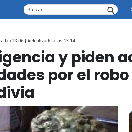
a las 13:06 | Actualizado a las 13:14
gencia y piden a
dades por el robo
divia