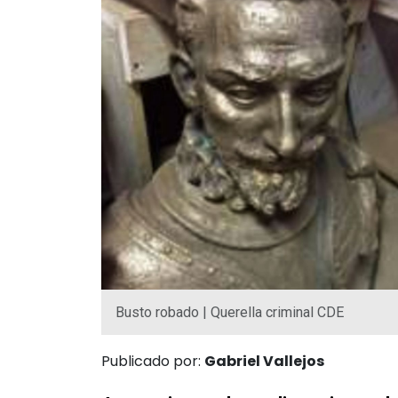
Busto robado | Querella criminal CDE
Publicado por:
Gabriel Vallejos