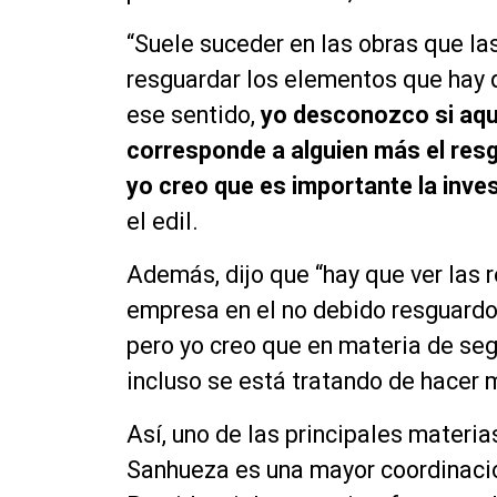
“Suele suceder en las obras que l
resguardar los elementos que hay 
ese sentido,
yo desconozco si aqu
corresponde a alguien más el res
yo creo que es importante la inve
el edil.
Además, dijo que “hay que ver las
empresa en el no debido resguardo 
pero yo creo que en materia de seg
incluso se está tratando de hacer 
Así, uno de las principales materia
Sanhueza es una mayor coordinación