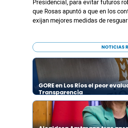
Presidencial, para evitar futuros 
que Rosas apuntó a que en los cont
exijan mejores medidas de resguar
NOTICIAS 
GORE en Los Ríos el peor evalu
Transparencia