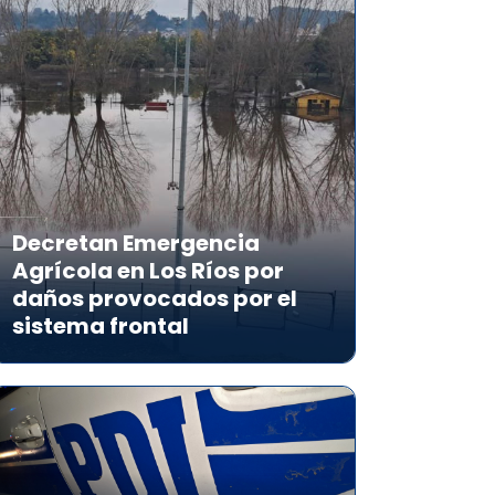
Decretan Emergencia
Agrícola en Los Ríos por
daños provocados por el
sistema frontal