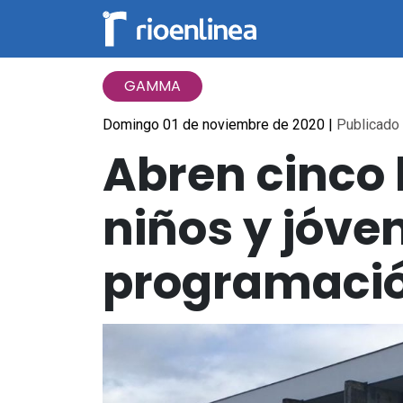
GAMMA
Domingo 01 de noviembre de 2020
|
Publicado 
Abren cinco 
niños y jóve
programació