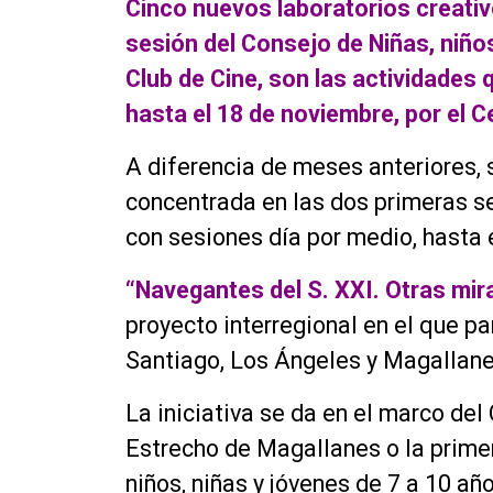
Cinco nuevos laboratorios creativ
sesión del Consejo de Niñas, niño
Club de Cine, son las actividades 
hasta el 18 de noviembre, por el 
A diferencia de meses anteriores, 
concentrada en las dos primeras s
con sesiones día por medio, hasta 
“Navegantes del S. XXI. Otras mir
proyecto interregional en el que pa
Santiago, Los Ángeles y Magallane
La iniciativa se da en el marco del
Estrecho de Magallanes o la primera
niños, niñas y jóvenes de 7 a 10 a