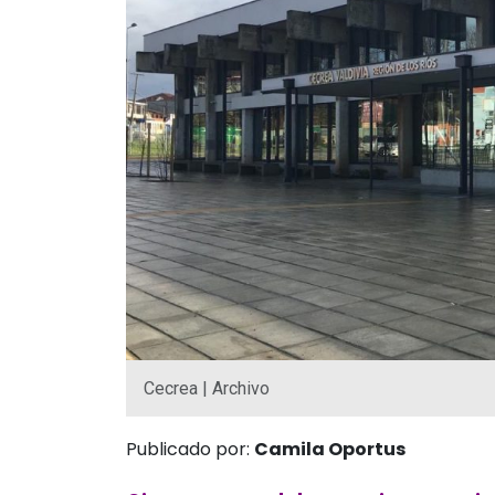
Cecrea | Archivo
Publicado por:
Camila Oportus