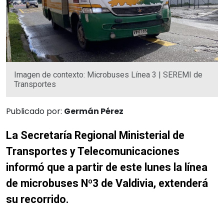
Imagen de contexto: Microbuses Línea 3 | SEREMI de
Transportes
Publicado por:
Germán Pérez
La Secretaría Regional Ministerial de
Transportes y Telecomunicaciones
informó que a partir de este lunes la línea
de microbuses Nº3 de Valdivia, extenderá
su recorrido.