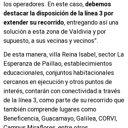
los operadores. En este caso,
debemos
destacar la disposición de la línea 3 por
extender su recorrido
, entregando así una
solución a esta zona de Valdivia y por
supuesto, a sus vecinas y vecinos”.
De esta manera, villa Reina Isabel, sector La
Esperanza de Paillao, establecimientos
educacionales, conjuntos habitacionales
cercanos en ejecución y otros puntos de
interés, contarán con conectividad a través
de la línea 3, como parte de su recorrido que
también comprende lugares como
Beneficencia, Guacamayo, Galilea, CORVI,
Campus Miraflores, entre otros.