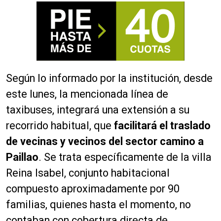
Según lo informado por la institución, desde
este lunes, la mencionada línea de
taxibuses, integrará una extensión a su
recorrido habitual, que
facilitará el traslado
de vecinas y vecinos del sector camino a
Paillao
. Se trata específicamente de la villa
Reina Isabel, conjunto habitacional
compuesto aproximadamente por 90
familias, quienes hasta el momento, no
contaban con cobertura directa de