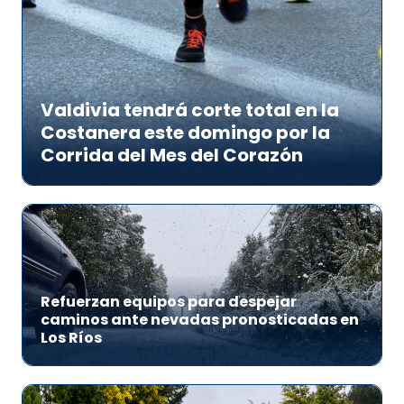
Valdivia tendrá corte total en la
Costanera este domingo por la
Corrida del Mes del Corazón
Refuerzan equipos para despejar
caminos ante nevadas pronosticadas en
Los Ríos