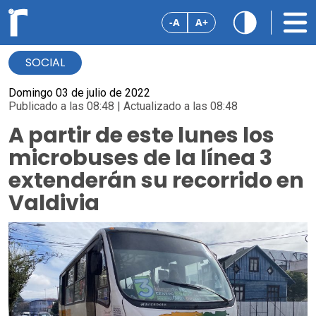
-A
A+
SOCIAL
Domingo 03 de julio de 2022
Publicado a las 08:48 | Actualizado a las 08:48
A partir de este lunes los
microbuses de la línea 3
extenderán su recorrido en
Valdivia