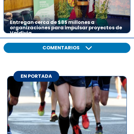
Entregan cerca de $85 millones a
organizaciones para impulsar proyectos de
Valdivia
COMENTARIOS
EN PORTADA