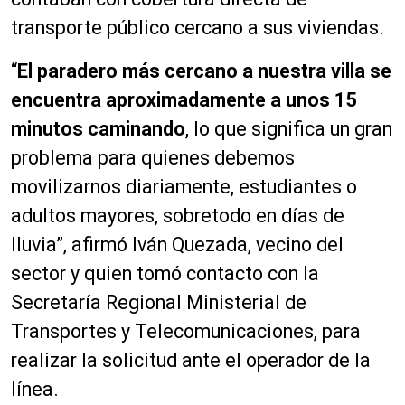
transporte público cercano a sus viviendas.
“
El paradero más cercano a nuestra villa se
encuentra aproximadamente a unos 15
minutos caminando
, lo que significa un gran
problema para quienes debemos
movilizarnos diariamente, estudiantes o
adultos mayores, sobretodo en días de
lluvia”, afirmó Iván Quezada, vecino del
sector y quien tomó contacto con la
Secretaría Regional Ministerial de
Transportes y Telecomunicaciones, para
realizar la solicitud ante el operador de la
línea.