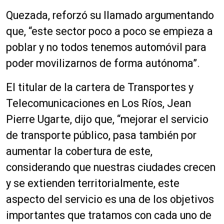
Quezada, reforzó su llamado argumentando
que, “este sector poco a poco se empieza a
poblar y no todos tenemos automóvil para
poder movilizarnos de forma autónoma”.
El titular de la cartera de Transportes y
Telecomunicaciones en Los Ríos, Jean
Pierre Ugarte, dijo que, “mejorar el servicio
de transporte público, pasa también por
aumentar la cobertura de este,
considerando que nuestras ciudades crecen
y se extienden territorialmente, este
aspecto del servicio es una de los objetivos
importantes que tratamos con cada uno de