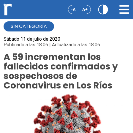
-A
A+
SIN CATEGORÍA
Sábado 11 de julio de 2020
Publicado a las 18:06 | Actualizado a las 18:06
A 59 incrementan los
fallecidos confirmados y
sospechosos de
Coronavirus en Los Ríos