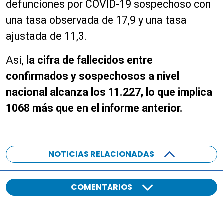
defunciones por COVID-19 sospechoso con
una tasa observada de 17,9 y una tasa
ajustada de 11,3.
Así,
la cifra de fallecidos entre
confirmados y sospechosos a nivel
nacional alcanza los 11.227, lo que implica
1068 más que en el informe anterior.
NOTICIAS RELACIONADAS
COMENTARIOS