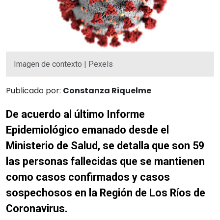
Imagen de contexto | Pexels
Publicado por:
Constanza Riquelme
De acuerdo al último Informe
Epidemiológico emanado desde el
Ministerio de Salud, se detalla que son 59
las personas fallecidas que se mantienen
como casos confirmados y casos
sospechosos en la Región de Los Ríos de
Coronavirus.