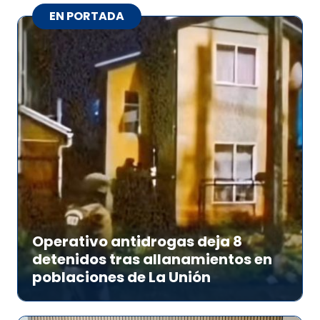
EN PORTADA
Operativo antidrogas deja 8
detenidos tras allanamientos en
poblaciones de La Unión