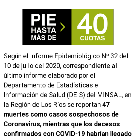
Según el Informe Epidemiológico Nº 32 del
10 de julio del 2020, correspondiente al
último informe elaborado por el
Departamento de Estadísticas e
Información de Salud (DEIS) del MINSAL, en
la Región de Los Ríos se reportan
47
muertes como casos sospechosos de
Coronavirus,
mientras que los decesos
confirmados con COVID-19 habrían llegado