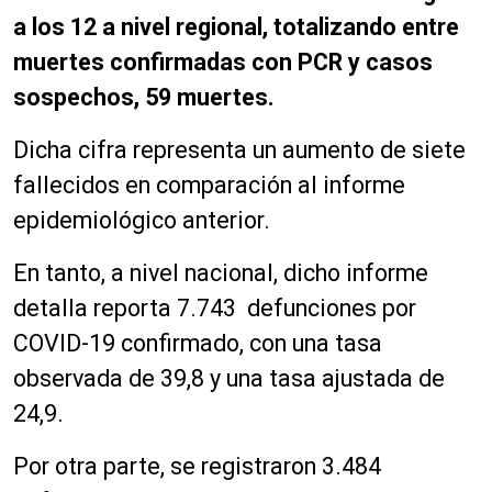
a los 12 a nivel regional,
totalizando entre
muertes confirmadas con PCR y casos
sospechos, 59 muertes.
Dicha cifra representa un aumento de siete
fallecidos en comparación al informe
epidemiológico anterior.
En tanto, a nivel nacional, dicho informe
detalla reporta 7.743 defunciones por
COVID-19 confirmado, con una tasa
observada de 39,8 y una tasa ajustada de
24,9.
Por otra parte, se registraron 3.484